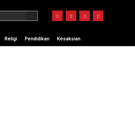
Religi
Pendidikan
Kesaksian