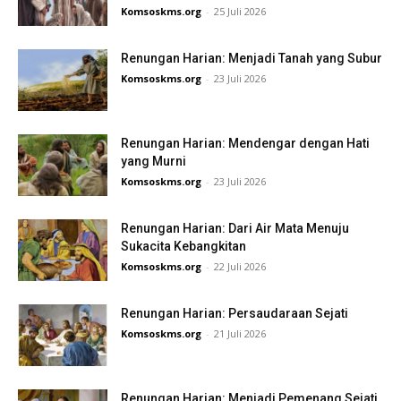
Komsoskms.org
-
25 Juli 2026
Renungan Harian: Menjadi Tanah yang Subur
Komsoskms.org
-
23 Juli 2026
Renungan Harian: Mendengar dengan Hati
yang Murni
Komsoskms.org
-
23 Juli 2026
Renungan Harian: Dari Air Mata Menuju
Sukacita Kebangkitan
Komsoskms.org
-
22 Juli 2026
Renungan Harian: Persaudaraan Sejati
Komsoskms.org
-
21 Juli 2026
Renungan Harian: Menjadi Pemenang Sejati