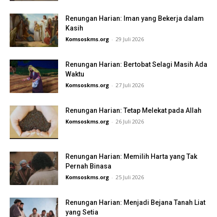
Renungan Harian: Iman yang Bekerja dalam
Kasih
Komsoskms.org
-
29 Juli 2026
Renungan Harian: Bertobat Selagi Masih Ada
Waktu
Komsoskms.org
-
27 Juli 2026
Renungan Harian: Tetap Melekat pada Allah
Komsoskms.org
-
26 Juli 2026
Renungan Harian: Memilih Harta yang Tak
Pernah Binasa
Komsoskms.org
-
25 Juli 2026
Renungan Harian: Menjadi Bejana Tanah Liat
yang Setia