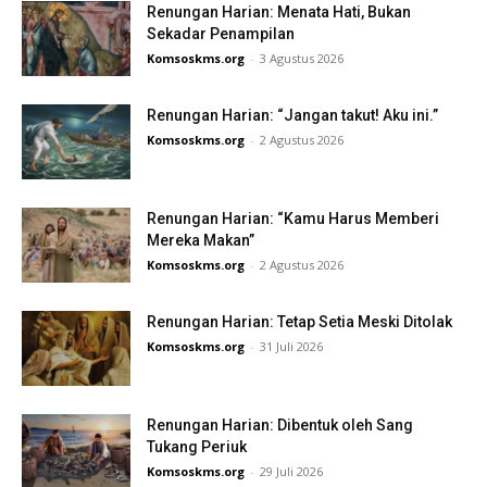
Renungan Harian: Menata Hati, Bukan
Sekadar Penampilan
Komsoskms.org
-
3 Agustus 2026
Renungan Harian: “Jangan takut! Aku ini.”
Komsoskms.org
-
2 Agustus 2026
Renungan Harian: “Kamu Harus Memberi
Mereka Makan”
Komsoskms.org
-
2 Agustus 2026
Renungan Harian: Tetap Setia Meski Ditolak
Komsoskms.org
-
31 Juli 2026
Renungan Harian: Dibentuk oleh Sang
Tukang Periuk
Komsoskms.org
-
29 Juli 2026