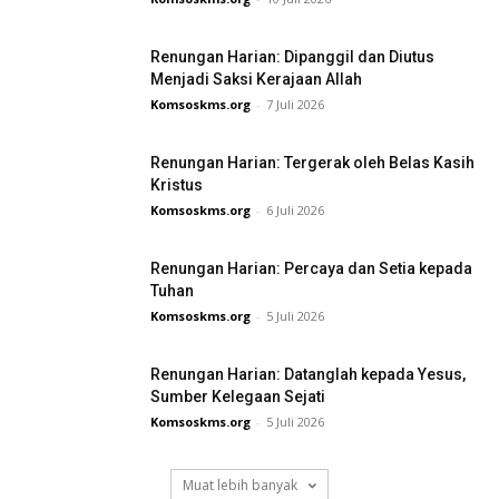
Renungan Harian: Dipanggil dan Diutus
Menjadi Saksi Kerajaan Allah
Komsoskms.org
-
7 Juli 2026
Renungan Harian: Tergerak oleh Belas Kasih
Kristus
Komsoskms.org
-
6 Juli 2026
Renungan Harian: Percaya dan Setia kepada
Tuhan
Komsoskms.org
-
5 Juli 2026
Renungan Harian: Datanglah kepada Yesus,
Sumber Kelegaan Sejati
Komsoskms.org
-
5 Juli 2026
Muat lebih banyak