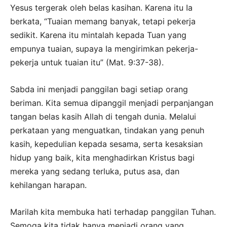
Yesus tergerak oleh belas kasihan. Karena itu Ia
berkata, “Tuaian memang banyak, tetapi pekerja
sedikit. Karena itu mintalah kepada Tuan yang
empunya tuaian, supaya Ia mengirimkan pekerja-
pekerja untuk tuaian itu” (Mat. 9:37-38).
Sabda ini menjadi panggilan bagi setiap orang
beriman. Kita semua dipanggil menjadi perpanjangan
tangan belas kasih Allah di tengah dunia. Melalui
perkataan yang menguatkan, tindakan yang penuh
kasih, kepedulian kepada sesama, serta kesaksian
hidup yang baik, kita menghadirkan Kristus bagi
mereka yang sedang terluka, putus asa, dan
kehilangan harapan.
Marilah kita membuka hati terhadap panggilan Tuhan.
Semoga kita tidak hanya menjadi orang yang