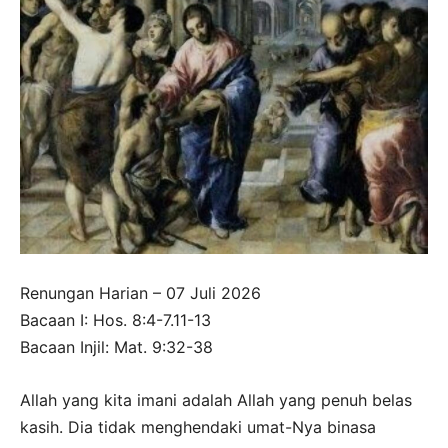
Renungan Harian – 07 Juli 2026
Bacaan I: Hos. 8:4-7.11-13
Bacaan Injil: Mat. 9:32-38
Allah yang kita imani adalah Allah yang penuh belas
kasih. Dia tidak menghendaki umat-Nya binasa