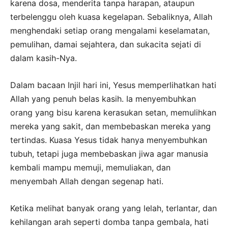
karena dosa, menderita tanpa harapan, ataupun
terbelenggu oleh kuasa kegelapan. Sebaliknya, Allah
menghendaki setiap orang mengalami keselamatan,
pemulihan, damai sejahtera, dan sukacita sejati di
dalam kasih-Nya.
Dalam bacaan Injil hari ini, Yesus memperlihatkan hati
Allah yang penuh belas kasih. Ia menyembuhkan
orang yang bisu karena kerasukan setan, memulihkan
mereka yang sakit, dan membebaskan mereka yang
tertindas. Kuasa Yesus tidak hanya menyembuhkan
tubuh, tetapi juga membebaskan jiwa agar manusia
kembali mampu memuji, memuliakan, dan
menyembah Allah dengan segenap hati.
Ketika melihat banyak orang yang lelah, terlantar, dan
kehilangan arah seperti domba tanpa gembala, hati