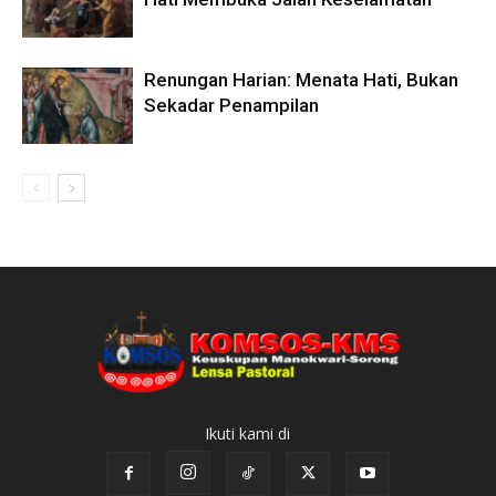
Renungan Harian: Menata Hati, Bukan
Sekadar Penampilan
Ikuti kami di