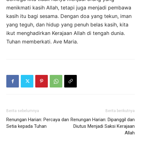
menikmati kasih Allah, tetapi juga menjadi pembawa
kasih itu bagi sesama. Dengan doa yang tekun, iman
yang teguh, dan hidup yang penuh belas kasih, kita
ikut menghadirkan Kerajaan Allah di tengah dunia.
Tuhan memberkati. Ave Maria.
Berita sebelumnya
Berita berikutnya
Renungan Harian: Percaya dan
Renungan Harian: Dipanggil dan
Setia kepada Tuhan
Diutus Menjadi Saksi Kerajaan
Allah