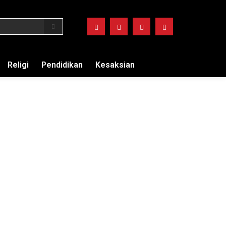
Religi
Pendidikan
Kesaksian