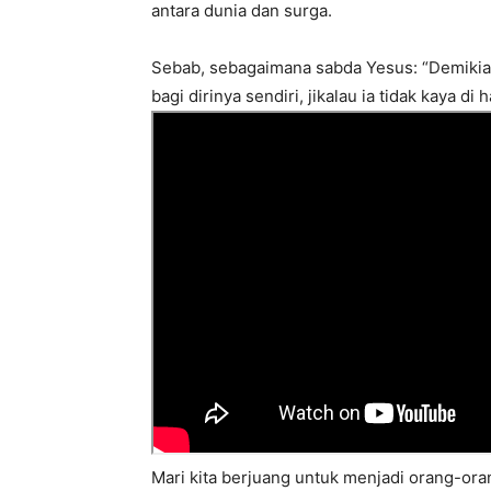
antara dunia dan surga.
Sebab, sebagaimana sabda Yesus: “Demikia
bagi dirinya sendiri, jikalau ia tidak kaya di 
Mari kita berjuang untuk menjadi orang-ora