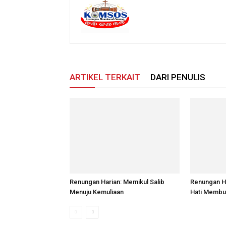
ARTIKEL TERKAIT
DARI PENULIS
Renungan Harian: Memikul Salib
Renungan H
Menuju Kemuliaan
Hati Membu