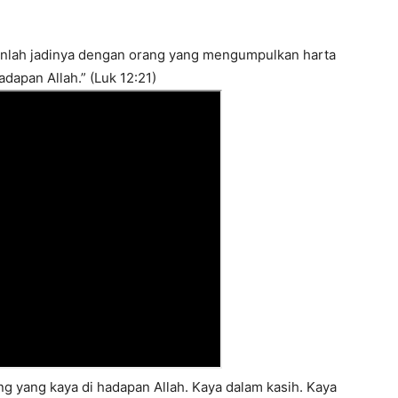
nlah jadinya dengan orang yang mengumpulkan harta
hadapan Allah.” (Luk 12:21)
ng yang kaya di hadapan Allah. Kaya dalam kasih. Kaya