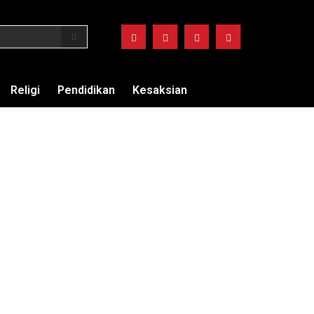
Religi
Pendidikan
Kesaksian