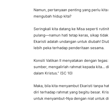
Namun, pertanyaan penting yang perlu kita 
mengubah hidup kita?
Seringkali kita datang ke Misa seperti ruti
pulang—namun hati tetap keras, sikap tidak 
Ekaristi adalah undangan untuk diubah! Diub
lebih peka terhadap penderitaan sesama.
Konsili Vatikan II menyatakan dengan tegas: 
sumber, mengalirlah rahmat kepada kita… 
dalam Kristus.” (SC 10)
Maka, bila kita menyambut Ekaristi tanpa h
diri terhadap rahmat yang begitu besar. Kri
untuk menyambut-Nya dengan niat untuk di