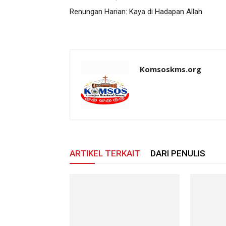
Renungan Harian: Kaya di Hadapan Allah
Komsoskms.org
ARTIKEL TERKAIT
DARI PENULIS