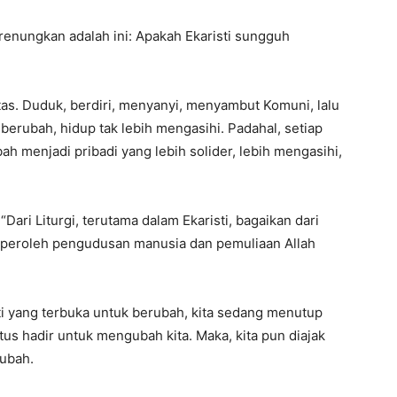
renungkan adalah ini: Apakah Ekaristi sungguh
nitas. Duduk, berdiri, menyanyi, menyambut Komuni, lalu
berubah, hidup tak lebih mengasihi. Padahal, setiap
ah menjadi pribadi yang lebih solider, lebih mengasihi,
“Dari Liturgi, terutama dalam Ekaristi, bagaikan dari
diperoleh pengudusan manusia dan pemuliaan Allah
ati yang terbuka untuk berubah, kita sedang menutup
stus hadir untuk mengubah kita. Maka, kita pun diajak
ubah.