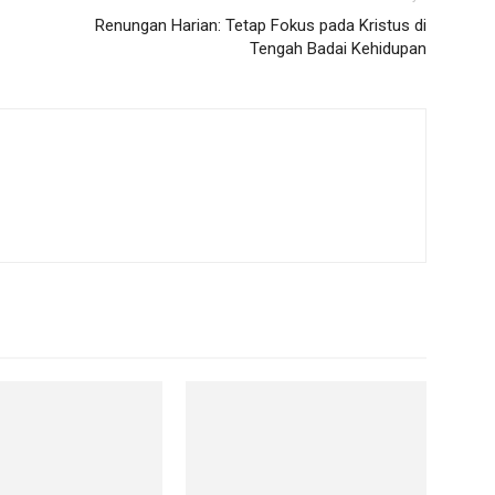
Renungan Harian: Tetap Fokus pada Kristus di
Tengah Badai Kehidupan