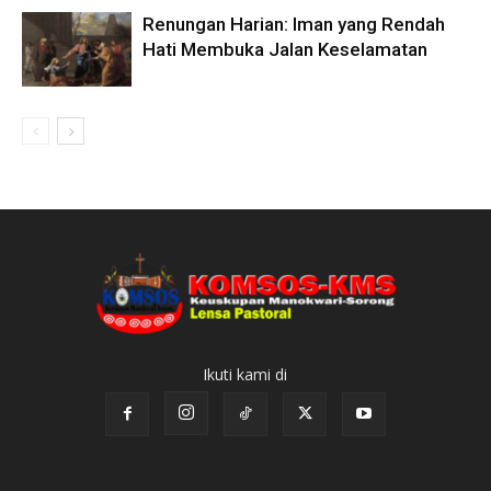
Renungan Harian: Iman yang Rendah
Hati Membuka Jalan Keselamatan
Ikuti kami di