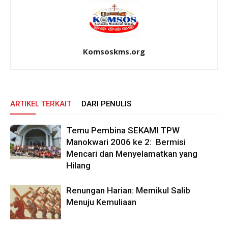
Komsoskms.org
ARTIKEL TERKAIT
DARI PENULIS
Temu Pembina SEKAMI TPW
Manokwari 2006 ke 2: Bermisi
Mencari dan Menyelamatkan yang
Hilang
Renungan Harian: Memikul Salib
Menuju Kemuliaan