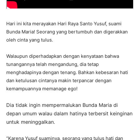
Hari ini kita merayakan Hari Raya Santo Yusuf, suami
Bunda Maria! Seorang yang bertumbuh dan digerakkan
oleh cinta yang tulus.
Walaupun diperhadapkan dengan kenyataan bahwa
tunangannya telah mengandung, dia tetap
menghadapinya dengan tenang. Bahkan kebesaran hati
dan ketulusan cintanya makin terpancar dengan
kemampuannya memanage ego!
Dia tidak ingin mempermalukan Bunda Maria di
depan umum walau dalam hatinya terbersit keinginan
untuk meninggalkan.
“Karena Yusuf suaminya, seorang yang tulus hati dan