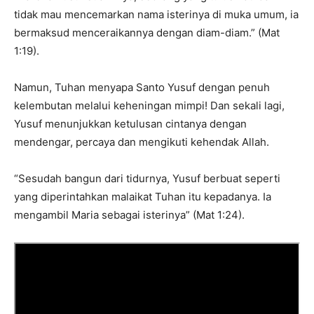
tidak mau mencemarkan nama isterinya di muka umum, ia
bermaksud menceraikannya dengan diam-diam.” (Mat
1:19).
Namun, Tuhan menyapa Santo Yusuf dengan penuh
kelembutan melalui keheningan mimpi! Dan sekali lagi,
Yusuf menunjukkan ketulusan cintanya dengan
mendengar, percaya dan mengikuti kehendak Allah.
“Sesudah bangun dari tidurnya, Yusuf berbuat seperti
yang diperintahkan malaikat Tuhan itu kepadanya. Ia
mengambil Maria sebagai isterinya” (Mat 1:24).