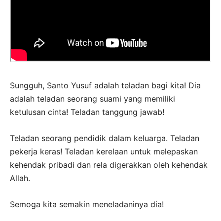
Sungguh, Santo Yusuf adalah teladan bagi kita! Dia
adalah teladan seorang suami yang memiliki
ketulusan cinta! Teladan tanggung jawab!
Teladan seorang pendidik dalam keluarga. Teladan
pekerja keras! Teladan kerelaan untuk melepaskan
kehendak pribadi dan rela digerakkan oleh kehendak
Allah.
Semoga kita semakin meneladaninya dia!