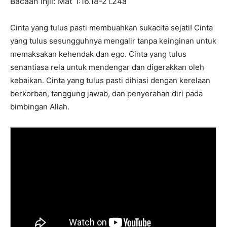
Bacaan Injil: Mat 1:16.18-21.24a
Cinta yang tulus pasti membuahkan sukacita sejati! Cinta
yang tulus sesungguhnya mengalir tanpa keinginan untuk
memaksakan kehendak dan ego. Cinta yang tulus
senantiasa rela untuk mendengar dan digerakkan oleh
kebaikan. Cinta yang tulus pasti dihiasi dengan kerelaan
berkorban, tanggung jawab, dan penyerahan diri pada
bimbingan Allah.