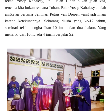
rekan, Yosep Kabalesy, Pr. Jalan Tuhan bukan jalan kita,
rencana kita bukan rencana Tuhan. Pater Yosep Kabalesy adalah
angkatan pertama Seminari Petrus van Diepen yang jadi imam
karena ketekunannya. Sekarang diusia yang ke-17 tahun,
seminari telah menghasilkan 10 imam dan dua diakon. Yang
menarik, dari 10 itu ada 4 imam bergelar S2.