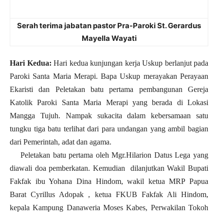
Serah terima jabatan pastor Pra-Paroki St. Gerardus
Mayella Wayati
Hari Kedua:
Hari kedua kunjungan kerja Uskup berlanjut pada
Paroki Santa Maria Merapi. Bapa Uskup merayakan Perayaan
Ekaristi dan Peletakan batu pertama pembangunan Gereja
Katolik Paroki Santa Maria Merapi yang berada di Lokasi
Mangga Tujuh. Nampak sukacita dalam kebersamaan satu
tungku tiga batu terlihat dari para undangan yang ambil bagian
dari Pemerintah, adat dan agama.
Peletakan batu pertama oleh Mgr.Hilarion Datus Lega yang
diawali doa pemberkatan. Kemudian dilanjutkan Wakil Bupati
Fakfak ibu Yohana Dina Hindom, wakil ketua MRP Papua
Barat Cyrillus Adopak , ketua FKUB Fakfak Ali Hindom,
kepala Kampung Danaweria Moses Kabes, Perwakilan Tokoh