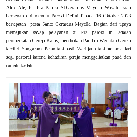
Alex Ate, Pr. Pra Paroki St.Gerardus Mayella Wayati siap
berbenah diri menuju Paroki Definitif pada 16 Oktober 2023
bertepatan pesta Santo Gerardus Mayella. Bagian dari upaya
memajukan sayap pelayanan di Pra paroki ini adalah
pemberkatan Gereja Karas, mendirikan Paud di Weri dan Gereja
kecil di Sanggram. Pelan tapi pasti, Weri jauh tapi menarik dari
segi pastoral karena kehadiran gereja menggeliatkan paud dan
rumah ibadah.