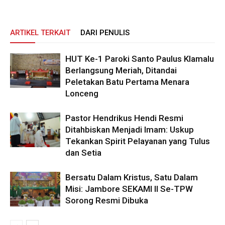
ARTIKEL TERKAIT
DARI PENULIS
HUT Ke-1 Paroki Santo Paulus Klamalu
Berlangsung Meriah, Ditandai
Peletakan Batu Pertama Menara
Lonceng
Pastor Hendrikus Hendi Resmi
Ditahbiskan Menjadi Imam: Uskup
Tekankan Spirit Pelayanan yang Tulus
dan Setia
Bersatu Dalam Kristus, Satu Dalam
Misi: Jambore SEKAMI II Se-TPW
Sorong Resmi Dibuka