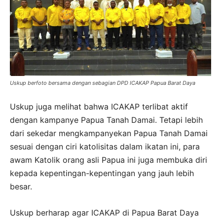
Uskup berfoto bersama dengan sebagian DPD ICAKAP Papua Barat Daya
Uskup juga melihat bahwa ICAKAP terlibat aktif
dengan kampanye Papua Tanah Damai. Tetapi lebih
dari sekedar mengkampanyekan Papua Tanah Damai
sesuai dengan ciri katolisitas dalam ikatan ini, para
awam Katolik orang asli Papua ini juga membuka diri
kepada kepentingan-kepentingan yang jauh lebih
besar.
Uskup berharap agar ICAKAP di Papua Barat Daya