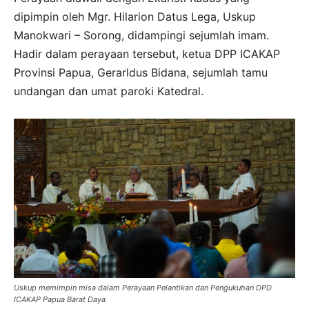
dipimpin oleh Mgr. Hilarion Datus Lega, Uskup
Manokwari – Sorong, didampingi sejumlah imam.
Hadir dalam perayaan tersebut, ketua DPP ICAKAP
Provinsi Papua, Gerarldus Bidana, sejumlah tamu
undangan dan umat paroki Katedral.
Uskup memimpin misa dalam Perayaan Pelantikan dan Pengukuhan DPD
ICAKAP Papua Barat Daya