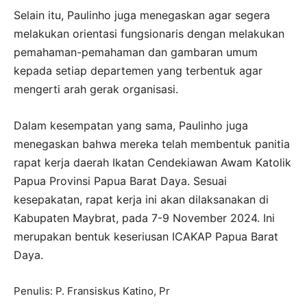
Selain itu, Paulinho juga menegaskan agar segera
melakukan orientasi fungsionaris dengan melakukan
pemahaman-pemahaman dan gambaran umum
kepada setiap departemen yang terbentuk agar
mengerti arah gerak organisasi.
Dalam kesempatan yang sama, Paulinho juga
menegaskan bahwa mereka telah membentuk panitia
rapat kerja daerah Ikatan Cendekiawan Awam Katolik
Papua Provinsi Papua Barat Daya. Sesuai
kesepakatan, rapat kerja ini akan dilaksanakan di
Kabupaten Maybrat, pada 7-9 November 2024. Ini
merupakan bentuk keseriusan ICAKAP Papua Barat
Daya.
Penulis: P. Fransiskus Katino, Pr