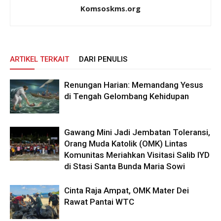
Komsoskms.org
ARTIKEL TERKAIT
DARI PENULIS
Renungan Harian: Memandang Yesus
di Tengah Gelombang Kehidupan
Gawang Mini Jadi Jembatan Toleransi,
Orang Muda Katolik (OMK) Lintas
Komunitas Meriahkan Visitasi Salib IYD
di Stasi Santa Bunda Maria Sowi
Cinta Raja Ampat, OMK Mater Dei
Rawat Pantai WTC