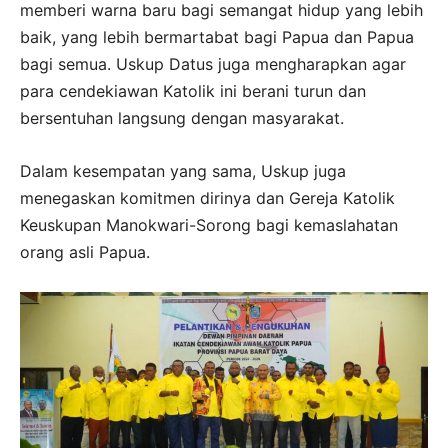
memberi warna baru bagi semangat hidup yang lebih
baik, yang lebih bermartabat bagi Papua dan Papua
bagi semua. Uskup Datus juga mengharapkan agar
para cendekiawan Katolik ini berani turun dan
bersentuhan langsung dengan masyarakat.
Dalam kesempatan yang sama, Uskup juga
menegaskan komitmen dirinya dan Gereja Katolik
Keuskupan Manokwari-Sorong bagi kemaslahatan
orang asli Papua.