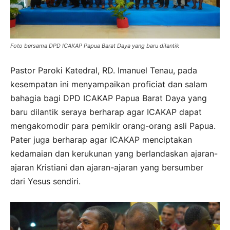
Foto bersama DPD ICAKAP Papua Barat Daya yang baru dilantik
Pastor Paroki Katedral, RD. Imanuel Tenau, pada
kesempatan ini menyampaikan proficiat dan salam
bahagia bagi DPD ICAKAP Papua Barat Daya yang
baru dilantik seraya berharap agar ICAKAP dapat
mengakomodir para pemikir orang-orang asli Papua.
Pater juga berharap agar ICAKAP menciptakan
kedamaian dan kerukunan yang berlandaskan ajaran-
ajaran Kristiani dan ajaran-ajaran yang bersumber
dari Yesus sendiri.