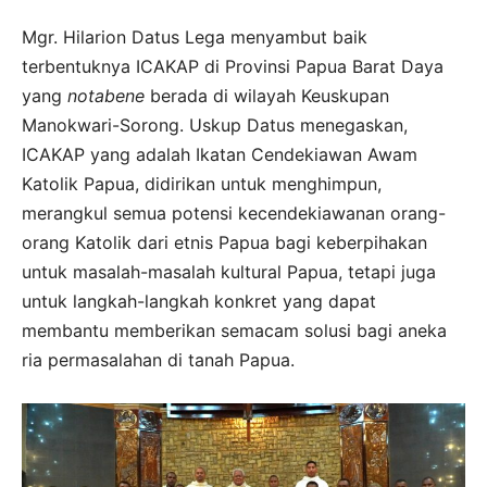
Mgr. Hilarion Datus Lega menyambut baik
terbentuknya ICAKAP di Provinsi Papua Barat Daya
yang
notabene
berada di wilayah Keuskupan
Manokwari-Sorong. Uskup Datus menegaskan,
ICAKAP yang adalah Ikatan Cendekiawan Awam
Katolik Papua, didirikan untuk menghimpun,
merangkul semua potensi kecendekiawanan orang-
orang Katolik dari etnis Papua bagi keberpihakan
untuk masalah-masalah kultural Papua, tetapi juga
untuk langkah-langkah konkret yang dapat
membantu memberikan semacam solusi bagi aneka
ria permasalahan di tanah Papua.