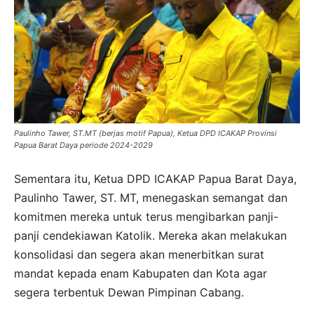
Paulinho Tawer, ST.MT (berjas motif Papua), Ketua DPD ICAKAP Provinsi
Papua Barat Daya periode 2024-2029
Sementara itu, Ketua DPD ICAKAP Papua Barat Daya,
Paulinho Tawer, ST. MT, menegaskan semangat dan
komitmen mereka untuk terus mengibarkan panji-
panji cendekiawan Katolik. Mereka akan melakukan
konsolidasi dan segera akan menerbitkan surat
mandat kepada enam Kabupaten dan Kota agar
segera terbentuk Dewan Pimpinan Cabang.