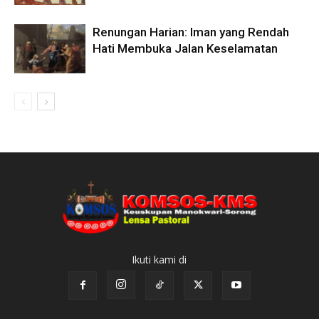
Renungan Harian: Iman yang Rendah
Hati Membuka Jalan Keselamatan
Ikuti kami di