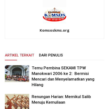
Komsoskms.org
ARTIKEL TERKAIT
DARI PENULIS
Temu Pembina SEKAMI TPW
Manokwari 2006 ke 2: Bermisi
Mencari dan Menyelamatkan yang
Hilang
Renungan Harian: Memikul Salib
Menuju Kemuliaan