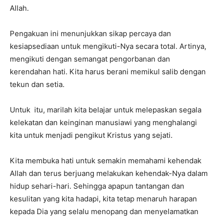
Allah.
Pengakuan ini menunjukkan sikap percaya dan
kesiapsediaan untuk mengikuti-Nya secara total. Artinya,
mengikuti dengan semangat pengorbanan dan
kerendahan hati. Kita harus berani memikul salib dengan
tekun dan setia.
Untuk itu, marilah kita belajar untuk melepaskan segala
kelekatan dan keinginan manusiawi yang menghalangi
kita untuk menjadi pengikut Kristus yang sejati.
Kita membuka hati untuk semakin memahami kehendak
Allah dan terus berjuang melakukan kehendak-Nya dalam
hidup sehari-hari. Sehingga apapun tantangan dan
kesulitan yang kita hadapi, kita tetap menaruh harapan
kepada Dia yang selalu menopang dan menyelamatkan