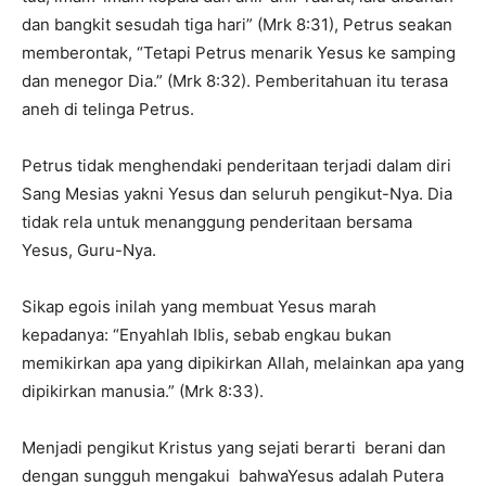
dan bangkit sesudah tiga hari” (Mrk 8:31), Petrus seakan
memberontak, “Tetapi Petrus menarik Yesus ke samping
dan menegor Dia.” (Mrk 8:32). Pemberitahuan itu terasa
aneh di telinga Petrus.
Petrus tidak menghendaki penderitaan terjadi dalam diri
Sang Mesias yakni Yesus dan seluruh pengikut-Nya. Dia
tidak rela untuk menanggung penderitaan bersama
Yesus, Guru-Nya.
Sikap egois inilah yang membuat Yesus marah
kepadanya: “Enyahlah Iblis, sebab engkau bukan
memikirkan apa yang dipikirkan Allah, melainkan apa yang
dipikirkan manusia.” (Mrk 8:33).
Menjadi pengikut Kristus yang sejati berarti berani dan
dengan sungguh mengakui bahwaYesus adalah Putera