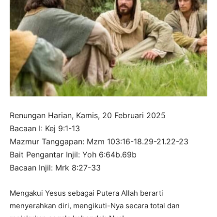
Renungan Harian, Kamis, 20 Februari 2025
Bacaan I: Kej 9:1-13
Mazmur Tanggapan: Mzm 103:16-18.29-21.22-23
Bait Pengantar Injil: Yoh 6:64b.69b
Bacaan Injil: Mrk 8:27-33
Mengakui Yesus sebagai Putera Allah berarti
menyerahkan diri, mengikuti-Nya secara total dan