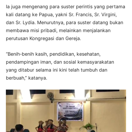
Ia juga mengenang para suster perintis yang pertama
kali datang ke Papua, yakni Sr. Francis, Sr. Virgini,
dan Sr. Lydia. Menurutnya, para suster datang bukan
membawa misi pribadi, melainkan menjalankan
perutusan Kongregasi dan Gereja.
“Benih-benih kasih, pendidikan, kesehatan,
pendampingan iman, dan sosial kemasyarakatan
yang ditabur selama ini kini telah tumbuh dan
berbuah,” katanya.