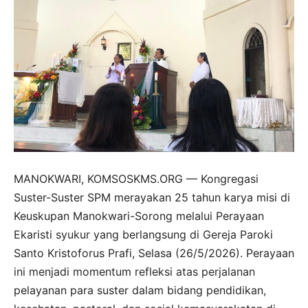
MANOKWARI, KOMSOSKMS.ORG — Kongregasi
Suster-Suster SPM merayakan 25 tahun karya misi di
Keuskupan Manokwari-Sorong melalui Perayaan
Ekaristi syukur yang berlangsung di Gereja Paroki
Santo Kristoforus Prafi, Selasa (26/5/2026). Perayaan
ini menjadi momentum refleksi atas perjalanan
pelayanan para suster dalam bidang pendidikan,