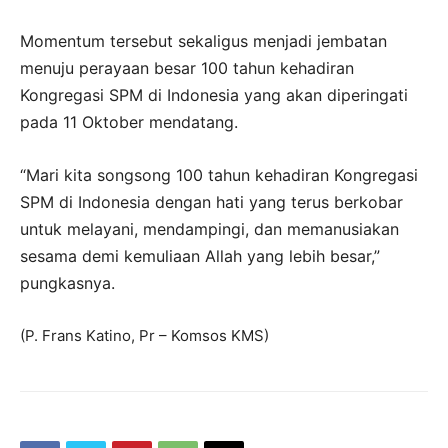
Momentum tersebut sekaligus menjadi jembatan
menuju perayaan besar 100 tahun kehadiran
Kongregasi SPM di Indonesia yang akan diperingati
pada 11 Oktober mendatang.
“Mari kita songsong 100 tahun kehadiran Kongregasi
SPM di Indonesia dengan hati yang terus berkobar
untuk melayani, mendampingi, dan memanusiakan
sesama demi kemuliaan Allah yang lebih besar,”
pungkasnya.
(P. Frans Katino, Pr – Komsos KMS)