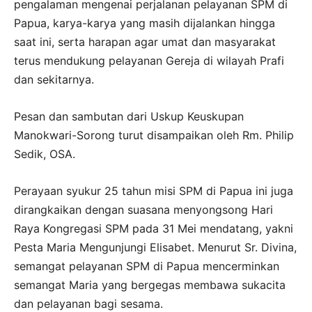
pengalaman mengenai perjalanan pelayanan SPM di
Papua, karya-karya yang masih dijalankan hingga
saat ini, serta harapan agar umat dan masyarakat
terus mendukung pelayanan Gereja di wilayah Prafi
dan sekitarnya.
Pesan dan sambutan dari Uskup Keuskupan
Manokwari-Sorong turut disampaikan oleh Rm. Philip
Sedik, OSA.
Perayaan syukur 25 tahun misi SPM di Papua ini juga
dirangkaikan dengan suasana menyongsong Hari
Raya Kongregasi SPM pada 31 Mei mendatang, yakni
Pesta Maria Mengunjungi Elisabet. Menurut Sr. Divina,
semangat pelayanan SPM di Papua mencerminkan
semangat Maria yang bergegas membawa sukacita
dan pelayanan bagi sesama.