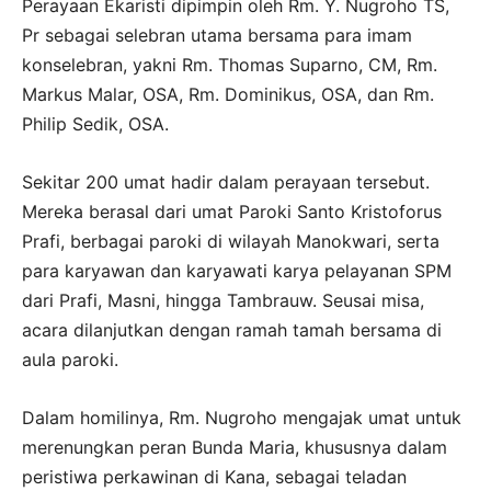
Perayaan Ekaristi dipimpin oleh Rm. Y. Nugroho TS,
Pr sebagai selebran utama bersama para imam
konselebran, yakni Rm. Thomas Suparno, CM, Rm.
Markus Malar, OSA, Rm. Dominikus, OSA, dan Rm.
Philip Sedik, OSA.
Sekitar 200 umat hadir dalam perayaan tersebut.
Mereka berasal dari umat Paroki Santo Kristoforus
Prafi, berbagai paroki di wilayah Manokwari, serta
para karyawan dan karyawati karya pelayanan SPM
dari Prafi, Masni, hingga Tambrauw. Seusai misa,
acara dilanjutkan dengan ramah tamah bersama di
aula paroki.
Dalam homilinya, Rm. Nugroho mengajak umat untuk
merenungkan peran Bunda Maria, khususnya dalam
peristiwa perkawinan di Kana, sebagai teladan