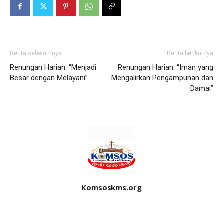
Berita sebelumnya
Berita berikutnya
Renungan Harian: “Menjadi
Renungan Harian: “Iman yang
Besar dengan Melayani”
Mengalirkan Pengampunan dan
Damai”
Komsoskms.org