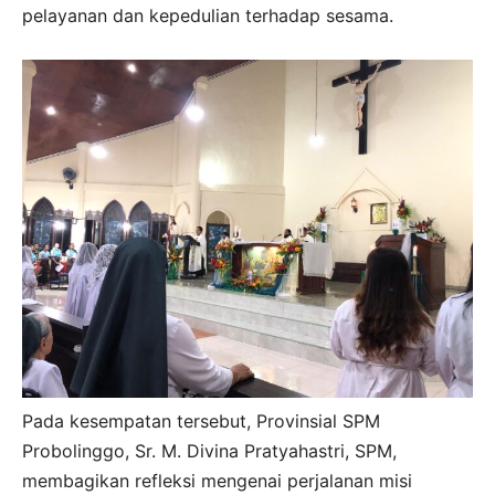
pelayanan dan kepedulian terhadap sesama.
Pada kesempatan tersebut, Provinsial SPM
Probolinggo, Sr. M. Divina Pratyahastri, SPM,
membagikan refleksi mengenai perjalanan misi