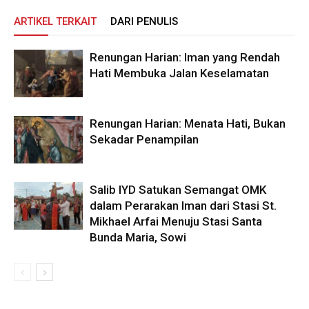
ARTIKEL TERKAIT
DARI PENULIS
Renungan Harian: Iman yang Rendah
Hati Membuka Jalan Keselamatan
Renungan Harian: Menata Hati, Bukan
Sekadar Penampilan
Salib IYD Satukan Semangat OMK
dalam Perarakan Iman dari Stasi St.
Mikhael Arfai Menuju Stasi Santa
Bunda Maria, Sowi