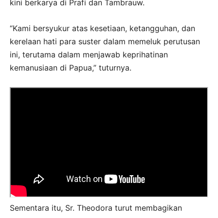
kini berkarya di Prafi dan Tambrauw.
“Kami bersyukur atas kesetiaan, ketangguhan, dan
kerelaan hati para suster dalam memeluk perutusan
ini, terutama dalam menjawab keprihatinan
kemanusiaan di Papua,” tuturnya.
Sementara itu, Sr. Theodora turut membagikan