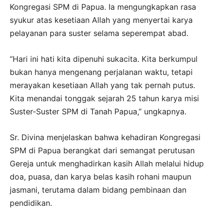
Kongregasi SPM di Papua. Ia mengungkapkan rasa
syukur atas kesetiaan Allah yang menyertai karya
pelayanan para suster selama seperempat abad.
“Hari ini hati kita dipenuhi sukacita. Kita berkumpul
bukan hanya mengenang perjalanan waktu, tetapi
merayakan kesetiaan Allah yang tak pernah putus.
Kita menandai tonggak sejarah 25 tahun karya misi
Suster-Suster SPM di Tanah Papua,” ungkapnya.
Sr. Divina menjelaskan bahwa kehadiran Kongregasi
SPM di Papua berangkat dari semangat perutusan
Gereja untuk menghadirkan kasih Allah melalui hidup
doa, puasa, dan karya belas kasih rohani maupun
jasmani, terutama dalam bidang pembinaan dan
pendidikan.