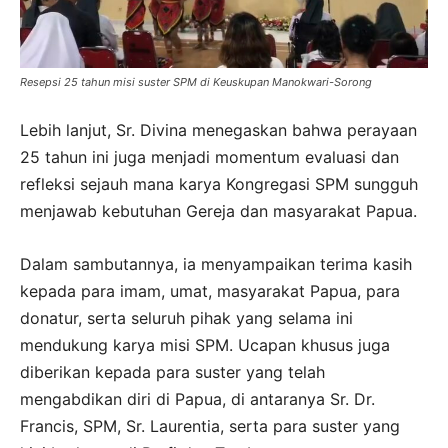
Resepsi 25 tahun misi suster SPM di Keuskupan Manokwari-Sorong
Lebih lanjut, Sr. Divina menegaskan bahwa perayaan
25 tahun ini juga menjadi momentum evaluasi dan
refleksi sejauh mana karya Kongregasi SPM sungguh
menjawab kebutuhan Gereja dan masyarakat Papua.
Dalam sambutannya, ia menyampaikan terima kasih
kepada para imam, umat, masyarakat Papua, para
donatur, serta seluruh pihak yang selama ini
mendukung karya misi SPM. Ucapan khusus juga
diberikan kepada para suster yang telah
mengabdikan diri di Papua, di antaranya Sr. Dr.
Francis, SPM, Sr. Laurentia, serta para suster yang