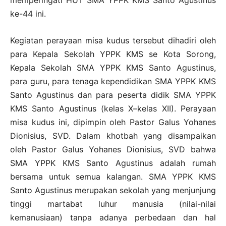
ke-44 ini.
Kegiatan perayaan misa kudus tersebut dihadiri oleh
para Kepala Sekolah YPPK KMS se Kota Sorong,
Kepala Sekolah SMA YPPK KMS Santo Agustinus,
para guru, para tenaga kependidikan SMA YPPK KMS
Santo Agustinus dan para peserta didik SMA YPPK
KMS Santo Agustinus (kelas X–kelas XII). Perayaan
misa kudus ini, dipimpin oleh Pastor Galus Yohanes
Dionisius, SVD. Dalam khotbah yang disampaikan
oleh Pastor Galus Yohanes Dionisius, SVD bahwa
SMA YPPK KMS Santo Agustinus adalah rumah
bersama untuk semua kalangan. SMA YPPK KMS
Santo Agustinus merupakan sekolah yang menjunjung
tinggi martabat luhur manusia (nilai-nilai
kemanusiaan) tanpa adanya perbedaan dan hal