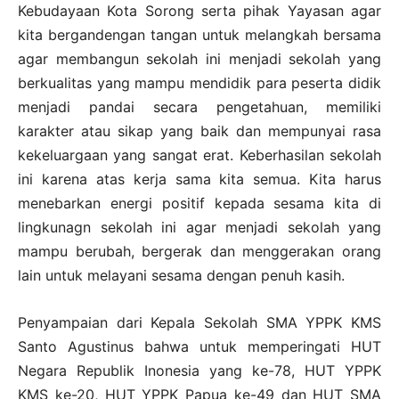
Kebudayaan Kota Sorong serta pihak Yayasan agar
kita bergandengan tangan untuk melangkah bersama
agar membangun sekolah ini menjadi sekolah yang
berkualitas yang mampu mendidik para peserta didik
menjadi pandai secara pengetahuan, memiliki
karakter atau sikap yang baik dan mempunyai rasa
kekeluargaan yang sangat erat. Keberhasilan sekolah
ini karena atas kerja sama kita semua. Kita harus
menebarkan energi positif kepada sesama kita di
lingkunagn sekolah ini agar menjadi sekolah yang
mampu berubah, bergerak dan menggerakan orang
lain untuk melayani sesama dengan penuh kasih.
Penyampaian dari Kepala Sekolah SMA YPPK KMS
Santo Agustinus bahwa untuk memperingati HUT
Negara Republik Inonesia yang ke-78, HUT YPPK
KMS ke-20, HUT YPPK Papua ke-49 dan HUT SMA