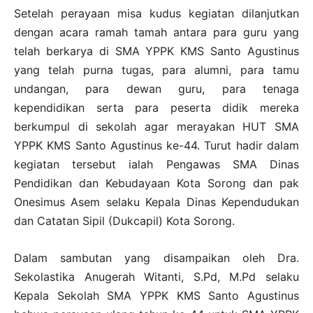
Setelah perayaan misa kudus kegiatan dilanjutkan
dengan acara ramah tamah antara para guru yang
telah berkarya di SMA YPPK KMS Santo Agustinus
yang telah purna tugas, para alumni, para tamu
undangan, para dewan guru, para tenaga
kependidikan serta para peserta didik mereka
berkumpul di sekolah agar merayakan HUT SMA
YPPK KMS Santo Agustinus ke-44. Turut hadir dalam
kegiatan tersebut ialah Pengawas SMA Dinas
Pendidikan dan Kebudayaan Kota Sorong dan pak
Onesimus Asem selaku Kepala Dinas Kependudukan
dan Catatan Sipil (Dukcapil) Kota Sorong.
Dalam sambutan yang disampaikan oleh Dra.
Sekolastika Anugerah Witanti, S.Pd, M.Pd selaku
Kepala Sekolah SMA YPPK KMS Santo Agustinus