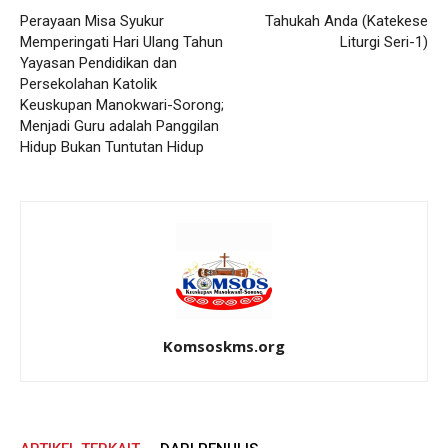
Perayaan Misa Syukur
Tahukah Anda (Katekese
Memperingati Hari Ulang Tahun
Liturgi Seri-1)
Yayasan Pendidikan dan
Persekolahan Katolik
Keuskupan Manokwari-Sorong;
Menjadi Guru adalah Panggilan
Hidup Bukan Tuntutan Hidup
Komsoskms.org