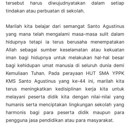
tersebut harus diwujudnyatakan dalam setiap
tindakan atau perbuatan di sekolah.
Marilah kita belajar dari semangat Santo Agustinus
yang mana telah mengalami masa-masa sulit dalam
hidupnya tetapi ia terus berusaha menempatakan
Allah sebagai sumber keselamatan atau kekuatan
iman bagi hidupnya untuk melakukan hal-hal besar
bagi kehidupan umat manusia di seluruh dunia demi
Kemuliaan Tuhan. Pada perayaan HUT SMA YPPK
KMS Santo Agustinus yang ke-44 ini, marilah kita
terus meningkatkan kedisiplinan kerja kita untuk
melayani peserta didik kita dengan nilai-nilai yang
humanis serta menciptakan lingkungan sekolah yang
harmonis bagi para peserta didik maupun para
pengguna jasa pendidikan atau para masyarakat.