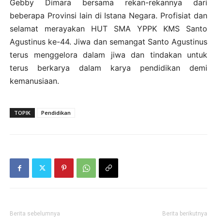
Gebby Dimara bersama rekan-rekannya dari
beberapa Provinsi lain di Istana Negara. Profisiat dan
selamat merayakan HUT SMA YPPK KMS Santo
Agustinus ke-44. Jiwa dan semangat Santo Agustinus
terus menggelora dalam jiwa dan tindakan untuk
terus berkarya dalam karya pendidikan demi
kemanusiaan.
TOPIK
Pendidikan
Berita sebelumnya
Berita berikutnya