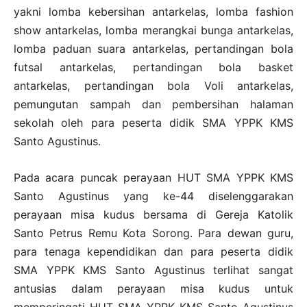
yakni lomba kebersihan antarkelas, lomba fashion
show antarkelas, lomba merangkai bunga antarkelas,
lomba paduan suara antarkelas, pertandingan bola
futsal antarkelas, pertandingan bola basket
antarkelas, pertandingan bola Voli antarkelas,
pemungutan sampah dan pembersihan halaman
sekolah oleh para peserta didik SMA YPPK KMS
Santo Agustinus.
Pada acara puncak perayaan HUT SMA YPPK KMS
Santo Agustinus yang ke-44 diselenggarakan
perayaan misa kudus bersama di Gereja Katolik
Santo Petrus Remu Kota Sorong. Para dewan guru,
para tenaga kependidikan dan para peserta didik
SMA YPPK KMS Santo Agustinus terlihat sangat
antusias dalam perayaan misa kudus untuk
memperingati HUT SMA YPPK KMS Santo Agustinus