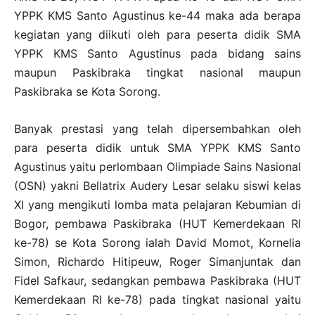
YPPK KMS Santo Agustinus ke-44 maka ada berapa
kegiatan yang diikuti oleh para peserta didik SMA
YPPK KMS Santo Agustinus pada bidang sains
maupun Paskibraka tingkat nasional maupun
Paskibraka se Kota Sorong.
Banyak prestasi yang telah dipersembahkan oleh
para peserta didik untuk SMA YPPK KMS Santo
Agustinus yaitu perlombaan Olimpiade Sains Nasional
(OSN) yakni Bellatrix Audery Lesar selaku siswi kelas
XI yang mengikuti lomba mata pelajaran Kebumian di
Bogor, pembawa Paskibraka (HUT Kemerdekaan RI
ke-78) se Kota Sorong ialah David Momot, Kornelia
Simon, Richardo Hitipeuw, Roger Simanjuntak dan
Fidel Safkaur, sedangkan pembawa Paskibraka (HUT
Kemerdekaan RI ke-78) pada tingkat nasional yaitu