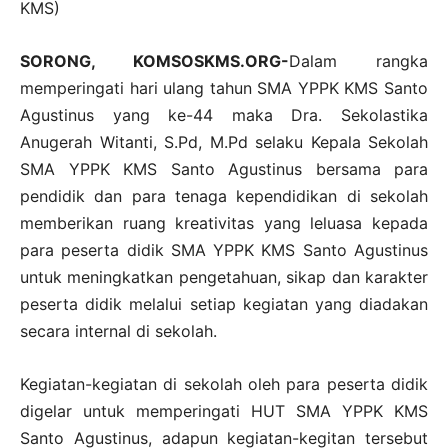
KMS)
SORONG, KOMSOSKMS.ORG-
Dalam rangka
memperingati hari ulang tahun SMA YPPK KMS Santo
Agustinus yang ke-44 maka Dra. Sekolastika
Anugerah Witanti, S.Pd, M.Pd selaku Kepala Sekolah
SMA YPPK KMS Santo Agustinus bersama para
pendidik dan para tenaga kependidikan di sekolah
memberikan ruang kreativitas yang leluasa kepada
para peserta didik SMA YPPK KMS Santo Agustinus
untuk meningkatkan pengetahuan, sikap dan karakter
peserta didik melalui setiap kegiatan yang diadakan
secara internal di sekolah.
Kegiatan-kegiatan di sekolah oleh para peserta didik
digelar untuk memperingati HUT SMA YPPK KMS
Santo Agustinus, adapun kegiatan-kegitan tersebut