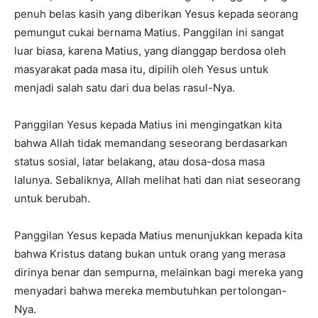
penuh belas kasih yang diberikan Yesus kepada seorang
pemungut cukai bernama Matius. Panggilan ini sangat
luar biasa, karena Matius, yang dianggap berdosa oleh
masyarakat pada masa itu, dipilih oleh Yesus untuk
menjadi salah satu dari dua belas rasul-Nya.
Panggilan Yesus kepada Matius ini mengingatkan kita
bahwa Allah tidak memandang seseorang berdasarkan
status sosial, latar belakang, atau dosa-dosa masa
lalunya. Sebaliknya, Allah melihat hati dan niat seseorang
untuk berubah.
Panggilan Yesus kepada Matius menunjukkan kepada kita
bahwa Kristus datang bukan untuk orang yang merasa
dirinya benar dan sempurna, melainkan bagi mereka yang
menyadari bahwa mereka membutuhkan pertolongan-
Nya.