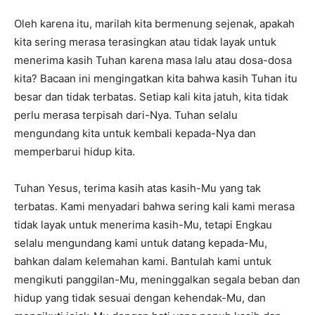
Oleh karena itu, marilah kita bermenung sejenak, apakah
kita sering merasa terasingkan atau tidak layak untuk
menerima kasih Tuhan karena masa lalu atau dosa-dosa
kita? Bacaan ini mengingatkan kita bahwa kasih Tuhan itu
besar dan tidak terbatas. Setiap kali kita jatuh, kita tidak
perlu merasa terpisah dari-Nya. Tuhan selalu
mengundang kita untuk kembali kepada-Nya dan
memperbarui hidup kita.
Tuhan Yesus, terima kasih atas kasih-Mu yang tak
terbatas. Kami menyadari bahwa sering kali kami merasa
tidak layak untuk menerima kasih-Mu, tetapi Engkau
selalu mengundang kami untuk datang kepada-Mu,
bahkan dalam kelemahan kami. Bantulah kami untuk
mengikuti panggilan-Mu, meninggalkan segala beban dan
hidup yang tidak sesuai dengan kehendak-Mu, dan