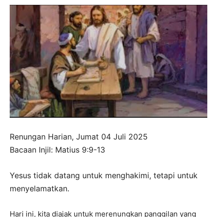
Renungan Harian, Jumat 04 Juli 2025
Bacaan Injil: Matius 9:9-13
Yesus tidak datang untuk menghakimi, tetapi untuk
menyelamatkan.
Hari ini, kita diajak untuk merenungkan panggilan yang