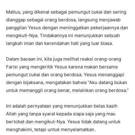
Matius, yang dikenal sebagai pemungut cukai dan sering
dianggap sebagai orang berdosa, langsung menjawab
panggilan Yesus dengan meninggalkan pekerjaannya dan
mengikuti-Nya. Tindakannya ini menunjukkan sebuah
langkah iman dan kerendahan hati yang luar biasa.
Dalam bacaan ini, kita juga melihat reaksi orang-orang
Farisi yang mengkritik Yesus karena makan bersama
pemungut cukai dan orang berdosa. Yesus menanggapi
dengan bijaksana, mengatakan bahwa “Aku datang bukan
untuk memanggil orang benar, melainkan orang berdosa.”
Ini adalah pernyataan yang menunjukkan belas kasih
Allah yang tanpa syarat kepada siapa saja yang mau
bertobat dan mengikut-Nya. Yesus tidak datang untuk
menghakimi, tetapi untuk menyelamatkan.