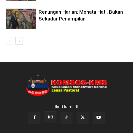
Renungan Harian: Menata Hati, Bukan
Sekadar Penampilan
Ikuti kami di