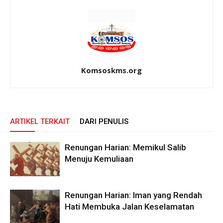
Komsoskms.org
ARTIKEL TERKAIT
DARI PENULIS
Renungan Harian: Memikul Salib
Menuju Kemuliaan
Renungan Harian: Iman yang Rendah
Hati Membuka Jalan Keselamatan