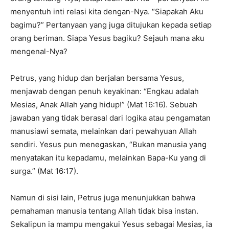
menyentuh inti relasi kita dengan-Nya. “Siapakah Aku
bagimu?” Pertanyaan yang juga ditujukan kepada setiap
orang beriman. Siapa Yesus bagiku? Sejauh mana aku
mengenal-Nya?
Petrus, yang hidup dan berjalan bersama Yesus,
menjawab dengan penuh keyakinan: “Engkau adalah
Mesias, Anak Allah yang hidup!” (Mat 16:16). Sebuah
jawaban yang tidak berasal dari logika atau pengamatan
manusiawi semata, melainkan dari pewahyuan Allah
sendiri. Yesus pun menegaskan, “Bukan manusia yang
menyatakan itu kepadamu, melainkan Bapa-Ku yang di
surga.” (Mat 16:17).
Namun di sisi lain, Petrus juga menunjukkan bahwa
pemahaman manusia tentang Allah tidak bisa instan.
Sekalipun ia mampu mengakui Yesus sebagai Mesias, ia