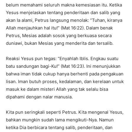
belum memahami seluruh makna kemesiasan itu. Ketika
Yesus menjelaskan tentang penderitaan dan salib yang
akan Ia alami, Petrus langsung menolak: “Tuhan, kiranya
Allah menjauhkan hal itu!” (Mat 16:22). Dalam benak
Petrus, Mesias adalah sosok yang berkuasa secara
duniawi, bukan Mesias yang menderita dan tersalib.
Reaksi Yesus pun tegas: “Enyahlah Iblis. Engkau suatu
batu sandungan bagi-Ku!” (Mat 16:23). Ini menunjukkan
bahwa iman tidak cukup hanya berhenti pada pengakuan
lisan. Iman butuh proses, kedalaman, dan kerelaan untuk
masuk ke dalam misteri Allah yang tak selalu bisa
dipahami dengan nalar manusia.
Kita pun seringkali seperti Petrus. Kita mengenal Yesus,
bahkan mungkin sudah lama mengikuti-Nya. Namun
ketika Dia berbicara tentang salib, penderitaan, dan