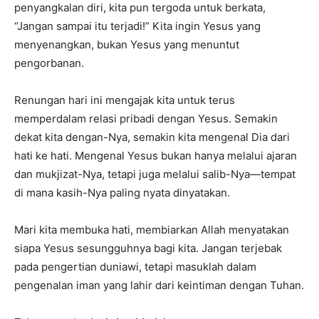
penyangkalan diri, kita pun tergoda untuk berkata,
“Jangan sampai itu terjadi!” Kita ingin Yesus yang
menyenangkan, bukan Yesus yang menuntut
pengorbanan.
Renungan hari ini mengajak kita untuk terus
memperdalam relasi pribadi dengan Yesus. Semakin
dekat kita dengan-Nya, semakin kita mengenal Dia dari
hati ke hati. Mengenal Yesus bukan hanya melalui ajaran
dan mukjizat-Nya, tetapi juga melalui salib-Nya—tempat
di mana kasih-Nya paling nyata dinyatakan.
Mari kita membuka hati, membiarkan Allah menyatakan
siapa Yesus sesungguhnya bagi kita. Jangan terjebak
pada pengertian duniawi, tetapi masuklah dalam
pengenalan iman yang lahir dari keintiman dengan Tuhan.