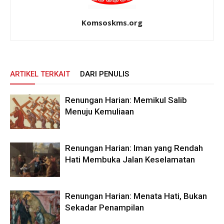
Komsoskms.org
ARTIKEL TERKAIT
DARI PENULIS
Renungan Harian: Memikul Salib
Menuju Kemuliaan
Renungan Harian: Iman yang Rendah
Hati Membuka Jalan Keselamatan
Renungan Harian: Menata Hati, Bukan
Sekadar Penampilan