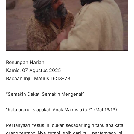
Renungan Harian
Kamis, 07 Agustus 2025
Bacaan Injil: Matius 16:13–23
“Semakin Dekat, Semakin Mengenal”
“Kata orang, siapakah Anak Manusia itu?” (Mat 16:13)
Pertanyaan Yesus ini bukan sekadar ingin tahu apa kata
orang tentang-Nya, tetapi lebih dari itu—pertanyaan ini