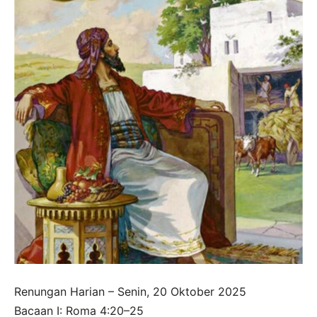
Renungan Harian – Senin, 20 Oktober 2025
Bacaan I: Roma 4:20–25