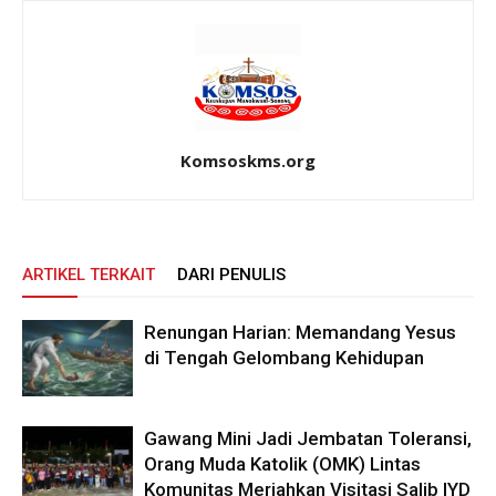
Komsoskms.org
ARTIKEL TERKAIT
DARI PENULIS
Renungan Harian: Memandang Yesus
di Tengah Gelombang Kehidupan
Gawang Mini Jadi Jembatan Toleransi,
Orang Muda Katolik (OMK) Lintas
Komunitas Meriahkan Visitasi Salib IYD