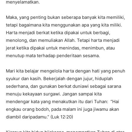
menyelamatkan.
Maka, yang penting bukan seberapa banyak kita memiliki,
tetapi bagaimana kita menggunakan apa yang kita miliki.
Harta menjadi berkat ketika dipakai untuk berbagi,
menolong, dan memuliakan Allah. Tetapi harta menjadi
jerat ketika dipakai untuk menindas, menimbun, atau
menutup mata terhadap penderitaan sesama.
Mari kita belajar mengelola harta dengan hati yang penuh
syukur dan kasih. Bekerjalah dengan jujur, hiduplah
sederhana, dan gunakan berkat duniawi sebagai sarana
menuju kekayaan surgawi. Jangan sampai kita
mendengar kata yang menakutkan itu dari Tuhan: “Hai
engkau orang bodoh, pada malam ini juga jiwamu akan
diambil daripadamu.” (Luk 12:20)