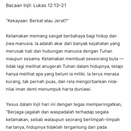
Bacaan Injil: Lukas 12:13–21
“Kekayaan: Berkat atau Jerat?”
Ketamakan memang sangat berbahaya bagi hidup dan
jiwa manusia. Ia adalah akar dari banyak kejahatan yang
merusak hati dan hubungan manusia dengan Tuhan
maupun sesama. Ketamakan membuat seseorang buta —
tidak lagi melihat anugerah Tuhan dalam hidupnya, tetapi
hanya melihat apa yang belum ia miliki. Ia terus merasa
kurang, tak pernah puas, dan rela mengorbankan nilai-
nilai iman demi menumpuk harta duniawi.
Yesus dalam Injil hari ini dengan tegas memperingatkan,
“Berjaga-jagalah dan waspadalah terhadap segala
ketamakan, sebab walaupun seorang berlimpah-limpah
hartanya, hidupnya tidaklah tergantung dari pada