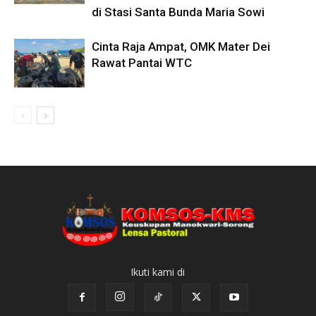
di Stasi Santa Bunda Maria Sowi
Cinta Raja Ampat, OMK Mater Dei
Rawat Pantai WTC
Ikuti kami di