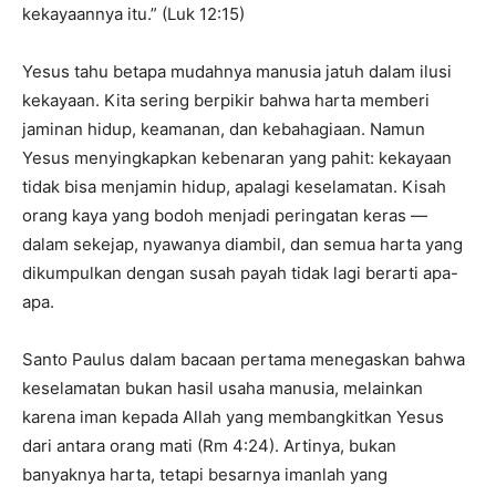
kekayaannya itu.” (Luk 12:15)
Yesus tahu betapa mudahnya manusia jatuh dalam ilusi
kekayaan. Kita sering berpikir bahwa harta memberi
jaminan hidup, keamanan, dan kebahagiaan. Namun
Yesus menyingkapkan kebenaran yang pahit: kekayaan
tidak bisa menjamin hidup, apalagi keselamatan. Kisah
orang kaya yang bodoh menjadi peringatan keras —
dalam sekejap, nyawanya diambil, dan semua harta yang
dikumpulkan dengan susah payah tidak lagi berarti apa-
apa.
Santo Paulus dalam bacaan pertama menegaskan bahwa
keselamatan bukan hasil usaha manusia, melainkan
karena iman kepada Allah yang membangkitkan Yesus
dari antara orang mati (Rm 4:24). Artinya, bukan
banyaknya harta, tetapi besarnya imanlah yang