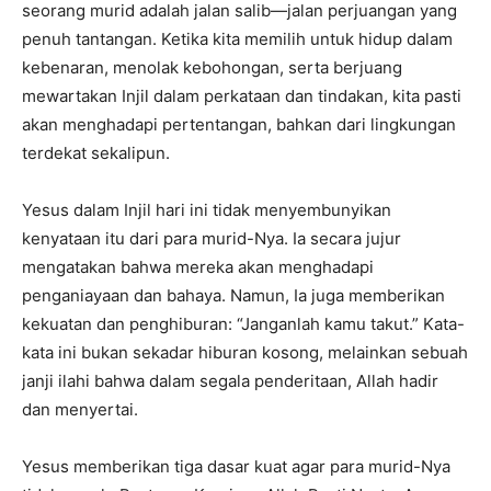
seorang murid adalah jalan salib—jalan perjuangan yang
penuh tantangan. Ketika kita memilih untuk hidup dalam
kebenaran, menolak kebohongan, serta berjuang
mewartakan Injil dalam perkataan dan tindakan, kita pasti
akan menghadapi pertentangan, bahkan dari lingkungan
terdekat sekalipun.
Yesus dalam Injil hari ini tidak menyembunyikan
kenyataan itu dari para murid-Nya. Ia secara jujur
mengatakan bahwa mereka akan menghadapi
penganiayaan dan bahaya. Namun, Ia juga memberikan
kekuatan dan penghiburan: “Janganlah kamu takut.” Kata-
kata ini bukan sekadar hiburan kosong, melainkan sebuah
janji ilahi bahwa dalam segala penderitaan, Allah hadir
dan menyertai.
Yesus memberikan tiga dasar kuat agar para murid-Nya