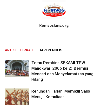
Komsoskms.org
ARTIKEL TERKAIT
DARI PENULIS
Temu Pembina SEKAMI TPW
Manokwari 2006 ke 2: Bermisi
Mencari dan Menyelamatkan yang
Hilang
Renungan Harian: Memikul Salib
Menuju Kemuliaan