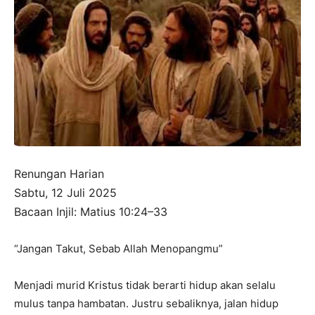
Renungan Harian
Sabtu, 12 Juli 2025
Bacaan Injil: Matius 10:24–33
“Jangan Takut, Sebab Allah Menopangmu”
Menjadi murid Kristus tidak berarti hidup akan selalu
mulus tanpa hambatan. Justru sebaliknya, jalan hidup