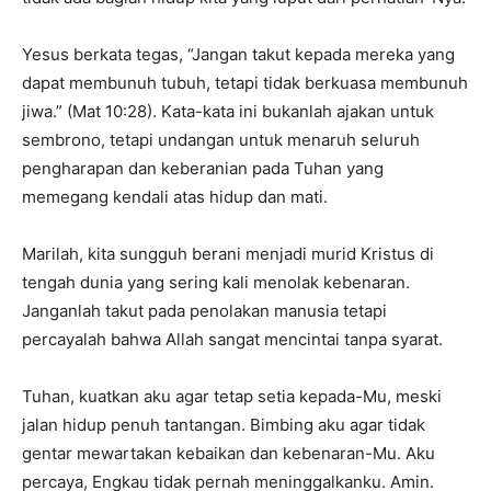
Yesus berkata tegas, “Jangan takut kepada mereka yang
dapat membunuh tubuh, tetapi tidak berkuasa membunuh
jiwa.” (Mat 10:28). Kata-kata ini bukanlah ajakan untuk
sembrono, tetapi undangan untuk menaruh seluruh
pengharapan dan keberanian pada Tuhan yang
memegang kendali atas hidup dan mati.
Marilah, kita sungguh berani menjadi murid Kristus di
tengah dunia yang sering kali menolak kebenaran.
Janganlah takut pada penolakan manusia tetapi
percayalah bahwa Allah sangat mencintai tanpa syarat.
Tuhan, kuatkan aku agar tetap setia kepada-Mu, meski
jalan hidup penuh tantangan. Bimbing aku agar tidak
gentar mewartakan kebaikan dan kebenaran-Mu. Aku
percaya, Engkau tidak pernah meninggalkanku. Amin.