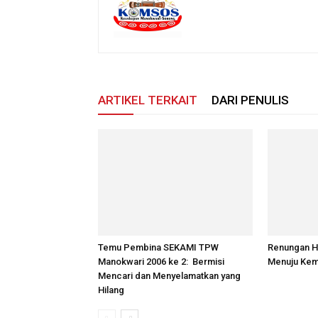
ARTIKEL TERKAIT
DARI PENULIS
Temu Pembina SEKAMI TPW
Renungan Ha
Manokwari 2006 ke 2: Bermisi
Menuju Kem
Mencari dan Menyelamatkan yang
Hilang