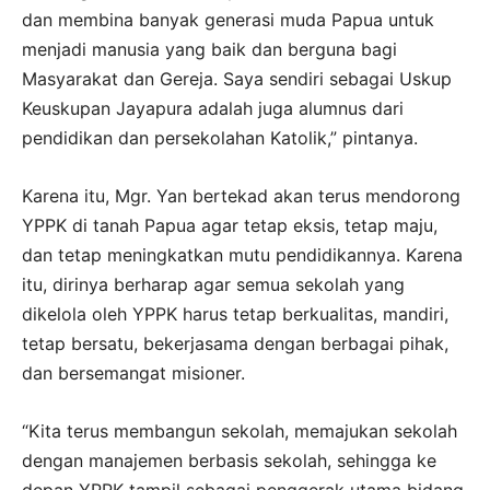
dan membina banyak generasi muda Papua untuk
menjadi manusia yang baik dan berguna bagi
Masyarakat dan Gereja. Saya sendiri sebagai Uskup
Keuskupan Jayapura adalah juga alumnus dari
pendidikan dan persekolahan Katolik,” pintanya.
Karena itu, Mgr. Yan bertekad akan terus mendorong
YPPK di tanah Papua agar tetap eksis, tetap maju,
dan tetap meningkatkan mutu pendidikannya. Karena
itu, dirinya berharap agar semua sekolah yang
dikelola oleh YPPK harus tetap berkualitas, mandiri,
tetap bersatu, bekerjasama dengan berbagai pihak,
dan bersemangat misioner.
“Kita terus membangun sekolah, memajukan sekolah
dengan manajemen berbasis sekolah, sehingga ke
depan YPPK tampil sebagai penggerak utama bidang