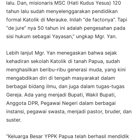
lalu. Dan, misionaris MSC (Hati Kudus Yesus) 120
tahun lalu sudah menyelenggarakan pendidikan
formal Katolik di Merauke. Inilah “de factonya”. Tapi
“de jure” nya 50 tahun ini adalah pengesahan pada
sisi hukum sebagai Yayasan,” ungkap Mgr. Yan.
Lebih lanjut Mgr. Yan menegaskan bahwa sejak
kehadiran sekolah Katolik di tanah Papua, sudah
menghasilkan beribu-ribu generasi muda, yang kini
mengabdikan diri di tengah masyarakat dalam
berbagai bidang ilmu, dan juga dalam tugas-tugas
Gereja. Ada yang menjadi Bupati, Wakil Bupati,
Anggota DPR, Pegawai Negeri dalam berbagai
instansi, pegawai swasta, menjadi pastor, bruder, dan
suster.
“Keluarga Besar YPPK Papua telah berhasil mendidik