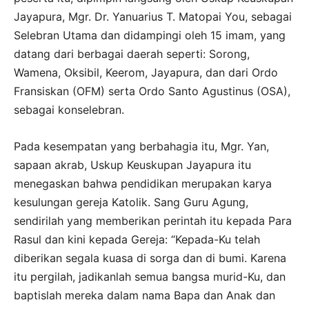
Jayapura, Mgr. Dr. Yanuarius T. Matopai You, sebagai
Selebran Utama dan didampingi oleh 15 imam, yang
datang dari berbagai daerah seperti: Sorong,
Wamena, Oksibil, Keerom, Jayapura, dan dari Ordo
Fransiskan (OFM) serta Ordo Santo Agustinus (OSA),
sebagai konselebran.
Pada kesempatan yang berbahagia itu, Mgr. Yan,
sapaan akrab, Uskup Keuskupan Jayapura itu
menegaskan bahwa pendidikan merupakan karya
kesulungan gereja Katolik. Sang Guru Agung,
sendirilah yang memberikan perintah itu kepada Para
Rasul dan kini kepada Gereja: “Kepada-Ku telah
diberikan segala kuasa di sorga dan di bumi. Karena
itu pergilah, jadikanlah semua bangsa murid-Ku, dan
baptislah mereka dalam nama Bapa dan Anak dan