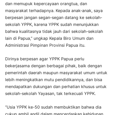
dan memupuk kepercayaan orangtua, dan
masyarakat terhadapnya. Kepada anak-anak, saya
berpesan jangan segan-segan datang ke sekolah-
sekolah YPPK, karena YPPK sudah menunjukkan
bahwa kualitasnya tidak jauh dari sekolah-sekolah
lain di Papua,” ungkap Kepala Biro Umum dan
Administrasi Pimpinan Provinsi Papua itu.
Dirinya berpesan agar YPPK Papua perlu
bekerjasama dengan berbagai pihak, baik dengan
pemerintah daerah maupun masyarakat umum untuk
lebih meningkatkan mutu pendidikannya, dan bisa
mendapatkan dukungan dan perhatian khusus untuk
sekolah-sekolah Yayasan, tak terkecuali YPPK.
“Usia YPPK ke-50 sudah membuktikan bahwa dia
cukup ambil andil dalam mencerdaskan kehidupan