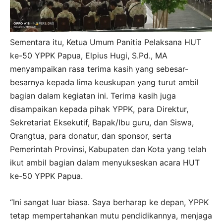
Sementara itu, Ketua Umum Panitia Pelaksana HUT
ke-50 YPPK Papua, Elpius Hugi, S.Pd., MA
menyampaikan rasa terima kasih yang sebesar-
besarnya kepada lima keuskupan yang turut ambil
bagian dalam kegiatan ini. Terima kasih juga
disampaikan kepada pihak YPPK, para Direktur,
Sekretariat Eksekutif, Bapak/Ibu guru, dan Siswa,
Orangtua, para donatur, dan sponsor, serta
Pemerintah Provinsi, Kabupaten dan Kota yang telah
ikut ambil bagian dalam menyukseskan acara HUT
ke-50 YPPK Papua.
“Ini sangat luar biasa. Saya berharap ke depan, YPPK
tetap mempertahankan mutu pendidikannya, menjaga