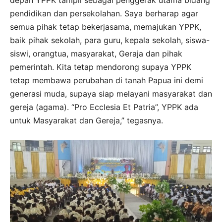
pendidikan dan persekolahan. Saya berharap agar
semua pihak tetap bekerjasama, memajukan YPPK,
baik pihak sekolah, para guru, kepala sekolah, siswa-
siswi, orangtua, masyarakat, Geraja dan pihak
pemerintah. Kita tetap mendorong supaya YPPK
tetap membawa perubahan di tanah Papua ini demi
generasi muda, supaya siap melayani masyarakat dan
gereja (agama). “Pro Ecclesia Et Patria”, YPPK ada
untuk Masyarakat dan Gereja,” tegasnya.