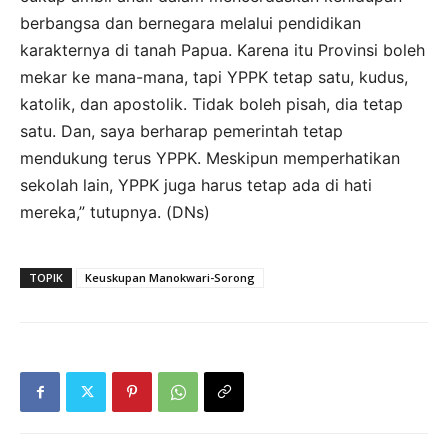
berbangsa dan bernegara melalui pendidikan
karakternya di tanah Papua. Karena itu Provinsi boleh
mekar ke mana-mana, tapi YPPK tetap satu, kudus,
katolik, dan apostolik. Tidak boleh pisah, dia tetap
satu. Dan, saya berharap pemerintah tetap
mendukung terus YPPK. Meskipun memperhatikan
sekolah lain, YPPK juga harus tetap ada di hati
mereka,” tutupnya. (DNs)
TOPIK
Keuskupan Manokwari-Sorong