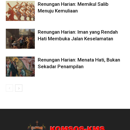
Renungan Harian: Memikul Salib
Menuju Kemuliaan
Renungan Harian: Iman yang Rendah
Hati Membuka Jalan Keselamatan
Renungan Harian: Menata Hati, Bukan
Sekadar Penampilan