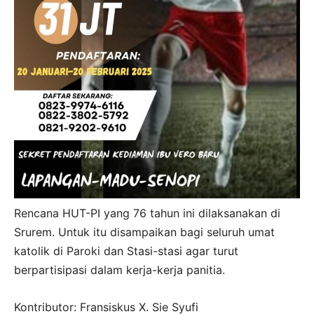
Rencana HUT-PI yang 76 tahun ini dilaksanakan di
Srurem. Untuk itu disampaikan bagi seluruh umat
katolik di Paroki dan Stasi-stasi agar turut
berpartisipasi dalam kerja-kerja panitia.
Kontributor: Fransiskus X. Sie Syufi