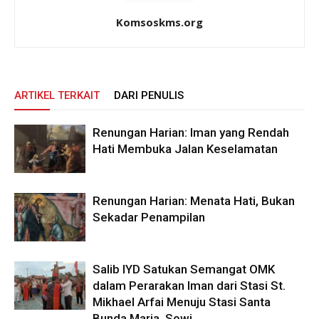
Komsoskms.org
ARTIKEL TERKAIT
DARI PENULIS
Renungan Harian: Iman yang Rendah
Hati Membuka Jalan Keselamatan
Renungan Harian: Menata Hati, Bukan
Sekadar Penampilan
Salib IYD Satukan Semangat OMK
dalam Perarakan Iman dari Stasi St.
Mikhael Arfai Menuju Stasi Santa
Bunda Maria, Sowi