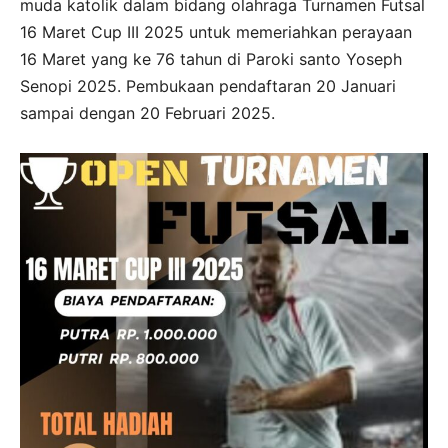
muda katolik dalam bidang olahraga Turnamen Futsal
16 Maret Cup III 2025 untuk memeriahkan perayaan
16 Maret yang ke 76 tahun di Paroki santo Yoseph
Senopi 2025. Pembukaan pendaftaran 20 Januari
sampai dengan 20 Februari 2025.