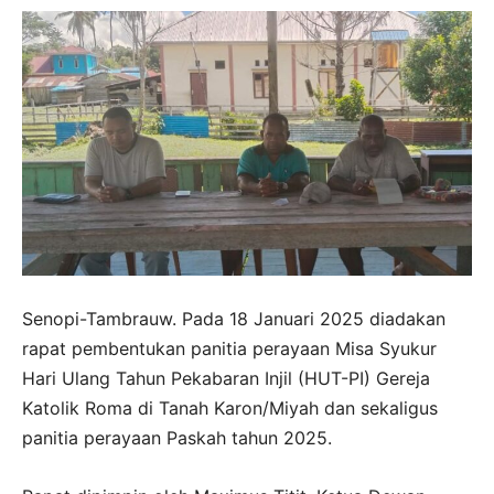
Senopi-Tambrauw. Pada 18 Januari 2025 diadakan
rapat pembentukan panitia perayaan Misa Syukur
Hari Ulang Tahun Pekabaran Injil (HUT-PI) Gereja
Katolik Roma di Tanah Karon/Miyah dan sekaligus
panitia perayaan Paskah tahun 2025.