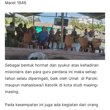
Maret 1949.
Sebagai bentuk hormat dan syukur atas kehadiran
misionaris dan para guru perdana ini maka setiap
tahun selalu diperingati, baik oleh Umat di Paroki
maupun mahasiswa/i Katolik di kota studi masing-
masing.
Pada kesempatan ini juga ada kegiatan dari orang