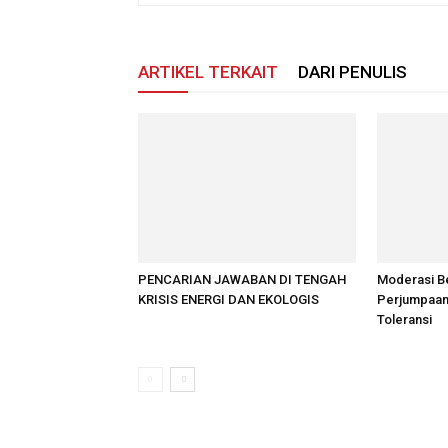
ARTIKEL TERKAIT
DARI PENULIS
PENCARIAN JAWABAN DI TENGAH
Moderasi B
KRISIS ENERGI DAN EKOLOGIS
Perjumpaan
Toleransi