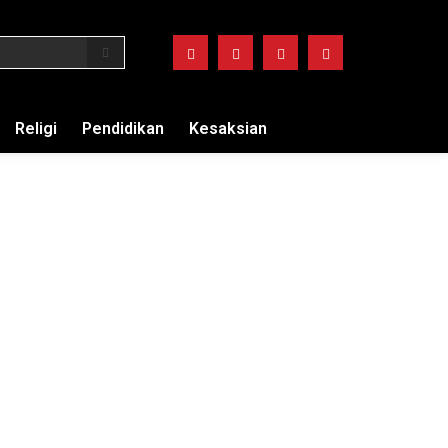
Religi
Pendidikan
Kesaksian