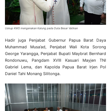
Uskup KMS mengenakan Kalung pada Duta Besar Vatikan
Hadir juga Penjabat Gubernur Papua Barat Daya
Muhammad Musa’ad, Penjabat Wali Kota Sorong
George Yarangga, Penjabat Bupati Maybrat Bernhard
Rondonuwu, Pangdam XVIII Kasuari Mayjen TNI
Gabriel Lema, dan Kapolda Papua Barat Irjen Pol
Daniel Tahi Monang Silitonga.