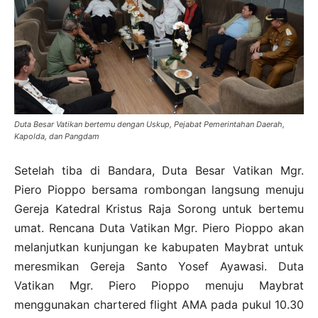
Duta Besar Vatikan bertemu dengan Uskup, Pejabat Pemerintahan Daerah,
Kapolda, dan Pangdam
Setelah tiba di Bandara, Duta Besar Vatikan Mgr.
Piero Pioppo bersama rombongan langsung menuju
Gereja Katedral Kristus Raja Sorong untuk bertemu
umat. Rencana Duta Vatikan Mgr. Piero Pioppo akan
melanjutkan kunjungan ke kabupaten Maybrat untuk
meresmikan Gereja Santo Yosef Ayawasi. Duta
Vatikan Mgr. Piero Pioppo menuju Maybrat
menggunakan chartered flight AMA pada pukul 10.30