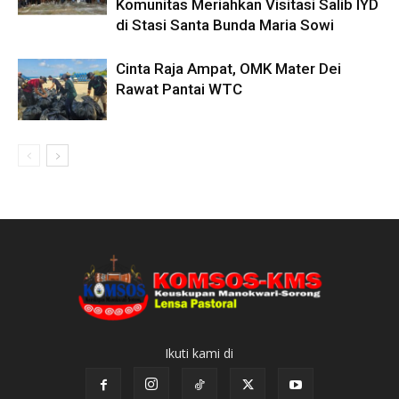
Komunitas Meriahkan Visitasi Salib IYD
di Stasi Santa Bunda Maria Sowi
Cinta Raja Ampat, OMK Mater Dei
Rawat Pantai WTC
Ikuti kami di