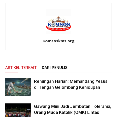
Komsoskms.org
ARTIKEL TERKAIT
DARI PENULIS
Renungan Harian: Memandang Yesus
di Tengah Gelombang Kehidupan
Gawang Mini Jadi Jembatan Toleransi,
Orang Muda Katolik (OMK) Lintas