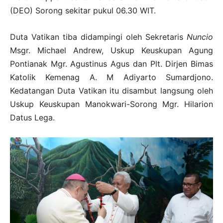
(DEO) Sorong sekitar pukul 06.30 WIT.
Duta Vatikan tiba didampingi oleh Sekretaris
Nuncio
Msgr. Michael Andrew, Uskup Keuskupan Agung
Pontianak Mgr. Agustinus Agus dan Plt. Dirjen Bimas
Katolik Kemenag A. M Adiyarto Sumardjono.
Kedatangan Duta Vatikan itu disambut langsung oleh
Uskup Keuskupan Manokwari-Sorong Mgr. Hilarion
Datus Lega.