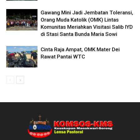
Gawang Mini Jadi Jembatan Toleransi,
Orang Muda Katolik (OMK) Lintas
Komunitas Meriahkan Visitasi Salib IYD
di Stasi Santa Bunda Maria Sowi
Cinta Raja Ampat, OMK Mater Dei
Rawat Pantai WTC