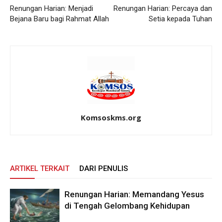
Renungan Harian: Menjadi
Renungan Harian: Percaya dan
Bejana Baru bagi Rahmat Allah
Setia kepada Tuhan
Komsoskms.org
ARTIKEL TERKAIT
DARI PENULIS
Renungan Harian: Memandang Yesus
di Tengah Gelombang Kehidupan