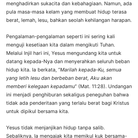
menghadirkan sukacita dan kebahagiaan. Namun, ada
pula masa-masa kelam yang membuat hidup terasa
berat, lemah, lesu, bahkan seolah kehilangan harapan.
Pengalaman-pengalaman seperti ini sering kali
menguji kesetiaan kita dalam mengikuti Tuhan.
Melalui Injil hari ini, Yesus mengundang kita untuk
datang kepada-Nya dan menyerahkan seluruh beban
hidup kita. Ia berkata, “
Marilah kepada-Ku, semua
yang letih lesu dan berbeban berat, Aku akan
memberi kelegaan kepadamu
” (Mat. 11:28). Undangan
ini menjadi penghiburan sekaligus peneguhan bahwa
tidak ada penderitaan yang terlalu berat bagi Kristus
untuk dipikul bersama kita.
Yesus tidak menjanjikan hidup tanpa salib.
Sebaliknya, Ia mengajak kita memikul kuk bersama-