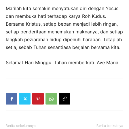
Marilah kita semakin menyatukan diri dengan Yesus
dan membuka hati terhadap karya Roh Kudus.
Bersama Kristus, setiap beban menjadi lebih ringan,
setiap penderitaan menemukan maknanya, dan setiap
langkah peziarahan hidup dipenuhi harapan. Tetaplah
setia, sebab Tuhan senantiasa berjalan bersama kita.
Selamat Hari Minggu. Tuhan memberkati. Ave Maria.
Berita sebelumnya
Berita berikutnya