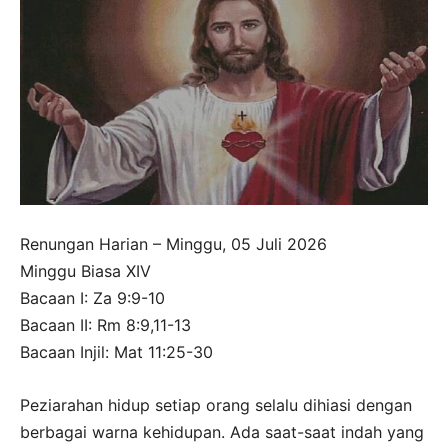
Renungan Harian – Minggu, 05 Juli 2026
Minggu Biasa XIV
Bacaan I: Za 9:9-10
Bacaan II: Rm 8:9,11-13
Bacaan Injil: Mat 11:25-30
Peziarahan hidup setiap orang selalu dihiasi dengan
berbagai warna kehidupan. Ada saat-saat indah yang