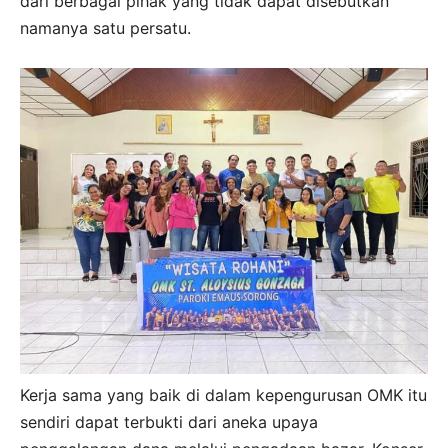
dari berbagai pihak yang tidak dapat disebutkan
namanya satu persatu.
Kerja sama yang baik di dalam kepengurusan OMK itu
sendiri dapat terbukti dari aneka upaya