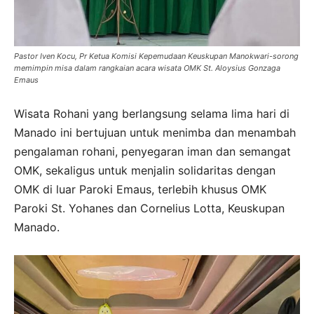
Pastor Iven Kocu, Pr Ketua Komisi Kepemudaan Keuskupan Manokwari-sorong
memimpin misa dalam rangkaian acara wisata OMK St. Aloysius Gonzaga
Emaus
Wisata Rohani yang berlangsung selama lima hari di
Manado ini bertujuan untuk menimba dan menambah
pengalaman rohani, penyegaran iman dan semangat
OMK, sekaligus untuk menjalin solidaritas dengan
OMK di luar Paroki Emaus, terlebih khusus OMK
Paroki St. Yohanes dan Cornelius Lotta, Keuskupan
Manado.