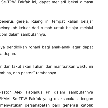
Se-TPW Fakfak ini, dapat menjadi bekal dimasa
penerus gereja. Ruang ini tempat kalian belajar
langkah keluar dari rumah untuk belajar melalui
indom dalam sambutannya.
nya pendidikan rohani bagi anak-anak agar dapat
a depan.
n dan takut akan Tuhan, dan manfaatkan waktu ini
mbina, dan pastor,” tambahnya.
Pastor Alex Fabianus Pr, dalam sambutannya
KAMI Se-TPW Fakfak yang dilaksanakan dengan
menyatukan persahabatan bagi generasi katolik