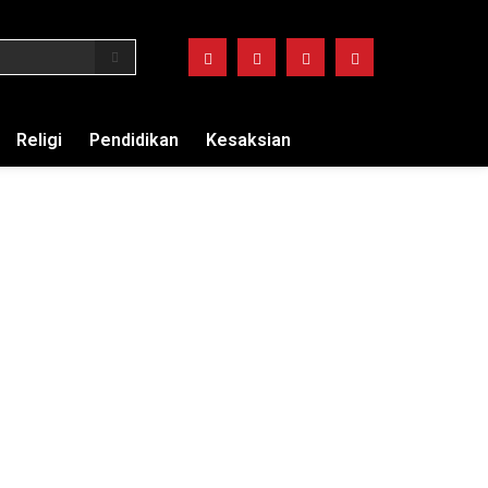
Religi
Pendidikan
Kesaksian