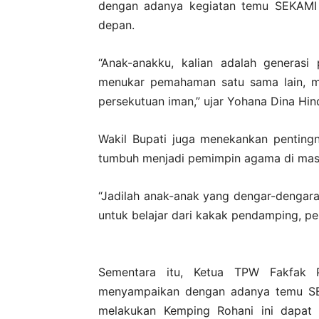
dengan adanya kegiatan temu SEKAMI 
depan.
“Anak-anakku, kalian adalah generasi 
menukar pemahaman satu sama lain, me
persekutuan iman,” ujar Yohana Dina H
Wakil Bupati juga menekankan penting
tumbuh menjadi pemimpin agama di mas
“Jadilah anak-anak yang dengar-dengara
untuk belajar dari kakak pendamping, pe
Sementara itu, Ketua TPW Fakfak 
menyampaikan dengan adanya temu SE
melakukan Kemping Rohani ini dapat 