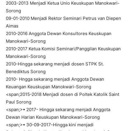
2003-2013 Menjadi Ketua Unio Keuskupan Manokwari-
Sorong
09-01-2010 Menjadi Rektor Seminari Petrus van Diepen
Aimas
2010-2016 Anggota Dewan Konsultores Keuskupan
Manokwari-Sorong
⁠2010-2017 Ketua Komisi Seminari/Panggilan Keuskupan
Manokwari-Sorong
2010-Hingga sekarang menjadi dosen STPK St.
Benediktus Sorong
2010- Hngga sekarang menjadi Anggota Dewan
Keuangan Keuskupan Manokwari-Sorong
<span;2015-2018 Menjadi dosen di Poltek Katolik Saint
Paul Sorong
<span;>• 2017- Hingga sekarang menjadi Anggota
Dewan Harian Keuskupan Manokwari-Sorong
<span;>• 30-09-2017-Hingga kini menjadi