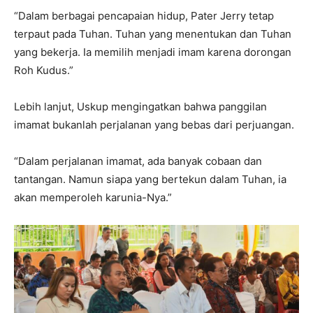
“Dalam berbagai pencapaian hidup, Pater Jerry tetap
terpaut pada Tuhan. Tuhan yang menentukan dan Tuhan
yang bekerja. Ia memilih menjadi imam karena dorongan
Roh Kudus.”
Lebih lanjut, Uskup mengingatkan bahwa panggilan
imamat bukanlah perjalanan yang bebas dari perjuangan.
“Dalam perjalanan imamat, ada banyak cobaan dan
tantangan. Namun siapa yang bertekun dalam Tuhan, ia
akan memperoleh karunia-Nya.”