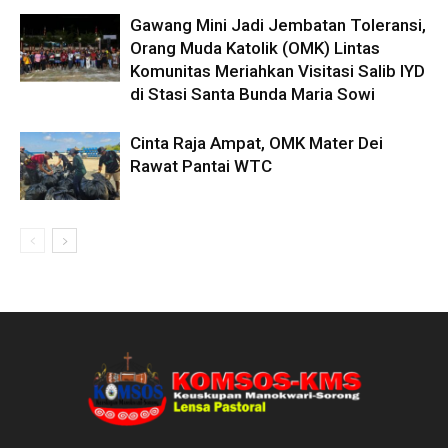
Gawang Mini Jadi Jembatan Toleransi,
Orang Muda Katolik (OMK) Lintas
Komunitas Meriahkan Visitasi Salib IYD
di Stasi Santa Bunda Maria Sowi
Cinta Raja Ampat, OMK Mater Dei
Rawat Pantai WTC