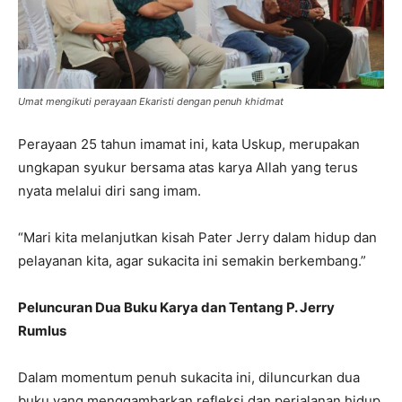
Umat mengikuti perayaan Ekaristi dengan penuh khidmat
Perayaan 25 tahun imamat ini, kata Uskup, merupakan
ungkapan syukur bersama atas karya Allah yang terus
nyata melalui diri sang imam.
“Mari kita melanjutkan kisah Pater Jerry dalam hidup dan
pelayanan kita, agar sukacita ini semakin berkembang.”
Peluncuran Dua Buku Karya dan Tentang P. Jerry
Rumlus
Dalam momentum penuh sukacita ini, diluncurkan dua
buku yang menggambarkan refleksi dan perjalanan hidup