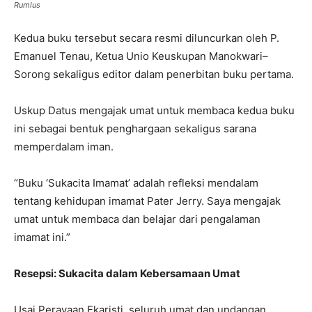
Rumlus
Kedua buku tersebut secara resmi diluncurkan oleh P.
Emanuel Tenau, Ketua Unio Keuskupan Manokwari–
Sorong sekaligus editor dalam penerbitan buku pertama.
Uskup Datus mengajak umat untuk membaca kedua buku
ini sebagai bentuk penghargaan sekaligus sarana
memperdalam iman.
“Buku ‘Sukacita Imamat’ adalah refleksi mendalam
tentang kehidupan imamat Pater Jerry. Saya mengajak
umat untuk membaca dan belajar dari pengalaman
imamat ini.”
Resepsi: Sukacita dalam Kebersamaan Umat
Usai Perayaan Ekaristi, seluruh umat dan undangan