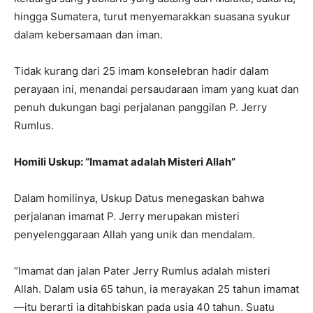
hingga Sumatera, turut menyemarakkan suasana syukur
dalam kebersamaan dan iman.
Tidak kurang dari 25 imam konselebran hadir dalam
perayaan ini, menandai persaudaraan imam yang kuat dan
penuh dukungan bagi perjalanan panggilan P. Jerry
Rumlus.
Homili Uskup: “Imamat adalah Misteri Allah”
Dalam homilinya, Uskup Datus menegaskan bahwa
perjalanan imamat P. Jerry merupakan misteri
penyelenggaraan Allah yang unik dan mendalam.
“Imamat dan jalan Pater Jerry Rumlus adalah misteri
Allah. Dalam usia 65 tahun, ia merayakan 25 tahun imamat
—itu berarti ia ditahbiskan pada usia 40 tahun. Suatu