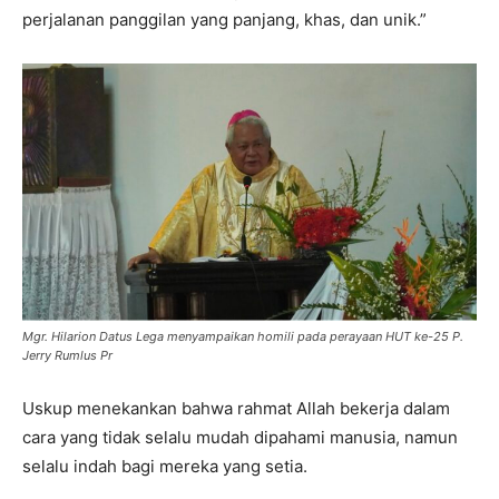
perjalanan panggilan yang panjang, khas, dan unik.”
Mgr. Hilarion Datus Lega menyampaikan homili pada perayaan HUT ke-25 P.
Jerry Rumlus Pr
Uskup menekankan bahwa rahmat Allah bekerja dalam
cara yang tidak selalu mudah dipahami manusia, namun
selalu indah bagi mereka yang setia.