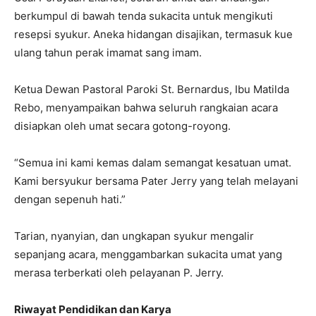
berkumpul di bawah tenda sukacita untuk mengikuti
resepsi syukur. Aneka hidangan disajikan, termasuk kue
ulang tahun perak imamat sang imam.
Ketua Dewan Pastoral Paroki St. Bernardus, Ibu Matilda
Rebo, menyampaikan bahwa seluruh rangkaian acara
disiapkan oleh umat secara gotong-royong.
“Semua ini kami kemas dalam semangat kesatuan umat.
Kami bersyukur bersama Pater Jerry yang telah melayani
dengan sepenuh hati.”
Tarian, nyanyian, dan ungkapan syukur mengalir
sepanjang acara, menggambarkan sukacita umat yang
merasa terberkati oleh pelayanan P. Jerry.
Riwayat Pendidikan dan Karya