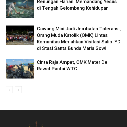
Renungan Harian: Memandang Yesus
di Tengah Gelombang Kehidupan
Gawang Mini Jadi Jembatan Toleransi,
Orang Muda Katolik (OMK) Lintas
Komunitas Meriahkan Visitasi Salib IYD
di Stasi Santa Bunda Maria Sowi
Cinta Raja Ampat, OMK Mater Dei
Rawat Pantai WTC