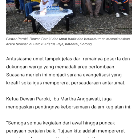
Pastor Paroki, Dewan Paroki dan umat hadir dan berkomitmen mensukseskan
acara tahunan di Paroki Kristus Raja, Katedral, Sorong
Antusiasme umat tampak jelas dari ramainya peserta dan
dukungan warga yang memadati area perlombaan.
Suasana meriah ini menjadi sarana evangelisasi yang
kreatif sekaligus mempererat persaudaraan antarumat.
Ketua Dewan Paroki, Ibu Martha Anggawati, juga
menegaskan pentingnya kebersamaan dalam kegiatan ini.
“Semoga semua kegiatan dari awal hingga puncak
perayaan berjalan baik. Tujuan kita adalah mempererat