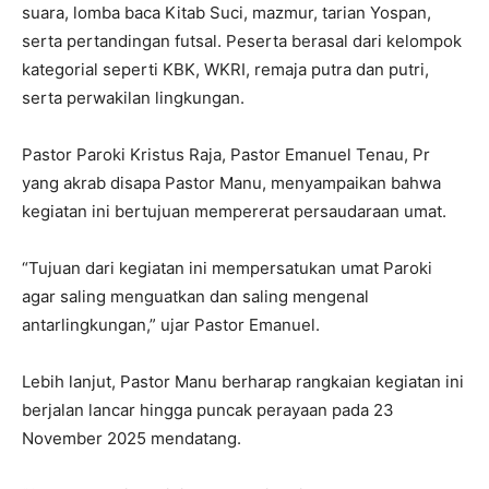
suara, lomba baca Kitab Suci, mazmur, tarian Yospan,
serta pertandingan futsal. Peserta berasal dari kelompok
kategorial seperti KBK, WKRI, remaja putra dan putri,
serta perwakilan lingkungan.
Pastor Paroki Kristus Raja, Pastor Emanuel Tenau, Pr
yang akrab disapa Pastor Manu, menyampaikan bahwa
kegiatan ini bertujuan mempererat persaudaraan umat.
“Tujuan dari kegiatan ini mempersatukan umat Paroki
agar saling menguatkan dan saling mengenal
antarlingkungan,” ujar Pastor Emanuel.
Lebih lanjut, Pastor Manu berharap rangkaian kegiatan ini
berjalan lancar hingga puncak perayaan pada 23
November 2025 mendatang.