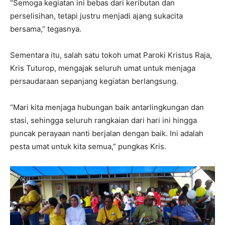
“Semoga kegiatan ini bebas dari keributan dan
perselisihan, tetapi justru menjadi ajang sukacita
bersama,” tegasnya.
Sementara itu, salah satu tokoh umat Paroki Kristus Raja,
Kris Tuturop, mengajak seluruh umat untuk menjaga
persaudaraan sepanjang kegiatan berlangsung.
“Mari kita menjaga hubungan baik antarlingkungan dan
stasi, sehingga seluruh rangkaian dari hari ini hingga
puncak perayaan nanti berjalan dengan baik. Ini adalah
pesta umat untuk kita semua,” pungkas Kris.