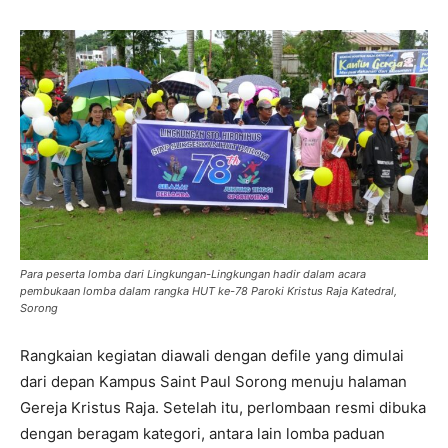
Para peserta lomba dari Lingkungan-Lingkungan hadir dalam acara
pembukaan lomba dalam rangka HUT ke-78 Paroki Kristus Raja Katedral,
Sorong
Rangkaian kegiatan diawali dengan defile yang dimulai
dari depan Kampus Saint Paul Sorong menuju halaman
Gereja Kristus Raja. Setelah itu, perlombaan resmi dibuka
dengan beragam kategori, antara lain lomba paduan