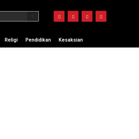
Religi
Pendidikan
Kesaksian