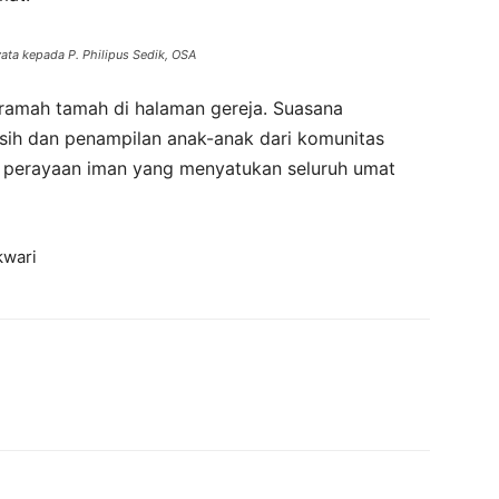
ta kepada P. Philipus Sedik, OSA
ramah tamah di halaman gereja. Suasana
sih dan penampilan anak-anak dari komunitas
i perayaan iman yang menyatukan seluruh umat
kwari