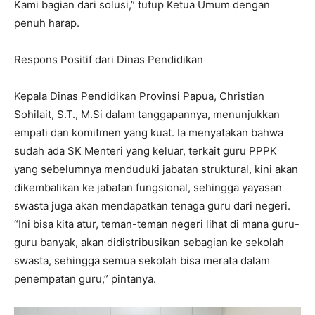
Kami bagian dari solusi,” tutup Ketua Umum dengan
penuh harap.
Respons Positif dari Dinas Pendidikan
Kepala Dinas Pendidikan Provinsi Papua, Christian
Sohilait, S.T., M.Si dalam tanggapannya, menunjukkan
empati dan komitmen yang kuat. Ia menyatakan bahwa
sudah ada SK Menteri yang keluar, terkait guru PPPK
yang sebelumnya menduduki jabatan struktural, kini akan
dikembalikan ke jabatan fungsional, sehingga yayasan
swasta juga akan mendapatkan tenaga guru dari negeri.
“Ini bisa kita atur, teman-teman negeri lihat di mana guru-
guru banyak, akan didistribusikan sebagian ke sekolah
swasta, sehingga semua sekolah bisa merata dalam
penempatan guru,” pintanya.