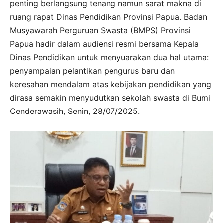
penting berlangsung tenang namun sarat makna di
ruang rapat Dinas Pendidikan Provinsi Papua. Badan
Musyawarah Perguruan Swasta (BMPS) Provinsi
Papua hadir dalam audiensi resmi bersama Kepala
Dinas Pendidikan untuk menyuarakan dua hal utama:
penyampaian pelantikan pengurus baru dan
keresahan mendalam atas kebijakan pendidikan yang
dirasa semakin menyudutkan sekolah swasta di Bumi
Cenderawasih, Senin, 28/07/2025.