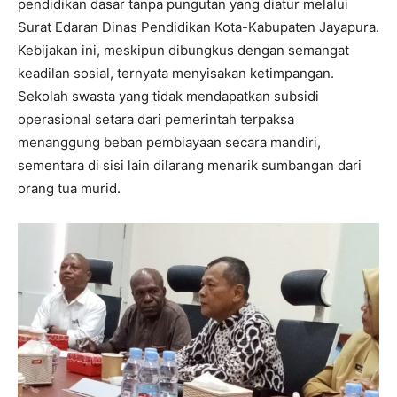
pendidikan dasar tanpa pungutan yang diatur melalui
Surat Edaran Dinas Pendidikan Kota-Kabupaten Jayapura.
Kebijakan ini, meskipun dibungkus dengan semangat
keadilan sosial, ternyata menyisakan ketimpangan.
Sekolah swasta yang tidak mendapatkan subsidi
operasional setara dari pemerintah terpaksa
menanggung beban pembiayaan secara mandiri,
sementara di sisi lain dilarang menarik sumbangan dari
orang tua murid.