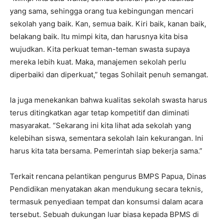
yang sama, sehingga orang tua kebingungan mencari
sekolah yang baik. Kan, semua baik. Kiri baik, kanan baik,
belakang baik. Itu mimpi kita, dan harusnya kita bisa
wujudkan. Kita perkuat teman-teman swasta supaya
mereka lebih kuat. Maka, manajemen sekolah perlu
diperbaiki dan diperkuat,” tegas Sohilait penuh semangat.
Ia juga menekankan bahwa kualitas sekolah swasta harus
terus ditingkatkan agar tetap kompetitif dan diminati
masyarakat. “Sekarang ini kita lihat ada sekolah yang
kelebihan siswa, sementara sekolah lain kekurangan. Ini
harus kita tata bersama. Pemerintah siap bekerja sama.”
Terkait rencana pelantikan pengurus BMPS Papua, Dinas
Pendidikan menyatakan akan mendukung secara teknis,
termasuk penyediaan tempat dan konsumsi dalam acara
tersebut. Sebuah dukungan luar biasa kepada BPMS di