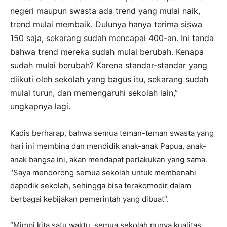
negeri maupun swasta ada trend yang mulai naik,
trend mulai membaik. Dulunya hanya terima siswa
150 saja, sekarang sudah mencapai 400-an. Ini tanda
bahwa trend mereka sudah mulai berubah. Kenapa
sudah mulai berubah? Karena standar-standar yang
diikuti oleh sekolah yang bagus itu, sekarang sudah
mulai turun, dan memengaruhi sekolah lain,”
ungkapnya lagi.
Kadis berharap, bahwa semua teman-teman swasta yang
hari ini membina dan mendidik anak-anak Papua, anak-
anak bangsa ini, akan mendapat perlakukan yang sama.
“Saya mendorong semua sekolah untuk membenahi
dapodik sekolah, sehingga bisa terakomodir dalam
berbagai kebijakan pemerintah yang dibuat”.
“Mimpi kita satu waktu, semua sekolah punya kualitas