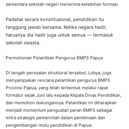
sementara sekolah negeri menerima kelebihan formasi.
Padahal secara konstitusional, pendidikan itu
tanggung jawab bersama. Ketika negara hadir,
harusnya dia hadir juga untuk semua — termasuk
sekolah swasta.
Permohonan Pelantikan Pengurus BMPS Papua
Di tengah persoalan struktural tersebut, Lobya, juga
menyampaikan rencana pelantikan pengurus BMPS
Provinsi Papua, yang telah terbentuk melalui rapat
formatur sejak Juni lalu kepada Kepala Dinas Pendidikan,
dan memohon dukungannya. Pelantikan ini diharapkan
menjadi momentum penguatan peran BMPS sebagai
mitra strategis pemerintah dalam pembinaan dan
pengembangan mutu pendidikan di Papua.