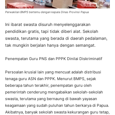
Perwakilan BMPS bertemu dengan kepala Dinas Provinsi Papua
Ini ibarat swasta disuruh menyelenggarakan
pendidikan gratis, tapi tidak diberi alat. Sekolah
swasta, terutama yang berada di daerah pedalaman,
tak mungkin berjalan hanya dengan semangat.
Penempatan Guru PNS dan PPPK Dinilai Diskriminatif
Persoalan krusial lain yang mencuat adalah distribusi
tenaga guru ASN dan PPPK. Menurut BMPS, sejak
beberapa tahun terakhir, penempatan guru oleh
pemerintah cenderung mengabaikan sekolah-sekolah
swasta, terutama yang bernaung di bawah yayasan
keagamaan yang sudah puluhan tahun berkarya di Papua.
Akibatnya, banyak sekolah swasta kekurangan guru tetap,