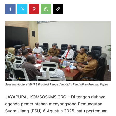
Suasana Audiensi BMPS Provinsi Papua dan Kadis Pendidikan Provinsi Papua
JAYAPURA, KOMSOSKMS.ORG – Di tengah riuhnya
agenda pemerintahan menyongsong Pemungutan
Suara Ulang (PSU) 6 Agustus 2025, satu pertemuan