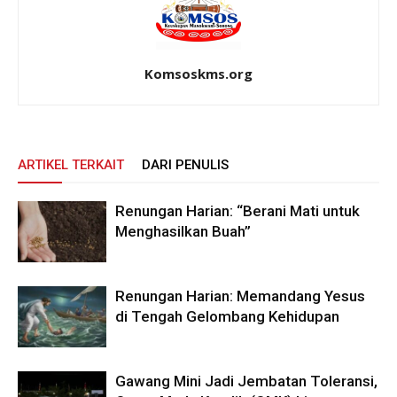
Komsoskms.org
ARTIKEL TERKAIT
DARI PENULIS
Renungan Harian: “Berani Mati untuk
Menghasilkan Buah”
Renungan Harian: Memandang Yesus
di Tengah Gelombang Kehidupan
Gawang Mini Jadi Jembatan Toleransi,