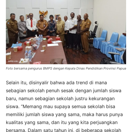
Foto bersama pengurus BMPS dengan Kepala Dinas Pendidikan Provinsi Papua
Selain itu, disinyalir bahwa ada trend di mana
sebagian sekolah penuh sesak dengan jumlah siswa
baru, namun sebagian sekolah justru kekurangan
siswa. “Memang mau supaya semua sekolah bisa
memiliki jumlah siswa yang sama, maka harus punya
kualitas yang sama, dan itu yang kita perjuangkan
bersama. Dalam satu tahun ini, di beberapa sekolah