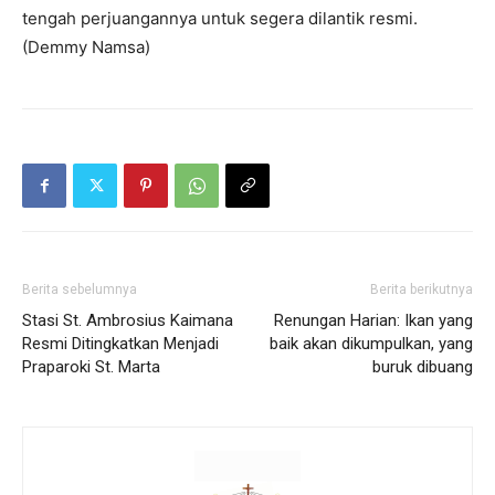
tengah perjuangannya untuk segera dilantik resmi.
(Demmy Namsa)
Berita sebelumnya
Berita berikutnya
Stasi St. Ambrosius Kaimana
Renungan Harian: Ikan yang
Resmi Ditingkatkan Menjadi
baik akan dikumpulkan, yang
Praparoki St. Marta
buruk dibuang