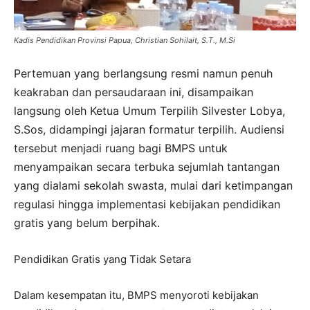
Kadis Pendidikan Provinsi Papua, Christian Sohilait, S.T., M.Si
Pertemuan yang berlangsung resmi namun penuh
keakraban dan persaudaraan ini, disampaikan
langsung oleh Ketua Umum Terpilih Silvester Lobya,
S.Sos, didampingi jajaran formatur terpilih. Audiensi
tersebut menjadi ruang bagi BMPS untuk
menyampaikan secara terbuka sejumlah tantangan
yang dialami sekolah swasta, mulai dari ketimpangan
regulasi hingga implementasi kebijakan pendidikan
gratis yang belum berpihak.
Pendidikan Gratis yang Tidak Setara
Dalam kesempatan itu, BMPS menyoroti kebijakan