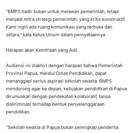
“BMPS hadir bukan untuk melawan pemerintah, tetapi
menjadi mitra strategi pemerintah, yang kritis konstruktif.
Kami ingin ada ruang komunikasi yang terbuka dan
setara,” kata Ketua Umum dalam pernyataannya.
Harapan akan Kemitraan yang Adil
Audiensi ini diakhiri dengan harapan bahwa Pemerintah
Provinsi Papua, melalui Dinas Pendidikan, dapat
menanggapi serius aspirasi sekolah swasta. BMPS
mendorong agar ke depan, kebijakan pendidikan di Papua
dirumuskan dengan pendekatan kolaboratif, tanpa
diskriminasi terhadap bentuk penyelenggaraan
pendidikan.
“Sekolah swasta di Papua bukan pelengkap penderita.