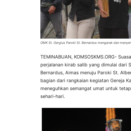
OMK St. Gergius Paroki St. Bernardus mengarak dan menyer
TEMINABUAN, KOMSOSKMS.ORG- Suasana
perjalanan kirab salib yang dimulai dari
Bernardus, Aimas menuju Paroki St. Albe
bagian dari rangkaian kegiatan Gereja 
meneguhkan semangat umat untuk tetap s
sehari-hari.