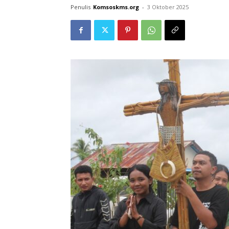
Penulis
Komsoskms.org
-
3 Oktober 2025