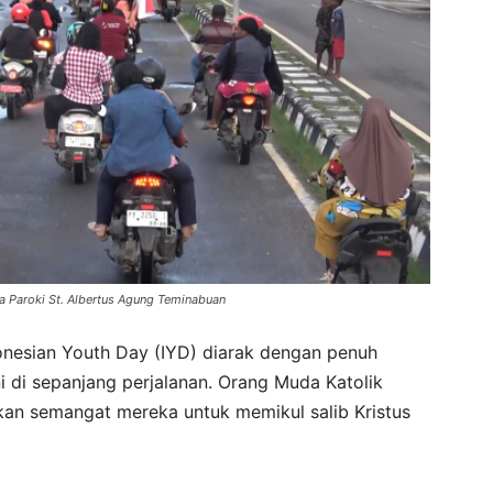
a Paroki St. Albertus Agung Teminabuan
ndonesian Youth Day (IYD) diarak dengan penuh
i di sepanjang perjalanan. Orang Muda Katolik
kan semangat mereka untuk memikul salib Kristus