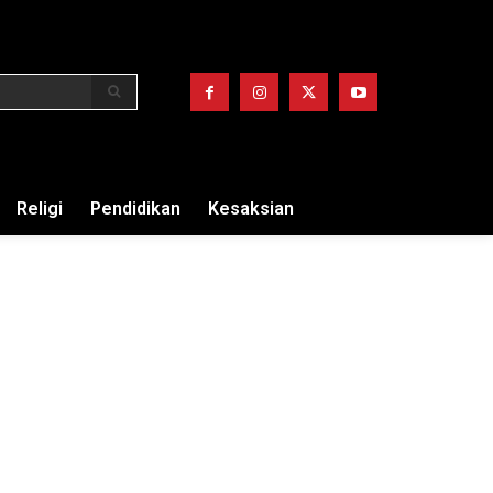
Religi
Pendidikan
Kesaksian