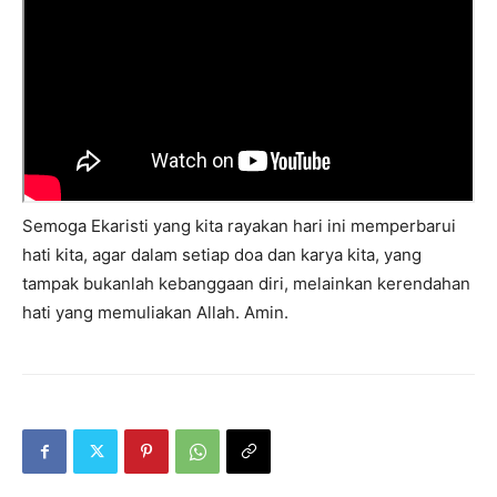
Semoga Ekaristi yang kita rayakan hari ini memperbarui
hati kita, agar dalam setiap doa dan karya kita, yang
tampak bukanlah kebanggaan diri, melainkan kerendahan
hati yang memuliakan Allah. Amin.