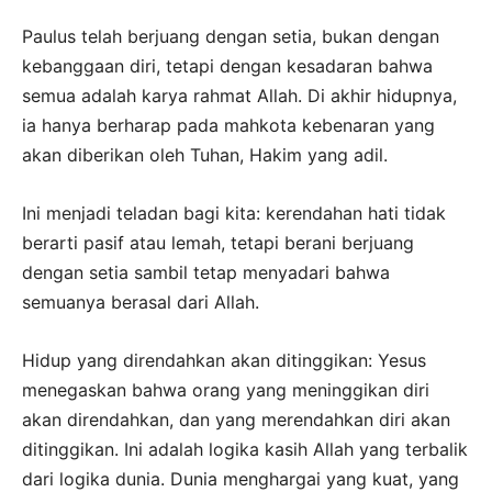
Paulus telah berjuang dengan setia, bukan dengan
kebanggaan diri, tetapi dengan kesadaran bahwa
semua adalah karya rahmat Allah. Di akhir hidupnya,
ia hanya berharap pada mahkota kebenaran yang
akan diberikan oleh Tuhan, Hakim yang adil.
Ini menjadi teladan bagi kita: kerendahan hati tidak
berarti pasif atau lemah, tetapi berani berjuang
dengan setia sambil tetap menyadari bahwa
semuanya berasal dari Allah.
Hidup yang direndahkan akan ditinggikan:
Yesus
menegaskan bahwa orang yang meninggikan diri
akan direndahkan, dan yang merendahkan diri akan
ditinggikan. Ini adalah logika kasih Allah yang terbalik
dari logika dunia. Dunia menghargai yang kuat, yang