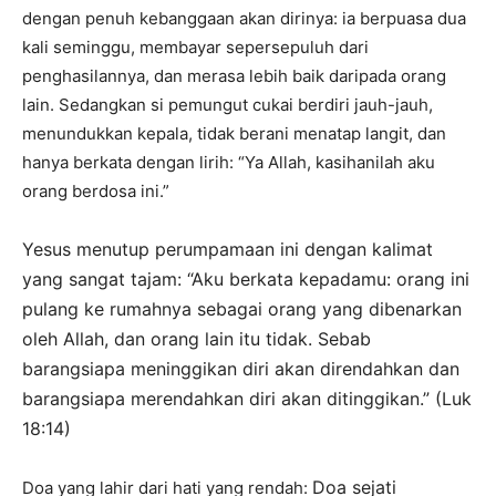
dengan penuh kebanggaan akan dirinya: ia berpuasa dua
kali seminggu, membayar sepersepuluh dari
penghasilannya, dan merasa lebih baik daripada orang
lain. Sedangkan si pemungut cukai berdiri jauh-jauh,
menundukkan kepala, tidak berani menatap langit, dan
hanya berkata dengan lirih: “Ya Allah, kasihanilah aku
orang berdosa ini.”
Yesus menutup perumpamaan ini dengan kalimat
yang sangat tajam: “Aku berkata kepadamu: orang ini
pulang ke rumahnya sebagai orang yang dibenarkan
oleh Allah, dan orang lain itu tidak. Sebab
barangsiapa meninggikan diri akan direndahkan dan
barangsiapa merendahkan diri akan ditinggikan.” (Luk
18:14)
Doa sejati
Doa yang lahir dari hati yang rendah: