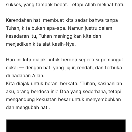
sukses, yang tampak hebat. Tetapi Allah melihat hati.
Kerendahan hati membuat kita sadar bahwa tanpa
Tuhan, kita bukan apa-apa. Namun justru dalam
kesadaran itu, Tuhan meninggikan kita dan
menjadikan kita alat kasih-Nya.
Hari ini kita diajak untuk berdoa seperti si pemungut
cukai — dengan hati yang jujur, rendah, dan terbuka
di hadapan Allah.
Kita diajak untuk berani berkata: “Tuhan, kasihanilah
aku, orang berdosa ini.” Doa yang sederhana, tetapi
mengandung kekuatan besar untuk menyembuhkan
dan mengubah hati.