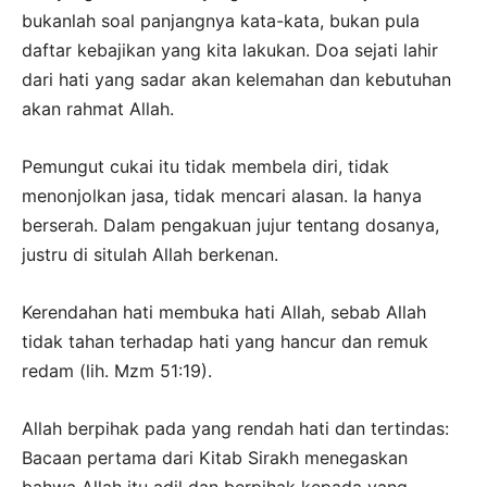
bukanlah soal panjangnya kata-kata, bukan pula
daftar kebajikan yang kita lakukan. Doa sejati lahir
dari hati yang sadar akan kelemahan dan kebutuhan
akan rahmat Allah.
Pemungut cukai itu tidak membela diri, tidak
menonjolkan jasa, tidak mencari alasan. Ia hanya
berserah. Dalam pengakuan jujur tentang dosanya,
justru di situlah Allah berkenan.
Kerendahan hati membuka hati Allah, sebab Allah
tidak tahan terhadap hati yang hancur dan remuk
redam (lih. Mzm 51:19).
Allah berpihak pada yang rendah hati dan tertindas:
Bacaan pertama dari Kitab Sirakh menegaskan