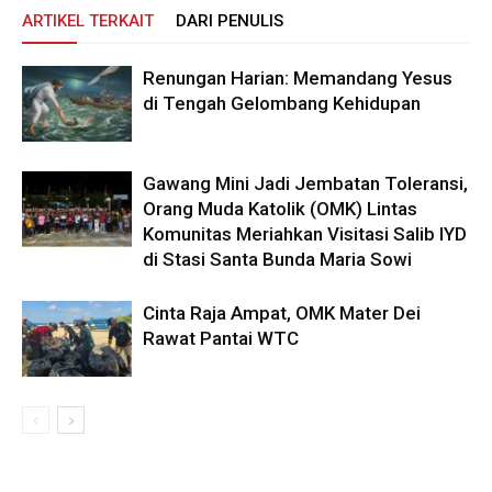
ARTIKEL TERKAIT
DARI PENULIS
Renungan Harian: Memandang Yesus
di Tengah Gelombang Kehidupan
Gawang Mini Jadi Jembatan Toleransi,
Orang Muda Katolik (OMK) Lintas
Komunitas Meriahkan Visitasi Salib IYD
di Stasi Santa Bunda Maria Sowi
Cinta Raja Ampat, OMK Mater Dei
Rawat Pantai WTC