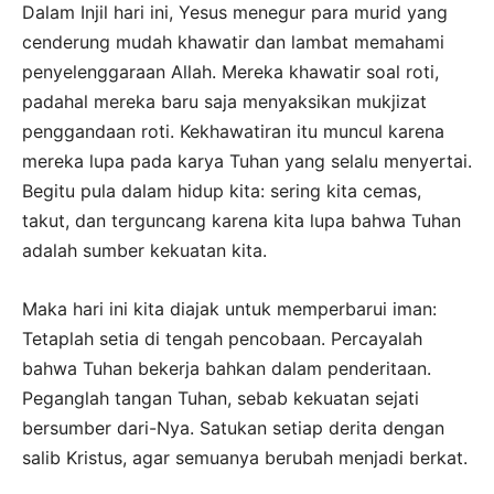
Dalam Injil hari ini, Yesus menegur para murid yang
cenderung mudah khawatir dan lambat memahami
penyelenggaraan Allah. Mereka khawatir soal roti,
padahal mereka baru saja menyaksikan mukjizat
penggandaan roti. Kekhawatiran itu muncul karena
mereka lupa pada karya Tuhan yang selalu menyertai.
Begitu pula dalam hidup kita: sering kita cemas,
takut, dan terguncang karena kita lupa bahwa Tuhan
adalah sumber kekuatan kita.
Maka hari ini kita diajak untuk memperbarui iman:
Tetaplah setia di tengah pencobaan. Percayalah
bahwa Tuhan bekerja bahkan dalam penderitaan.
Peganglah tangan Tuhan, sebab kekuatan sejati
bersumber dari-Nya. Satukan setiap derita dengan
salib Kristus, agar semuanya berubah menjadi berkat.