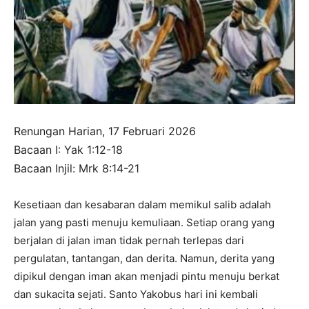
Renungan Harian, 17 Februari 2026
Bacaan I: Yak 1:12-18
Bacaan Injil: Mrk 8:14-21
Kesetiaan dan kesabaran dalam memikul salib adalah
jalan yang pasti menuju kemuliaan. Setiap orang yang
berjalan di jalan iman tidak pernah terlepas dari
pergulatan, tantangan, dan derita. Namun, derita yang
dipikul dengan iman akan menjadi pintu menuju berkat
dan sukacita sejati. Santo Yakobus hari ini kembali