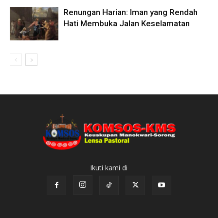
Renungan Harian: Iman yang Rendah
Hati Membuka Jalan Keselamatan
Ikuti kami di