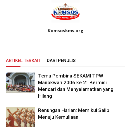
Komsoskms.org
ARTIKEL TERKAIT
DARI PENULIS
Temu Pembina SEKAMI TPW
Manokwari 2006 ke 2: Bermisi
Mencari dan Menyelamatkan yang
Hilang
Renungan Harian: Memikul Salib
Menuju Kemuliaan