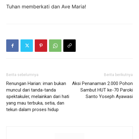
Tuhan memberkati dan Ave Maria!
Berita sebelumnya
Berita berikutnya
Renungan Harian: iman bukan
Aksi Penanaman 2.000 Pohon
muncul dari tanda-tanda
Sambut HUT ke-70 Paroki
spektakuler, melainkan dari hati
Santo Yoseph Ayawasi
yang mau terbuka, setia, dan
tekun dalam proses hidup