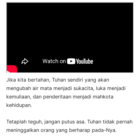
Jika kita bertahan, Tuhan sendiri yang akan
mengubah air mata menjadi sukacita, luka menjadi
kemuliaan, dan penderitaan menjadi mahkota
kehidupan.
Tetaplah teguh, jangan putus asa. Tuhan tidak pernah
meninggalkan orang yang berharap pada-Nya.