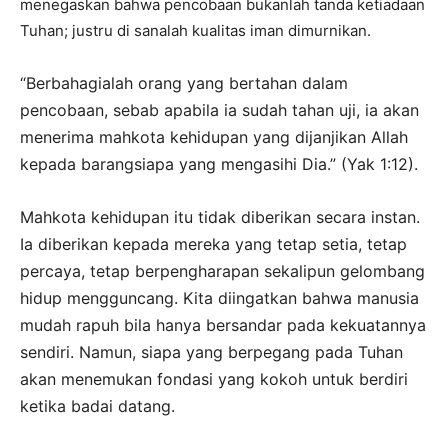
menegaskan bahwa pencobaan bukanlah tanda ketiadaan
Tuhan; justru di sanalah kualitas iman dimurnikan.
“Berbahagialah orang yang bertahan dalam
pencobaan, sebab apabila ia sudah tahan uji, ia akan
menerima mahkota kehidupan yang dijanjikan Allah
kepada barangsiapa yang mengasihi Dia.” (Yak 1:12).
Mahkota kehidupan itu tidak diberikan secara instan.
Ia diberikan kepada mereka yang tetap setia, tetap
percaya, tetap berpengharapan sekalipun gelombang
hidup mengguncang. Kita diingatkan bahwa manusia
mudah rapuh bila hanya bersandar pada kekuatannya
sendiri. Namun, siapa yang berpegang pada Tuhan
akan menemukan fondasi yang kokoh untuk berdiri
ketika badai datang.