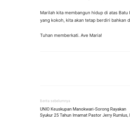
Marilah kita membangun hidup di atas Batu 
yang kokoh, kita akan tetap berdiri bahkan d
Tuhan memberkati. Ave Maria!
Berita sebelumnya
UNIO Keuskupan Manokwari-Sorong Rayakan
Syukur 25 Tahun Imamat Pastor Jerry Rumlus, 