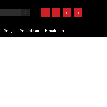
Religi
Pendidikan
Kesaksian