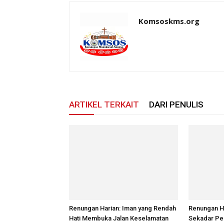
Komsoskms.org
ARTIKEL TERKAIT
DARI PENULIS
Renungan Harian: Iman yang Rendah
Renungan Ha
Hati Membuka Jalan Keselamatan
Sekadar Pe