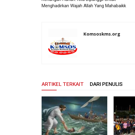
Menghadirkan Wajah Allah Yang Mahabaikk
Komsoskms.org
ARTIKEL TERKAIT
DARI PENULIS