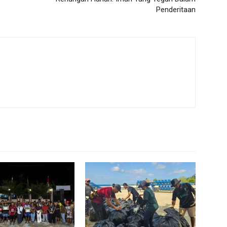
Penderitaan