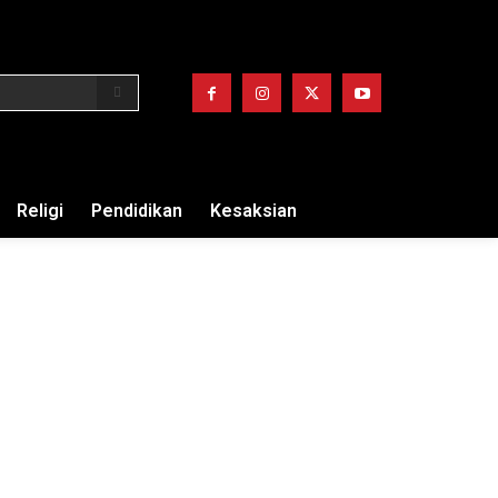
Religi
Pendidikan
Kesaksian