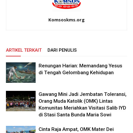
Komsoskms.org
ARTIKEL TERKAIT
DARI PENULIS
Renungan Harian: Memandang Yesus
di Tengah Gelombang Kehidupan
Gawang Mini Jadi Jembatan Toleransi,
Orang Muda Katolik (OMK) Lintas
Komunitas Meriahkan Visitasi Salib IYD
di Stasi Santa Bunda Maria Sowi
Cinta Raja Ampat, OMK Mater Dei