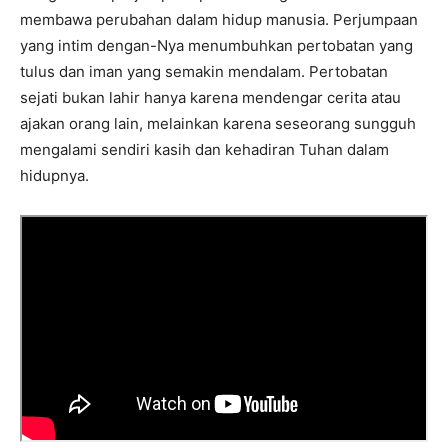
membawa perubahan dalam hidup manusia. Perjumpaan
yang intim dengan-Nya menumbuhkan pertobatan yang
tulus dan iman yang semakin mendalam. Pertobatan
sejati bukan lahir hanya karena mendengar cerita atau
ajakan orang lain, melainkan karena seseorang sungguh
mengalami sendiri kasih dan kehadiran Tuhan dalam
hidupnya.