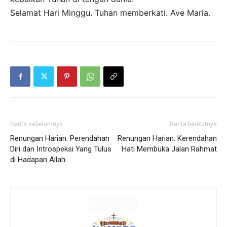
Selamat Hari Minggu. Tuhan memberkati. Ave Maria.
Berita sebelumnya
Berita berikutnya
Renungan Harian: Perendahan
Renungan Harian: Kerendahan
Diri dan Introspeksi Yang Tulus
Hati Membuka Jalan Rahmat
di Hadapan Allah