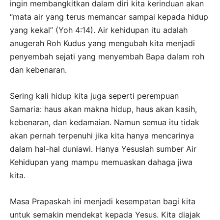
ingin membangkitkan dalam diri kita kerinduan akan
“mata air yang terus memancar sampai kepada hidup
yang kekal” (Yoh 4:14). Air kehidupan itu adalah
anugerah Roh Kudus yang mengubah kita menjadi
penyembah sejati yang menyembah Bapa dalam roh
dan kebenaran.
Sering kali hidup kita juga seperti perempuan
Samaria: haus akan makna hidup, haus akan kasih,
kebenaran, dan kedamaian. Namun semua itu tidak
akan pernah terpenuhi jika kita hanya mencarinya
dalam hal-hal duniawi. Hanya Yesuslah sumber Air
Kehidupan yang mampu memuaskan dahaga jiwa
kita.
Masa Prapaskah ini menjadi kesempatan bagi kita
untuk semakin mendekat kepada Yesus. Kita diajak