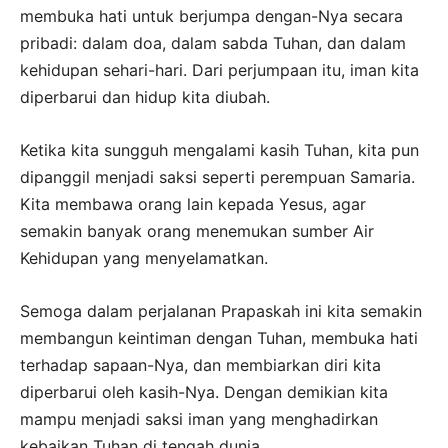
membuka hati untuk berjumpa dengan-Nya secara
pribadi: dalam doa, dalam sabda Tuhan, dan dalam
kehidupan sehari-hari. Dari perjumpaan itu, iman kita
diperbarui dan hidup kita diubah.
Ketika kita sungguh mengalami kasih Tuhan, kita pun
dipanggil menjadi saksi seperti perempuan Samaria.
Kita membawa orang lain kepada Yesus, agar
semakin banyak orang menemukan sumber Air
Kehidupan yang menyelamatkan.
Semoga dalam perjalanan Prapaskah ini kita semakin
membangun keintiman dengan Tuhan, membuka hati
terhadap sapaan-Nya, dan membiarkan diri kita
diperbarui oleh kasih-Nya. Dengan demikian kita
mampu menjadi saksi iman yang menghadirkan
kebaikan Tuhan di tengah dunia.