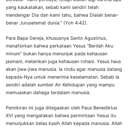
yang kaukatakan, sebab kami sendiri telah
mendengar Dia dan kami tahu, bahwa Dialah benar-
benar Juruselamat dunia.” (Yoh 4:42).
Para Bapa Gereja, khususnya Santo Agustinus,
menafsirkan bahwa perkataan Yesus “Berilah Aku
minum” bukan hanya menunjuk pada kehausan
jasmani, melainkan juga kehausan rohani. Yesus haus
akan jiwa-jiwa manusia. Ia rindu agar manusia datang
kepada-Nya untuk menerima keselamatan. Sebab Ia
sendiri adalah sumber Air Kehidupan yang mampu
memuaskan dahaga terdalam manusia.
Pemikiran ini juga ditegaskan oleh Paus Benediktus
XVI yang mengatakan bahwa permintaan Yesus itu
menunjukkan belas kasih Allah kepada manusia. Allah