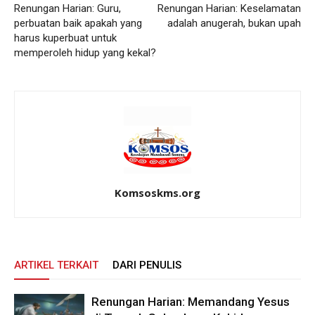
Renungan Harian: Guru,
Renungan Harian: Keselamatan
perbuatan baik apakah yang
adalah anugerah, bukan upah
harus kuperbuat untuk
memperoleh hidup yang kekal?
Komsoskms.org
ARTIKEL TERKAIT
DARI PENULIS
Renungan Harian: Memandang Yesus