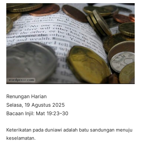
Renungan Harian
Selasa, 19 Agustus 2025
Bacaan Injil: Mat 19:23–30
Keterikatan pada duniawi adalah batu sandungan menuju
keselamatan.