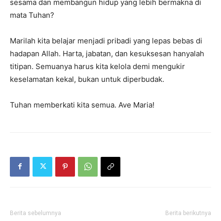
sesama dan membangun hidup yang lebih bermakna di
mata Tuhan?
Marilah kita belajar menjadi pribadi yang lepas bebas di
hadapan Allah. Harta, jabatan, dan kesuksesan hanyalah
titipan. Semuanya harus kita kelola demi mengukir
keselamatan kekal, bukan untuk diperbudak.
Tuhan memberkati kita semua. Ave Maria!
Berita sebelumnya
Berita berikutnya