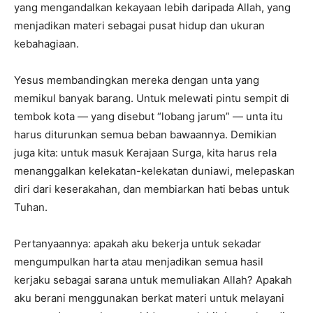
yang mengandalkan kekayaan lebih daripada Allah, yang
menjadikan materi sebagai pusat hidup dan ukuran
kebahagiaan.
Yesus membandingkan mereka dengan unta yang
memikul banyak barang. Untuk melewati pintu sempit di
tembok kota — yang disebut “lobang jarum” — unta itu
harus diturunkan semua beban bawaannya. Demikian
juga kita: untuk masuk Kerajaan Surga, kita harus rela
menanggalkan kelekatan-kelekatan duniawi, melepaskan
diri dari keserakahan, dan membiarkan hati bebas untuk
Tuhan.
Pertanyaannya: apakah aku bekerja untuk sekadar
mengumpulkan harta atau menjadikan semua hasil
kerjaku sebagai sarana untuk memuliakan Allah? Apakah
aku berani menggunakan berkat materi untuk melayani