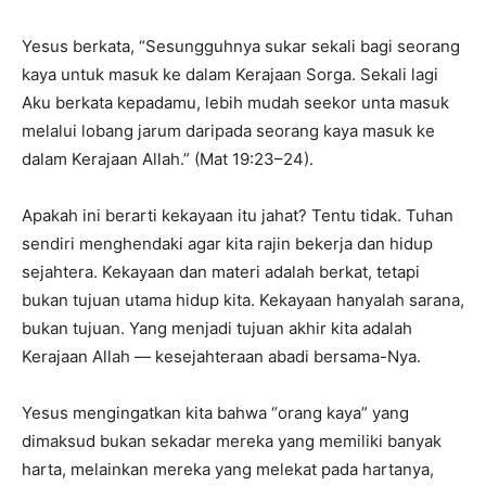
Yesus berkata, “Sesungguhnya sukar sekali bagi seorang
kaya untuk masuk ke dalam Kerajaan Sorga. Sekali lagi
Aku berkata kepadamu, lebih mudah seekor unta masuk
melalui lobang jarum daripada seorang kaya masuk ke
dalam Kerajaan Allah.” (Mat 19:23–24).
Apakah ini berarti kekayaan itu jahat? Tentu tidak. Tuhan
sendiri menghendaki agar kita rajin bekerja dan hidup
sejahtera. Kekayaan dan materi adalah berkat, tetapi
bukan tujuan utama hidup kita. Kekayaan hanyalah sarana,
bukan tujuan. Yang menjadi tujuan akhir kita adalah
Kerajaan Allah — kesejahteraan abadi bersama-Nya.
Yesus mengingatkan kita bahwa “orang kaya” yang
dimaksud bukan sekadar mereka yang memiliki banyak
harta, melainkan mereka yang melekat pada hartanya,