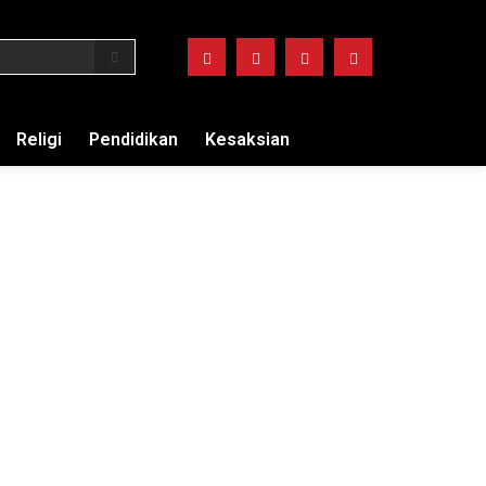
Religi
Pendidikan
Kesaksian