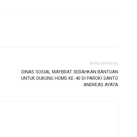
Berita berikutnya
DINAS SOSIAL MAYBRAT SERAHKAN BANTUAN
UNTUK DUKUNG HOMS KE-40 DI PAROKI SANTO
ANDREAS AYATA