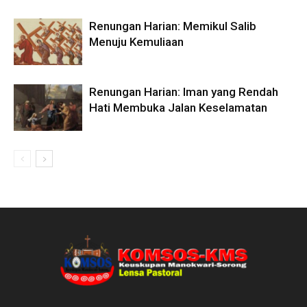
Renungan Harian: Memikul Salib
Menuju Kemuliaan
Renungan Harian: Iman yang Rendah
Hati Membuka Jalan Keselamatan