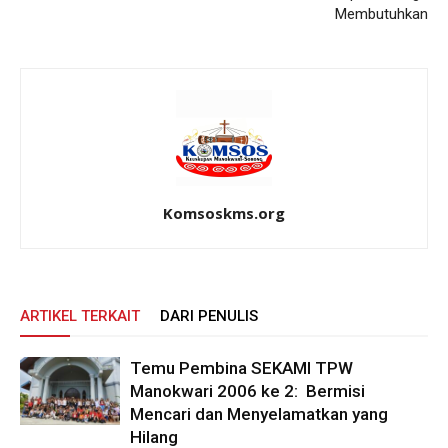
Membutuhkan
Komsoskms.org
ARTIKEL TERKAIT
DARI PENULIS
Temu Pembina SEKAMI TPW
Manokwari 2006 ke 2: Bermisi
Mencari dan Menyelamatkan yang
Hilang