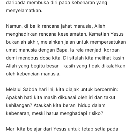
daripada membuka diri pada kebenaran yang
menyelamatkan.
Namun, di balik rencana jahat manusia, Allah
menghadirkan rencana keselamatan. Kematian Yesus
bukanlah akhir, melainkan jalan untuk mempersatukan
umat manusia dengan Bapa. Ia rela menjadi korban
demi menebus dosa kita. Di situlah kita melihat kasih
Allah yang begitu besar—kasih yang tidak dikalahkan
oleh kebencian manusia.
Melalui Sabda hari ini, kita diajak untuk bercermin:
Apakah hati kita masih dikuasai oleh iri dan takut
kehilangan? Ataukah kita berani hidup dalam
kebenaran, meski harus menghadapi risiko?
Mari kita belajar dari Yesus untuk tetap setia pada