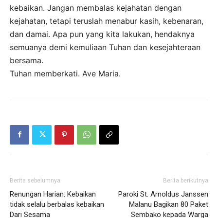
kebaikan. Jangan membalas kejahatan dengan
kejahatan, tetapi teruslah menabur kasih, kebenaran,
dan damai. Apa pun yang kita lakukan, hendaknya
semuanya demi kemuliaan Tuhan dan kesejahteraan
bersama.
Tuhan memberkati. Ave Maria.
Berita sebelumnya
Berita berikutnya
Renungan Harian: Kebaikan
Paroki St. Arnoldus Janssen
tidak selalu berbalas kebaikan
Malanu Bagikan 80 Paket
Dari Sesama
Sembako kepada Warga