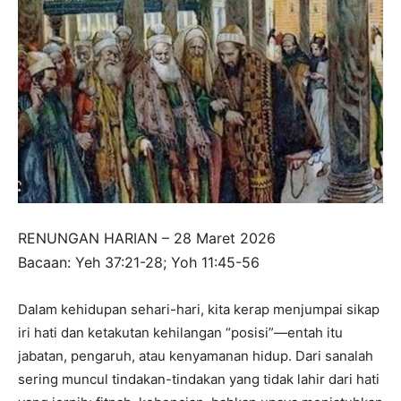
RENUNGAN HARIAN – 28 Maret 2026
Bacaan: Yeh 37:21-28; Yoh 11:45-56
Dalam kehidupan sehari-hari, kita kerap menjumpai sikap
iri hati dan ketakutan kehilangan “posisi”—entah itu
jabatan, pengaruh, atau kenyamanan hidup. Dari sanalah
sering muncul tindakan-tindakan yang tidak lahir dari hati