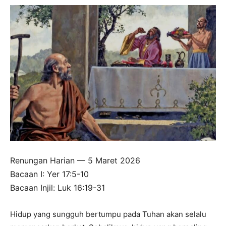
Renungan Harian — 5 Maret 2026
Bacaan I: Yer 17:5-10
Bacaan Injil: Luk 16:19-31
Hidup yang sungguh bertumpu pada Tuhan akan selalu