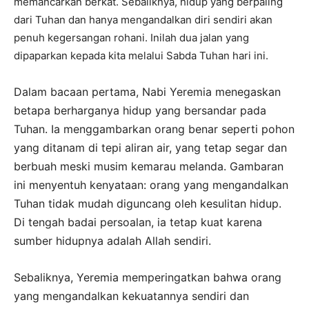
memancarkan berkat. Sebaliknya, hidup yang berpaling
dari Tuhan dan hanya mengandalkan diri sendiri akan
penuh kegersangan rohani. Inilah dua jalan yang
dipaparkan kepada kita melalui Sabda Tuhan hari ini.
Dalam bacaan pertama, Nabi Yeremia menegaskan
betapa berharganya hidup yang bersandar pada
Tuhan. Ia menggambarkan orang benar seperti pohon
yang ditanam di tepi aliran air, yang tetap segar dan
berbuah meski musim kemarau melanda. Gambaran
ini menyentuh kenyataan: orang yang mengandalkan
Tuhan tidak mudah diguncang oleh kesulitan hidup.
Di tengah badai persoalan, ia tetap kuat karena
sumber hidupnya adalah Allah sendiri.
Sebaliknya, Yeremia memperingatkan bahwa orang
yang mengandalkan kekuatannya sendiri dan