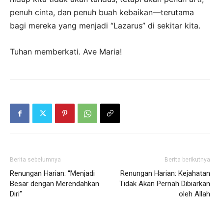
penuh cinta, dan penuh buah kebaikan—terutama
bagi mereka yang menjadi “Lazarus” di sekitar kita.
Tuhan memberkati. Ave Maria!
Berita sebelumnya
Berita berikutnya
Renungan Harian: “Menjadi
Renungan Harian: Kejahatan
Besar dengan Merendahkan
Tidak Akan Pernah Dibiarkan
Diri”
oleh Allah