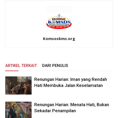
Komsoskms.org
ARTIKEL TERKAIT
DARI PENULIS
Renungan Harian: Iman yang Rendah
Hati Membuka Jalan Keselamatan
Renungan Harian: Menata Hati, Bukan
Sekadar Penampilan