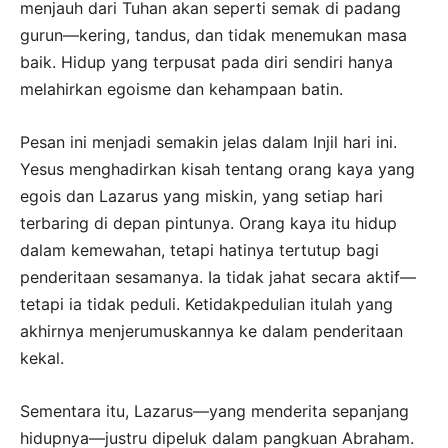
menjauh dari Tuhan akan seperti semak di padang
gurun—kering, tandus, dan tidak menemukan masa
baik. Hidup yang terpusat pada diri sendiri hanya
melahirkan egoisme dan kehampaan batin.
Pesan ini menjadi semakin jelas dalam Injil hari ini.
Yesus menghadirkan kisah tentang orang kaya yang
egois dan Lazarus yang miskin, yang setiap hari
terbaring di depan pintunya. Orang kaya itu hidup
dalam kemewahan, tetapi hatinya tertutup bagi
penderitaan sesamanya. Ia tidak jahat secara aktif—
tetapi ia tidak peduli. Ketidakpedulian itulah yang
akhirnya menjerumuskannya ke dalam penderitaan
kekal.
Sementara itu, Lazarus—yang menderita sepanjang
hidupnya—justru dipeluk dalam pangkuan Abraham.