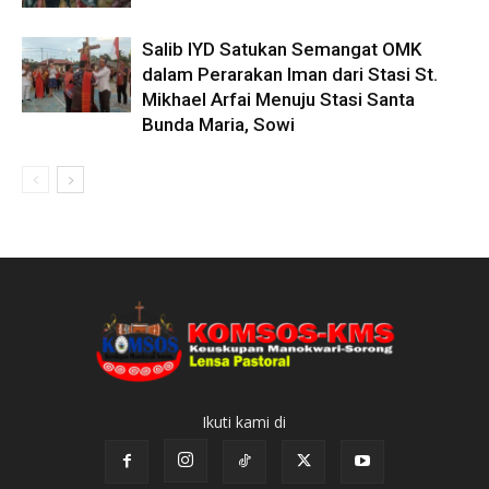
Salib IYD Satukan Semangat OMK
dalam Perarakan Iman dari Stasi St.
Mikhael Arfai Menuju Stasi Santa
Bunda Maria, Sowi
Ikuti kami di