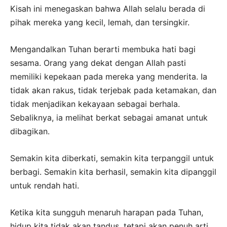
Kisah ini menegaskan bahwa Allah selalu berada di
pihak mereka yang kecil, lemah, dan tersingkir.
Mengandalkan Tuhan berarti membuka hati bagi
sesama. Orang yang dekat dengan Allah pasti
memiliki kepekaan pada mereka yang menderita. Ia
tidak akan rakus, tidak terjebak pada ketamakan, dan
tidak menjadikan kekayaan sebagai berhala.
Sebaliknya, ia melihat berkat sebagai amanat untuk
dibagikan.
Semakin kita diberkati, semakin kita terpanggil untuk
berbagi. Semakin kita berhasil, semakin kita dipanggil
untuk rendah hati.
Ketika kita sungguh menaruh harapan pada Tuhan,
hidup kita tidak akan tandus, tetapi akan penuh arti,