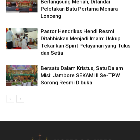
Berlangsung Meriah, Ditandai
Peletakan Batu Pertama Menara
Lonceng
Pastor Hendrikus Hendi Resmi
Ditahbiskan Menjadi Imam: Uskup
Tekankan Spirit Pelayanan yang Tulus
dan Setia
Bersatu Dalam Kristus, Satu Dalam
Misi: Jambore SEKAMI II Se-TPW
Sorong Resmi Dibuka