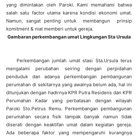
yang dimintakan oleh Paroki. Kami memahami bahwa
salah satu factor utama karena kondisi ekonomi umat.
Namun, sangat penting untuk membangun prinsip
komitment & niat memberi untuk gereja.
Gambaran perkembangan umat Lingkungan Sta Ursula
Perkembangan jumlah umat stasi Sta.Ursula terus
mengalami perubahan seiring dengan perpidahan
penduduk dan adanya perkembangan pembangunan
perumahan di sekitarnya yang awalnya belum ada, hal ini
ditunjukan dengan hadirnya KPR Putra Residens dan KPR
Perumahan Kadar yang perbatasan dengan wilayah
Paroki Sto.Petrus Remu. Perkembangan pembangunan
perumahan secara fisik tampak banyak namun tidak
diserati dengan keaktifan umat dalam kegiatan gereja.
Ada beberapa faktor yang mempengaruhi kurangnya