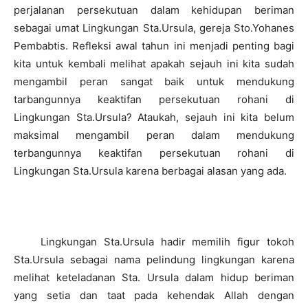
perjalanan persekutuan dalam kehidupan beriman
sebagai umat Lingkungan Sta.Ursula, gereja Sto.Yohanes
Pembabtis. Refleksi awal tahun ini menjadi penting bagi
kita untuk kembali melihat apakah sejauh ini kita sudah
mengambil peran sangat baik untuk mendukung
tarbangunnya keaktifan persekutuan rohani di
Lingkungan Sta.Ursula? Ataukah, sejauh ini kita belum
maksimal mengambil peran dalam mendukung
terbangunnya keaktifan persekutuan rohani di
Lingkungan Sta.Ursula karena berbagai alasan yang ada.
Lingkungan Sta.Ursula hadir memilih figur tokoh
Sta.Ursula sebagai nama pelindung lingkungan karena
melihat keteladanan Sta. Ursula dalam hidup beriman
yang setia dan taat pada kehendak Allah dengan