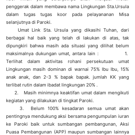
penggerak dalam membawa nama Lingkungan Sta.Ursula
dalam tugas tugas koor pada pelayananan Misa
selanjutnya di Paroki.
Umat Link Sta. Ursula yang dikasihi Tuhan, dari
berbagai hal baik yang telah di lakukan di atas, tak
dipungkiri bahwa masih ada situasi yang dilihat belum
maksimalnya dukungan umat, antara lain :
1.
Terlihat dalam aktivitas rohani persekutuan umat
Lingkungan masih dominan di warnai 75% Ibu Ibu, 15%
anak anak, dan 2-3 % bapak bapak. jumlah KK yang
terlibat rutin dalam ibadat lingkungan 20% .
2. Masih minimnya keaktifan umat dalam mengikuti
kegiatan yang dilakukan di tingkat Paroki.
3. Belum 100% kesadaran semua umat akan
pentingnya mendukung aksi bersama pengumpulan iuran
ke Paroki baik untuk sumbangan pembangunan, Aksi
Puasa Pembangunan (APP) maupun sumbangan lainnya