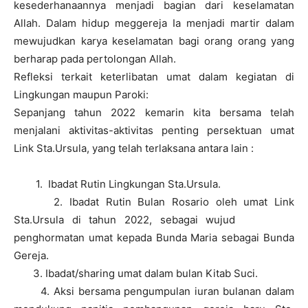
kesederhanaannya menjadi bagian dari keselamatan
Allah. Dalam hidup meggereja Ia menjadi martir dalam
mewujudkan karya keselamatan bagi orang orang yang
berharap pada pertolongan Allah.
Refleksi terkait keterlibatan umat dalam kegiatan di
Lingkungan maupun Paroki:
Sepanjang tahun 2022 kemarin kita bersama telah
menjalani aktivitas-aktivitas penting persektuan umat
Link Sta.Ursula, yang telah terlaksana antara lain :
1.
Ibadat Rutin Lingkungan Sta.Ursula.
2. Ibadat Rutin Bulan Rosario oleh umat Link
Sta.Ursula di tahun 2022, sebagai wujud
penghormatan umat kepada Bunda Maria sebagai Bunda
Gereja.
3. Ibadat/sharing umat dalam bulan Kitab Suci.
4. Aksi bersama pengumpulan iuran bulanan dalam