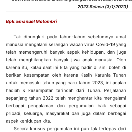
2023 Selasa (3/1/2023)
Bpk. Emanuel Motombri
Tak dipungkiri pada tahun-tahun sebelumnya umat
manusia mengalami serangan wabah virus Covid-19 yang
telah memengaruhi banyak aspek kehidupan, dan juga
telah menghilangkan banyak jiwa anak manusia. Oleh
karena itu, kalau saat ini kita yang hadir di sini boleh di
berikan kesempatan oleh karena Kasih Karunia Tuhan
untuk memasuki tahun yang baru tahun 2023, ini adalah
hadiah & kesempatan terindah dari Tuhan. Perjalanan
sepanjang tahun 2022 telah menghantar kita mengalami
berbagai pengalaman dan pergumulan baik sebagai
pribadi, keluarga, masyarakat dan juga dalam berbagai
aspek kehidupan kita.
Secara khusus pergumulan ini pun tak terlepas dari