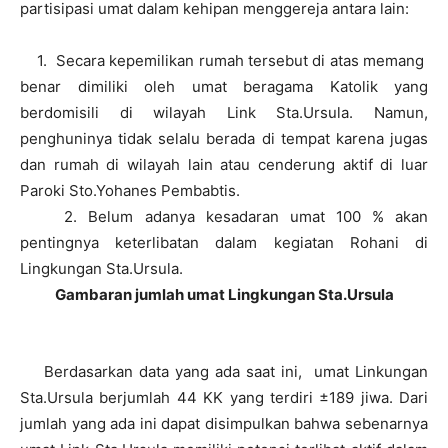
partisipasi umat dalam kehipan menggereja antara lain:
1. Secara kepemilikan rumah tersebut di atas memang
benar dimiliki oleh umat beragama Katolik yang
berdomisili di wilayah Link Sta.Ursula. Namun,
penghuninya tidak selalu berada di tempat karena jugas
dan rumah di wilayah lain atau cenderung aktif di luar
Paroki Sto.Yohanes Pembabtis.
2. Belum adanya kesadaran umat 100 % akan
pentingnya keterlibatan dalam kegiatan Rohani di
Lingkungan Sta.Ursula.
Gambaran jumlah umat Lingkungan Sta.Ursula
Berdasarkan data yang ada saat ini, umat Linkungan
Sta.Ursula berjumlah 44 KK yang terdiri ±189 jiwa. Dari
jumlah yang ada ini dapat disimpulkan bahwa sebenarnya