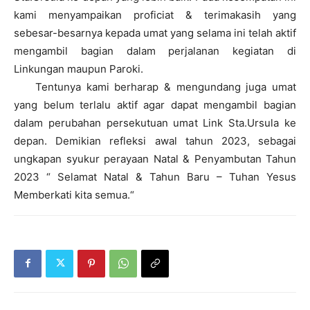
kami menyampaikan proficiat & terimakasih yang
sebesar-besarnya kepada umat yang selama ini telah aktif
mengambil bagian dalam perjalanan kegiatan di
Linkungan maupun Paroki.
Tentunya kami berharap & mengundang juga umat
yang belum terlalu aktif agar dapat mengambil bagian
dalam perubahan persekutuan umat Link Sta.Ursula ke
depan. Demikian refleksi awal tahun 2023, sebagai
ungkapan syukur perayaan Natal & Penyambutan Tahun
2023 “ Selamat Natal & Tahun Baru – Tuhan Yesus
Memberkati kita semua.“