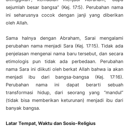
sejumlah besar bangsa” (Kej. 17:5). Perubahan nama
ini seharusnya cocok dengan janji yang diberikan
oleh Allah.
Sama halnya dengan Abraham, Sarai mengalami
perubahan nama menjadi Sara (Kej. 17:15). Tidak ada
penjelasan mengenai nama baru tersebut, dan secara
etimologis pun tidak ada perbedaan. Perubahan
nama Sara ini diikuti oleh berkat Allah bahwa ia akan
menjadi ibu dari bangsa-bangsa (Kej. 17:16).
Perubahan nama ini dapat berarti sebuah
transformasi hidup, dari seorang yang “mandul”
(tidak bisa memberikan keturunan) menjadi ibu dari
banyak bangsa.
Latar Tempat, Waktu dan Sosio-Religius