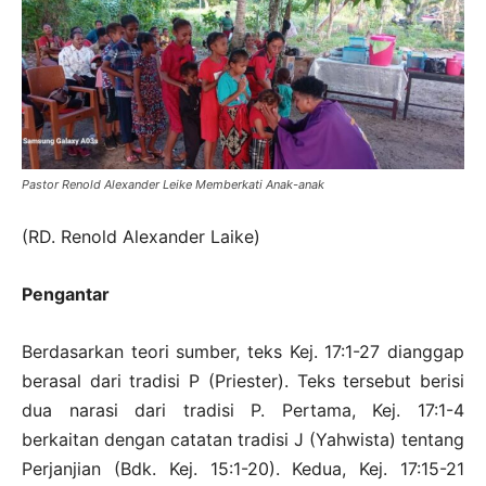
Pastor Renold Alexander Leike Memberkati Anak-anak
(RD. Renold Alexander Laike)
Pengantar
Berdasarkan teori sumber, teks Kej. 17:1-27 dianggap
berasal dari tradisi P (Priester). Teks tersebut berisi
dua narasi dari tradisi P. Pertama, Kej. 17:1-4
berkaitan dengan catatan tradisi J (Yahwista) tentang
Perjanjian (Bdk. Kej. 15:1-20). Kedua, Kej. 17:15-21