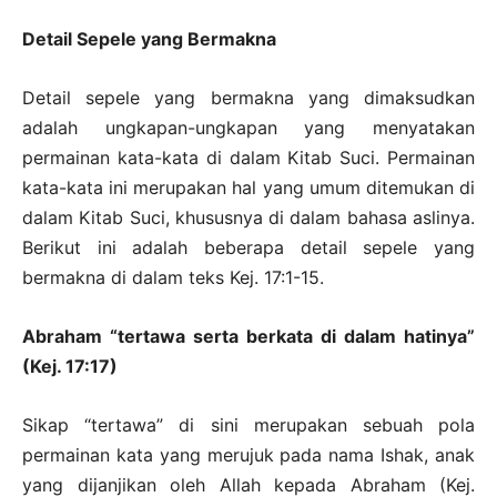
Detail Sepele yang Bermakna
Detail sepele yang bermakna yang dimaksudkan
adalah ungkapan-ungkapan yang menyatakan
permainan kata-kata di dalam Kitab Suci. Permainan
kata-kata ini merupakan hal yang umum ditemukan di
dalam Kitab Suci, khususnya di dalam bahasa aslinya.
Berikut ini adalah beberapa detail sepele yang
bermakna di dalam teks Kej. 17:1-15.
Abraham “tertawa serta berkata di dalam hatinya”
(Kej. 17:17)
Sikap “tertawa” di sini merupakan sebuah pola
permainan kata yang merujuk pada nama Ishak, anak
yang dijanjikan oleh Allah kepada Abraham (Kej.