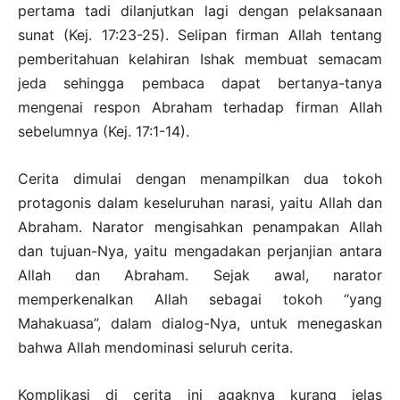
pertama tadi dilanjutkan lagi dengan pelaksanaan
sunat (Kej. 17:23-25). Selipan firman Allah tentang
pemberitahuan kelahiran Ishak membuat semacam
jeda sehingga pembaca dapat bertanya-tanya
mengenai respon Abraham terhadap firman Allah
sebelumnya (Kej. 17:1-14).
Cerita dimulai dengan menampilkan dua tokoh
protagonis dalam keseluruhan narasi, yaitu Allah dan
Abraham. Narator mengisahkan penampakan Allah
dan tujuan-Nya, yaitu mengadakan perjanjian antara
Allah dan Abraham. Sejak awal, narator
memperkenalkan Allah sebagai tokoh “yang
Mahakuasa”, dalam dialog-Nya, untuk menegaskan
bahwa Allah mendominasi seluruh cerita.
Komplikasi di cerita ini agaknya kurang jelas