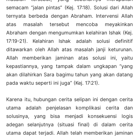
semacam “jalan pintas” (Kej. 17:18). Solusi dari Allah
ternyata berbeda dengan Abraham. Intervensi Allah
atas masalah tersebut mencoba meyakinkan
Abraham dengan mengumumkan kelahiran Ishak (Kej.
17:19-21). Kelahiran Ishak adalah solusi definitif
ditawarkan oleh Allah atas masalah janji keturunan.
Allah memberikan jaminan atas solusi ini, yaitu
kepastiannya, yang tampak dalam ungkapan “yang
akan dilahirkan Sara bagimu tahun yang akan datang
pada waktu seperti ini juga” (Kej. 17:21).
Karena itu, hubungan cerita selipan ini dengan cerita
utama adalah penjelasan komplikasi cerita dan
solusinya, yang bisa menjadi konsekuensi logis
adegan selanjutnya (situasi final) di dalam cerita
utama dapat terjadi. Allah telah memberikan jaminan