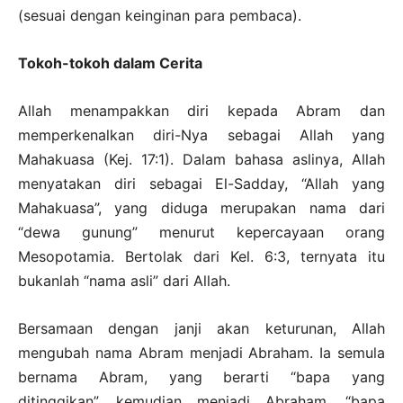
(sesuai dengan keinginan para pembaca).
Tokoh-tokoh dalam Cerita
Allah menampakkan diri kepada Abram dan
memperkenalkan diri-Nya sebagai Allah yang
Mahakuasa (Kej. 17:1). Dalam bahasa aslinya, Allah
menyatakan diri sebagai El-Sadday, “Allah yang
Mahakuasa”, yang diduga merupakan nama dari
“dewa gunung” menurut kepercayaan orang
Mesopotamia. Bertolak dari Kel. 6:3, ternyata itu
bukanlah “nama asli” dari Allah.
Bersamaan dengan janji akan keturunan, Allah
mengubah nama Abram menjadi Abraham. Ia semula
bernama Abram, yang berarti “bapa yang
ditinggikan”, kemudian menjadi Abraham, “bapa