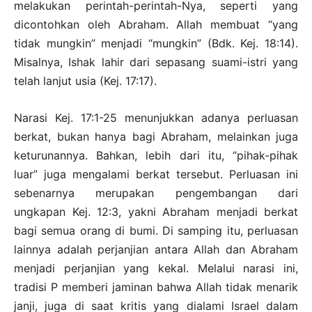
melakukan perintah-perintah-Nya, seperti yang
dicontohkan oleh Abraham. Allah membuat “yang
tidak mungkin” menjadi “mungkin” (Bdk. Kej. 18:14).
Misalnya, Ishak lahir dari sepasang suami-istri yang
telah lanjut usia (Kej. 17:17).
Narasi Kej. 17:1-25 menunjukkan adanya perluasan
berkat, bukan hanya bagi Abraham, melainkan juga
keturunannya. Bahkan, lebih dari itu, “pihak-pihak
luar” juga mengalami berkat tersebut. Perluasan ini
sebenarnya merupakan pengembangan dari
ungkapan Kej. 12:3, yakni Abraham menjadi berkat
bagi semua orang di bumi. Di samping itu, perluasan
lainnya adalah perjanjian antara Allah dan Abraham
menjadi perjanjian yang kekal. Melalui narasi ini,
tradisi P memberi jaminan bahwa Allah tidak menarik
janji, juga di saat kritis yang dialami Israel dalam