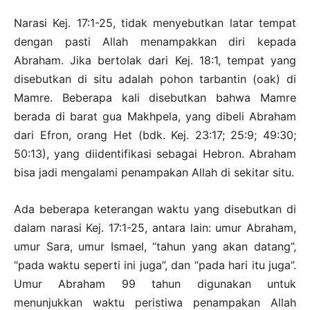
Narasi Kej. 17:1-25, tidak menyebutkan latar tempat
dengan pasti Allah menampakkan diri kepada
Abraham. Jika bertolak dari Kej. 18:1, tempat yang
disebutkan di situ adalah pohon tarbantin (oak) di
Mamre. Beberapa kali disebutkan bahwa Mamre
berada di barat gua Makhpela, yang dibeli Abraham
dari Efron, orang Het (bdk. Kej. 23:17; 25:9; 49:30;
50:13), yang diidentifikasi sebagai Hebron. Abraham
bisa jadi mengalami penampakan Allah di sekitar situ.
Ada beberapa keterangan waktu yang disebutkan di
dalam narasi Kej. 17:1-25, antara lain: umur Abraham,
umur Sara, umur Ismael, “tahun yang akan datang”,
“pada waktu seperti ini juga”, dan “pada hari itu juga”.
Umur Abraham 99 tahun digunakan untuk
menunjukkan waktu peristiwa penampakan Allah