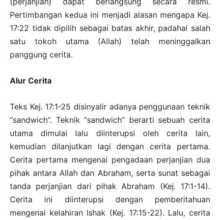
(perjanjian) dapat berlangsung secara resmi.
Pertimbangan kedua ini menjadi alasan mengapa Kej.
17:22 tidak dipilih sebagai batas akhir, padahal salah
satu tokoh utama (Allah) telah meninggalkan
panggung cerita.
Alur Cerita
Teks Kej. 17:1-25 disinyalir adanya penggunaan teknik
“sandwich”. Teknik “sandwich” berarti sebuah cerita
utama dimulai lalu diinterupsi oleh cerita lain,
kemudian dilanjutkan lagi dengan cerita pertama.
Cerita pertama mengenai pengadaan perjanjian dua
pihak antara Allah dan Abraham, serta sunat sebagai
tanda perjanjian dari pihak Abraham (Kej. 17:1-14).
Cerita ini diinterupsi dengan pemberitahuan
mengenai kelahiran Ishak (Kej. 17:15-22). Lalu, cerita