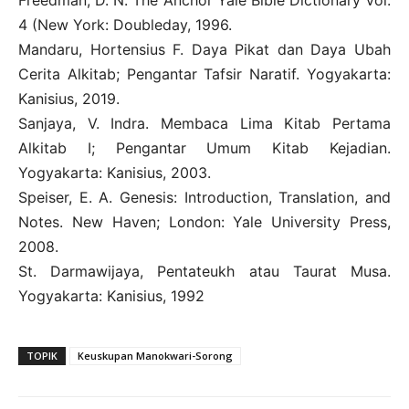
4 (New York: Doubleday, 1996.
Mandaru, Hortensius F. Daya Pikat dan Daya Ubah
Cerita Alkitab; Pengantar Tafsir Naratif. Yogyakarta:
Kanisius, 2019.
Sanjaya, V. Indra. Membaca Lima Kitab Pertama
Alkitab I; Pengantar Umum Kitab Kejadian.
Yogyakarta: Kanisius, 2003.
Speiser, E. A. Genesis: Introduction, Translation, and
Notes. New Haven; London: Yale University Press,
2008.
St. Darmawijaya, Pentateukh atau Taurat Musa.
Yogyakarta: Kanisius, 1992
TOPIK
Keuskupan Manokwari-Sorong