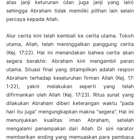
atas janji keturunan (dan juga janji yang lain)
sehingga Abraham tidak memiliki pilihan lain selain
percaya kepada Allah.
Alur cerita kini telah kembali ke cerita utama. Tokoh
utama, Allah, telah meninggalkan panggung cerita
(Kej. 17:22). Hal ini menandakan bahwa cerita akan
segera berakhir. Abraham kini mengambil peran
utama. Situasi final yang ditampilkan adalah respon
Abraham terhadap keseluruhan firman Allah (Kej. 17:
1-22), yakni melakukan seperti yang telah
difirmankan oleh Allah (Kej. 17:23). Ritus sunat yang
dilakukan Abraham diberi keterangan waktu “pada
hari itu juga” mengungkapkan makna “segera”. Hal ini
menunjukkan kualitas iman Abraham, setelah
mengalami penampakan dari Allah. Di sini narator
memberikan ending yang memuaskan para pembaca