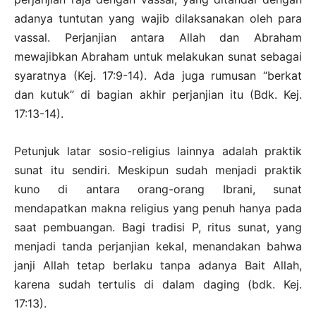
adanya tuntutan yang wajib dilaksanakan oleh para
vassal. Perjanjian antara Allah dan Abraham
mewajibkan Abraham untuk melakukan sunat sebagai
syaratnya (Kej. 17:9-14). Ada juga rumusan “berkat
dan kutuk” di bagian akhir perjanjian itu (Bdk. Kej.
17:13-14).
Petunjuk latar sosio-religius lainnya adalah praktik
sunat itu sendiri. Meskipun sudah menjadi praktik
kuno di antara orang-orang Ibrani, sunat
mendapatkan makna religius yang penuh hanya pada
saat pembuangan. Bagi tradisi P, ritus sunat, yang
menjadi tanda perjanjian kekal, menandakan bahwa
janji Allah tetap berlaku tanpa adanya Bait Allah,
karena sudah tertulis di dalam daging (bdk. Kej.
17:13).