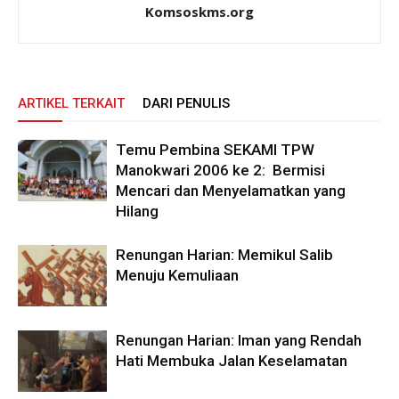
Komsoskms.org
ARTIKEL TERKAIT
DARI PENULIS
Temu Pembina SEKAMI TPW
Manokwari 2006 ke 2: Bermisi
Mencari dan Menyelamatkan yang
Hilang
Renungan Harian: Memikul Salib
Menuju Kemuliaan
Renungan Harian: Iman yang Rendah
Hati Membuka Jalan Keselamatan