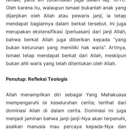
Oleh karena itu, walaupun Ismael bukanlah anak yang
dijanjikan oleh Allah atau pewaris janji, ia tetap
mendapat bagiannya dalam berkat tersebut. Ini juga
merupakan ekstensifikasi (perluasan) dari janji Allah,
bahwa berkat Allah juga diberikan kepada “yang
bukan keturunan yang memiliki hak waris”. Artinya,
Ismael tetap mendapat berkat dari Allah, meskipun
bukan ahli waris yang telah ditentukan oleh Allah.
Penutup: Refleksi Teologis
Allah menampilkan diri sebagai Yang Mahakuasa
mempengaruhi isi keseluruhan cerita; terlihat dari
dominasi Allah di dalam cerita. Dominasi ini juga
menjadi jaminan bahwa janji-janji-Nya akan terpenuhi,
asalkan manusia mau percaya kepada-Nya dan