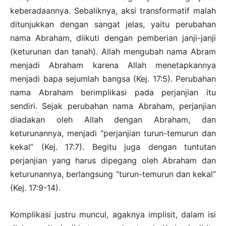
keberadaannya. Sebaliknya, aksi transformatif malah
ditunjukkan dengan sangat jelas, yaitu perubahan
nama Abraham, diikuti dengan pemberian janji-janji
(keturunan dan tanah). Allah mengubah nama Abram
menjadi Abraham karena Allah menetapkannya
menjadi bapa sejumlah bangsa (Kej. 17:5). Perubahan
nama Abraham berimplikasi pada perjanjian itu
sendiri. Sejak perubahan nama Abraham, perjanjian
diadakan oleh Allah dengan Abraham, dan
keturunannya, menjadi “perjanjian turun-temurun dan
kekal” (Kej. 17:7). Begitu juga dengan tuntutan
perjanjian yang harus dipegang oleh Abraham dan
keturunannya, berlangsung “turun-temurun dan kekal”
(Kej. 17:9-14).
Komplikasi justru muncul, agaknya implisit, dalam isi