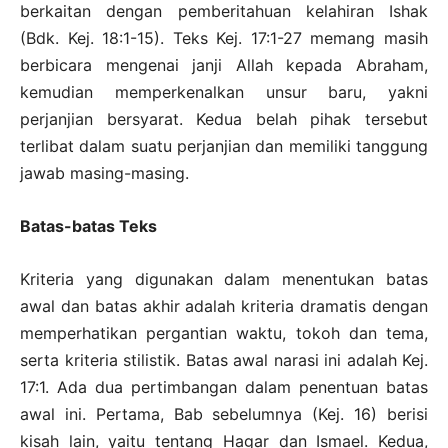
berkaitan dengan pemberitahuan kelahiran Ishak
(Bdk. Kej. 18:1-15). Teks Kej. 17:1-27 memang masih
berbicara mengenai janji Allah kepada Abraham,
kemudian memperkenalkan unsur baru, yakni
perjanjian bersyarat. Kedua belah pihak tersebut
terlibat dalam suatu perjanjian dan memiliki tanggung
jawab masing-masing.
Batas-batas Teks
Kriteria yang digunakan dalam menentukan batas
awal dan batas akhir adalah kriteria dramatis dengan
memperhatikan pergantian waktu, tokoh dan tema,
serta kriteria stilistik. Batas awal narasi ini adalah Kej.
17:1. Ada dua pertimbangan dalam penentuan batas
awal ini. Pertama, Bab sebelumnya (Kej. 16) berisi
kisah lain, yaitu tentang Hagar dan Ismael. Kedua,