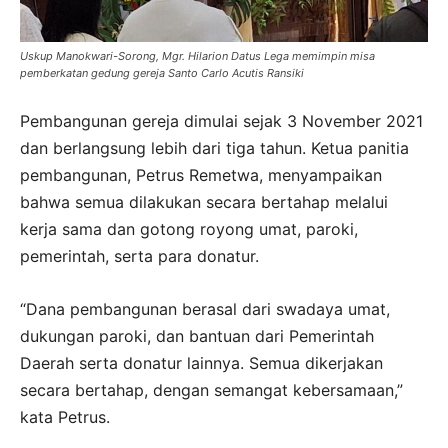
Uskup Manokwari-Sorong, Mgr. Hilarion Datus Lega memimpin misa
pemberkatan gedung gereja Santo Carlo Acutis Ransiki
Pembangunan gereja dimulai sejak 3 November 2021
dan berlangsung lebih dari tiga tahun. Ketua panitia
pembangunan, Petrus Remetwa, menyampaikan
bahwa semua dilakukan secara bertahap melalui
kerja sama dan gotong royong umat, paroki,
pemerintah, serta para donatur.
“Dana pembangunan berasal dari swadaya umat,
dukungan paroki, dan bantuan dari Pemerintah
Daerah serta donatur lainnya. Semua dikerjakan
secara bertahap, dengan semangat kebersamaan,”
kata Petrus.