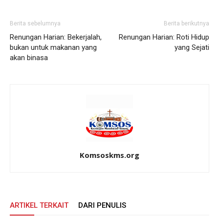
Berita sebelumnya
Berita berikutnya
Renungan Harian: Bekerjalah,
Renungan Harian: Roti Hidup
bukan untuk makanan yang
yang Sejati
akan binasa
Komsoskms.org
ARTIKEL TERKAIT
DARI PENULIS