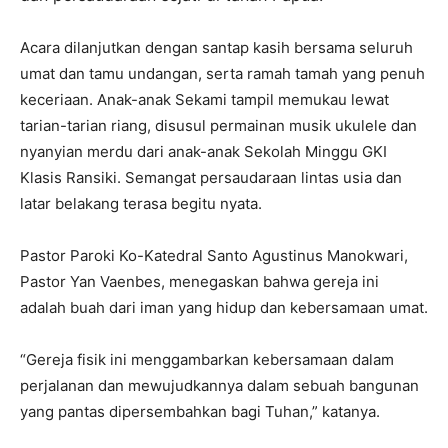
Acara dilanjutkan dengan santap kasih bersama seluruh
umat dan tamu undangan, serta ramah tamah yang penuh
keceriaan. Anak-anak Sekami tampil memukau lewat
tarian-tarian riang, disusul permainan musik ukulele dan
nyanyian merdu dari anak-anak Sekolah Minggu GKI
Klasis Ransiki. Semangat persaudaraan lintas usia dan
latar belakang terasa begitu nyata.
Pastor Paroki Ko-Katedral Santo Agustinus Manokwari,
Pastor Yan Vaenbes, menegaskan bahwa gereja ini
adalah buah dari iman yang hidup dan kebersamaan umat.
“Gereja fisik ini menggambarkan kebersamaan dalam
perjalanan dan mewujudkannya dalam sebuah bangunan
yang pantas dipersembahkan bagi Tuhan,” katanya.