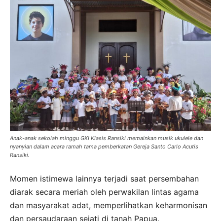
Anak-anak sekolah minggu GKI Klasis Ransiki memainkan musik ukulele dan
nyanyian dalam acara ramah tama pemberkatan Gereja Santo Carlo Acutis
Ransiki.
Momen istimewa lainnya terjadi saat persembahan
diarak secara meriah oleh perwakilan lintas agama
dan masyarakat adat, memperlihatkan keharmonisan
dan persaudaraan sejati di tanah Papua.