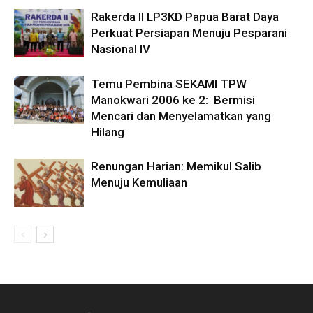
Rakerda II LP3KD Papua Barat Daya
Perkuat Persiapan Menuju Pesparani
Nasional IV
Temu Pembina SEKAMI TPW
Manokwari 2006 ke 2: Bermisi
Mencari dan Menyelamatkan yang
Hilang
Renungan Harian: Memikul Salib
Menuju Kemuliaan