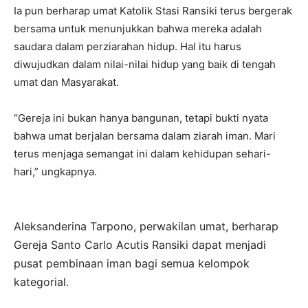
Ia pun berharap umat Katolik Stasi Ransiki terus bergerak
bersama untuk menunjukkan bahwa mereka adalah
saudara dalam perziarahan hidup. Hal itu harus
diwujudkan dalam nilai-nilai hidup yang baik di tengah
umat dan Masyarakat.
“Gereja ini bukan hanya bangunan, tetapi bukti nyata
bahwa umat berjalan bersama dalam ziarah iman. Mari
terus menjaga semangat ini dalam kehidupan sehari-
hari,” ungkapnya.
Aleksanderina Tarpono, perwakilan umat, berharap
Gereja Santo Carlo Acutis Ransiki dapat menjadi
pusat pembinaan iman bagi semua kelompok
kategorial.