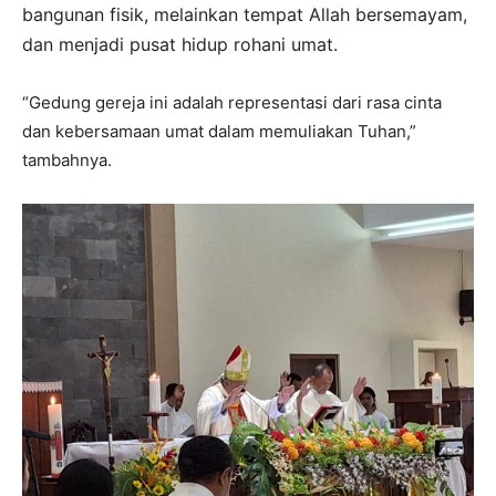
bangunan fisik, melainkan tempat Allah bersemayam,
dan menjadi pusat hidup rohani umat.
“Gedung gereja ini adalah representasi dari rasa cinta
dan kebersamaan umat dalam memuliakan Tuhan,”
tambahnya.