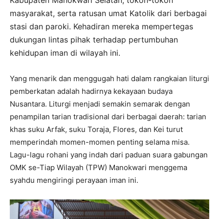
masyarakat, serta ratusan umat Katolik dari berbagai
stasi dan paroki. Kehadiran mereka mempertegas
dukungan lintas pihak terhadap pertumbuhan
kehidupan iman di wilayah ini.
Yang menarik dan menggugah hati dalam rangkaian liturgi
pemberkatan adalah hadirnya kekayaan budaya
Nusantara. Liturgi menjadi semakin semarak dengan
penampilan tarian tradisional dari berbagai daerah: tarian
khas suku Arfak, suku Toraja, Flores, dan Kei turut
memperindah momen-momen penting selama misa.
Lagu-lagu rohani yang indah dari paduan suara gabungan
OMK se-Tiap Wilayah (TPW) Manokwari menggema
syahdu mengiringi perayaan iman ini.