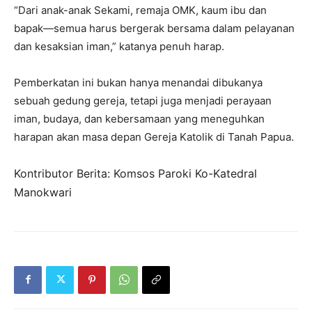
“Dari anak-anak Sekami, remaja OMK, kaum ibu dan
bapak—semua harus bergerak bersama dalam pelayanan
dan kesaksian iman,” katanya penuh harap.
Pemberkatan ini bukan hanya menandai dibukanya
sebuah gedung gereja, tetapi juga menjadi perayaan
iman, budaya, dan kebersamaan yang meneguhkan
harapan akan masa depan Gereja Katolik di Tanah Papua.
Kontributor Berita: Komsos Paroki Ko-Katedral
Manokwari