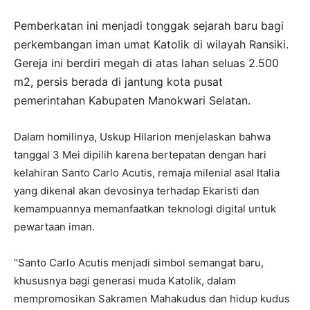
Pemberkatan ini menjadi tonggak sejarah baru bagi
perkembangan iman umat Katolik di wilayah Ransiki.
Gereja ini berdiri megah di atas lahan seluas 2.500
m2, persis berada di jantung kota pusat
pemerintahan Kabupaten Manokwari Selatan.
Dalam homilinya, Uskup Hilarion menjelaskan bahwa
tanggal 3 Mei dipilih karena bertepatan dengan hari
kelahiran Santo Carlo Acutis, remaja milenial asal Italia
yang dikenal akan devosinya terhadap Ekaristi dan
kemampuannya memanfaatkan teknologi digital untuk
pewartaan iman.
“Santo Carlo Acutis menjadi simbol semangat baru,
khususnya bagi generasi muda Katolik, dalam
mempromosikan Sakramen Mahakudus dan hidup kudus