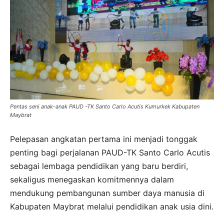
Pentas seni anak-anak PAUD -TK Santo Carlo Acutis Kumurkek Kabupaten
Maybrat
Pelepasan angkatan pertama ini menjadi tonggak
penting bagi perjalanan PAUD-TK Santo Carlo Acutis
sebagai lembaga pendidikan yang baru berdiri,
sekaligus menegaskan komitmennya dalam
mendukung pembangunan sumber daya manusia di
Kabupaten Maybrat melalui pendidikan anak usia dini.