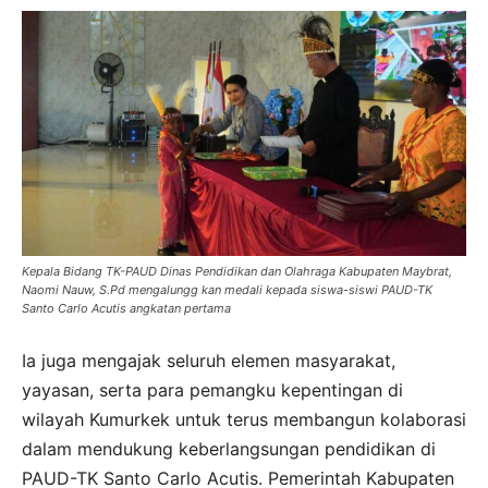
Kepala Bidang TK-PAUD Dinas Pendidikan dan Olahraga Kabupaten Maybrat,
Naomi Nauw, S.Pd mengalungg kan medali kepada siswa-siswi PAUD-TK
Santo Carlo Acutis angkatan pertama
Ia juga mengajak seluruh elemen masyarakat,
yayasan, serta para pemangku kepentingan di
wilayah Kumurkek untuk terus membangun kolaborasi
dalam mendukung keberlangsungan pendidikan di
PAUD-TK Santo Carlo Acutis. Pemerintah Kabupaten