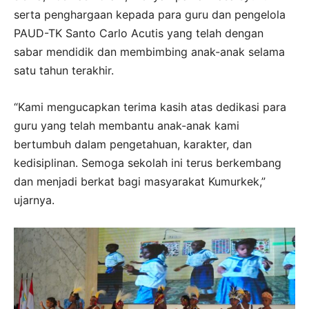
serta penghargaan kepada para guru dan pengelola
PAUD-TK Santo Carlo Acutis yang telah dengan
sabar mendidik dan membimbing anak-anak selama
satu tahun terakhir.
“Kami mengucapkan terima kasih atas dedikasi para
guru yang telah membantu anak-anak kami
bertumbuh dalam pengetahuan, karakter, dan
kedisiplinan. Semoga sekolah ini terus berkembang
dan menjadi berkat bagi masyarakat Kumurkek,”
ujarnya.