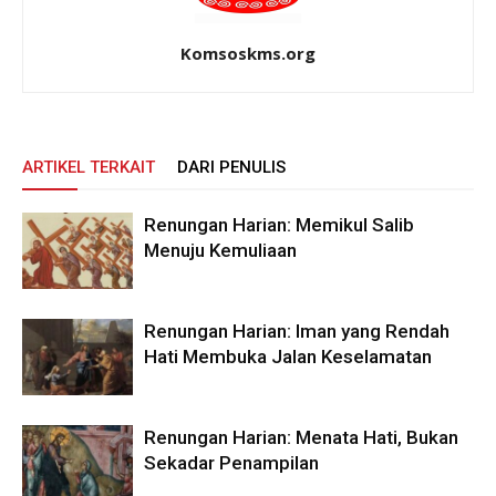
Komsoskms.org
ARTIKEL TERKAIT
DARI PENULIS
Renungan Harian: Memikul Salib
Menuju Kemuliaan
Renungan Harian: Iman yang Rendah
Hati Membuka Jalan Keselamatan
Renungan Harian: Menata Hati, Bukan
Sekadar Penampilan