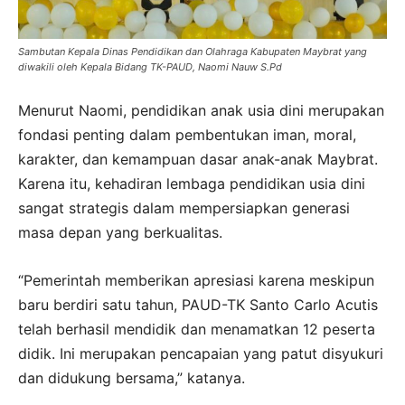
Sambutan Kepala Dinas Pendidikan dan Olahraga Kabupaten Maybrat yang
diwakili oleh Kepala Bidang TK-PAUD, Naomi Nauw S.Pd
Menurut Naomi, pendidikan anak usia dini merupakan
fondasi penting dalam pembentukan iman, moral,
karakter, dan kemampuan dasar anak-anak Maybrat.
Karena itu, kehadiran lembaga pendidikan usia dini
sangat strategis dalam mempersiapkan generasi
masa depan yang berkualitas.
“Pemerintah memberikan apresiasi karena meskipun
baru berdiri satu tahun, PAUD-TK Santo Carlo Acutis
telah berhasil mendidik dan menamatkan 12 peserta
didik. Ini merupakan pencapaian yang patut disyukuri
dan didukung bersama,” katanya.