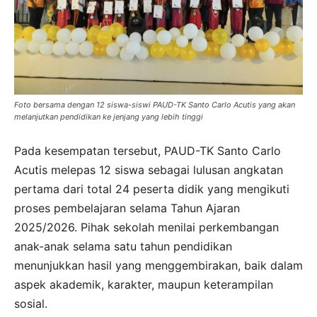
Foto bersama dengan 12 siswa-siswi PAUD-TK Santo Carlo Acutis yang akan
melanjutkan pendidikan ke jenjang yang lebih tinggi
Pada kesempatan tersebut, PAUD-TK Santo Carlo
Acutis melepas 12 siswa sebagai lulusan angkatan
pertama dari total 24 peserta didik yang mengikuti
proses pembelajaran selama Tahun Ajaran
2025/2026. Pihak sekolah menilai perkembangan
anak-anak selama satu tahun pendidikan
menunjukkan hasil yang menggembirakan, baik dalam
aspek akademik, karakter, maupun keterampilan
sosial.