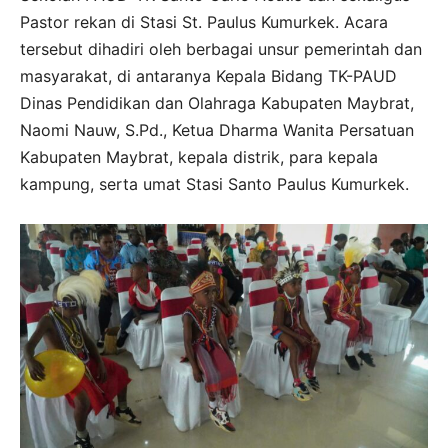
Pastor rekan di Stasi St. Paulus Kumurkek. Acara
tersebut dihadiri oleh berbagai unsur pemerintah dan
masyarakat, di antaranya Kepala Bidang TK-PAUD
Dinas Pendidikan dan Olahraga Kabupaten Maybrat,
Naomi Nauw, S.Pd., Ketua Dharma Wanita Persatuan
Kabupaten Maybrat, kepala distrik, para kepala
kampung, serta umat Stasi Santo Paulus Kumurkek.