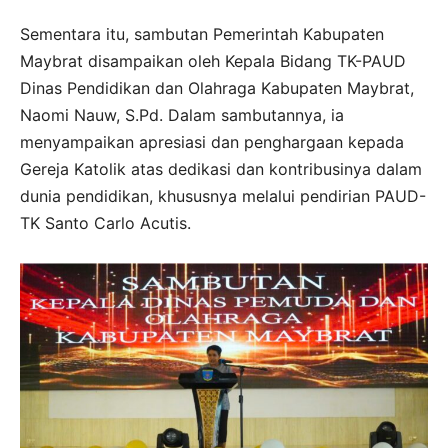
Sementara itu, sambutan Pemerintah Kabupaten
Maybrat disampaikan oleh Kepala Bidang TK-PAUD
Dinas Pendidikan dan Olahraga Kabupaten Maybrat,
Naomi Nauw, S.Pd. Dalam sambutannya, ia
menyampaikan apresiasi dan penghargaan kepada
Gereja Katolik atas dedikasi dan kontribusinya dalam
dunia pendidikan, khususnya melalui pendirian PAUD-
TK Santo Carlo Acutis.