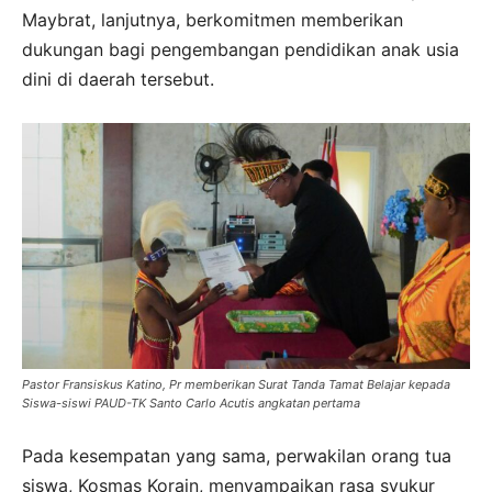
Maybrat, lanjutnya, berkomitmen memberikan
dukungan bagi pengembangan pendidikan anak usia
dini di daerah tersebut.
Pastor Fransiskus Katino, Pr memberikan Surat Tanda Tamat Belajar kepada
Siswa-siswi PAUD-TK Santo Carlo Acutis angkatan pertama
Pada kesempatan yang sama, perwakilan orang tua
siswa, Kosmas Korain, menyampaikan rasa syukur