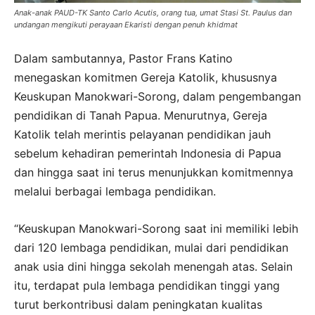
Anak-anak PAUD-TK Santo Carlo Acutis, orang tua, umat Stasi St. Paulus dan
undangan mengikuti perayaan Ekaristi dengan penuh khidmat
Dalam sambutannya, Pastor Frans Katino
menegaskan komitmen Gereja Katolik, khususnya
Keuskupan Manokwari-Sorong, dalam pengembangan
pendidikan di Tanah Papua. Menurutnya, Gereja
Katolik telah merintis pelayanan pendidikan jauh
sebelum kehadiran pemerintah Indonesia di Papua
dan hingga saat ini terus menunjukkan komitmennya
melalui berbagai lembaga pendidikan.
“Keuskupan Manokwari-Sorong saat ini memiliki lebih
dari 120 lembaga pendidikan, mulai dari pendidikan
anak usia dini hingga sekolah menengah atas. Selain
itu, terdapat pula lembaga pendidikan tinggi yang
turut berkontribusi dalam peningkatan kualitas