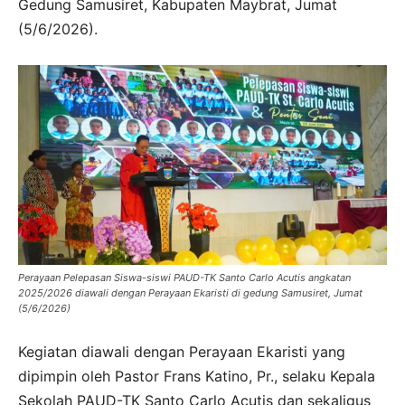
Gedung Samusiret, Kabupaten Maybrat, Jumat
(5/6/2026).
Perayaan Pelepasan Siswa-siswi PAUD-TK Santo Carlo Acutis angkatan
2025/2026 diawali dengan Perayaan Ekaristi di gedung Samusiret, Jumat
(5/6/2026)
Kegiatan diawali dengan Perayaan Ekaristi yang
dipimpin oleh Pastor Frans Katino, Pr., selaku Kepala
Sekolah PAUD-TK Santo Carlo Acutis dan sekaligus