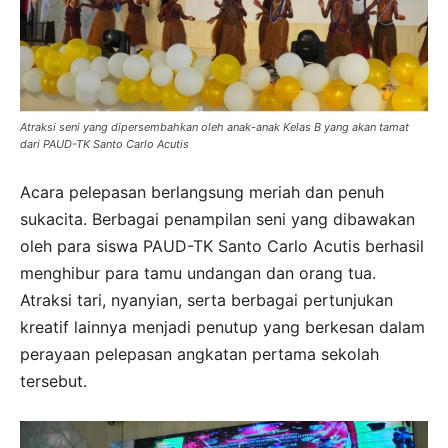
Atraksi seni yang dipersembahkan oleh anak-anak Kelas B yang akan tamat
dari PAUD-TK Santo Carlo Acutis
Acara pelepasan berlangsung meriah dan penuh
sukacita. Berbagai penampilan seni yang dibawakan
oleh para siswa PAUD-TK Santo Carlo Acutis berhasil
menghibur para tamu undangan dan orang tua.
Atraksi tari, nyanyian, serta berbagai pertunjukan
kreatif lainnya menjadi penutup yang berkesan dalam
perayaan pelepasan angkatan pertama sekolah
tersebut.