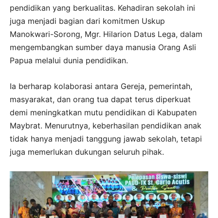
pendidikan yang berkualitas. Kehadiran sekolah ini
juga menjadi bagian dari komitmen Uskup
Manokwari-Sorong, Mgr. Hilarion Datus Lega, dalam
mengembangkan sumber daya manusia Orang Asli
Papua melalui dunia pendidikan.
Ia berharap kolaborasi antara Gereja, pemerintah,
masyarakat, dan orang tua dapat terus diperkuat
demi meningkatkan mutu pendidikan di Kabupaten
Maybrat. Menurutnya, keberhasilan pendidikan anak
tidak hanya menjadi tanggung jawab sekolah, tetapi
juga memerlukan dukungan seluruh pihak.