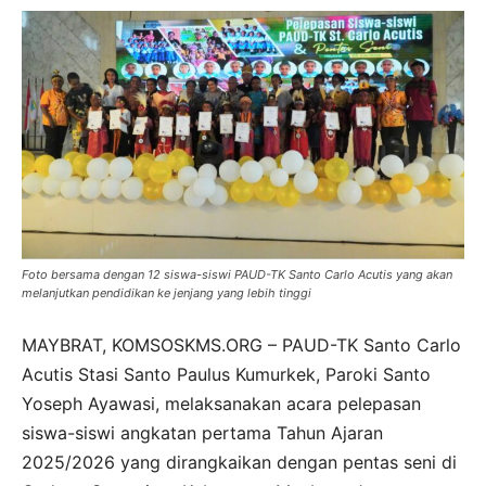
Foto bersama dengan 12 siswa-siswi PAUD-TK Santo Carlo Acutis yang akan
melanjutkan pendidikan ke jenjang yang lebih tinggi
MAYBRAT, KOMSOSKMS.ORG – PAUD-TK Santo Carlo
Acutis Stasi Santo Paulus Kumurkek, Paroki Santo
Yoseph Ayawasi, melaksanakan acara pelepasan
siswa-siswi angkatan pertama Tahun Ajaran
2025/2026 yang dirangkaikan dengan pentas seni di