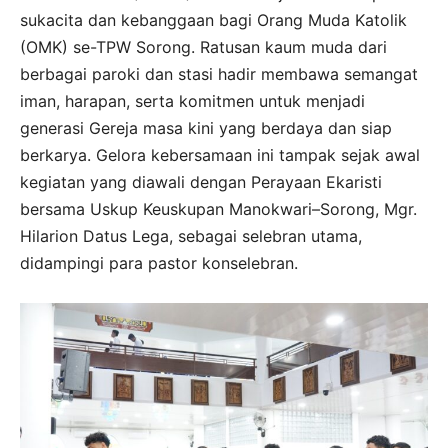
sukacita dan kebanggaan bagi Orang Muda Katolik
(OMK) se-TPW Sorong. Ratusan kaum muda dari
berbagai paroki dan stasi hadir membawa semangat
iman, harapan, serta komitmen untuk menjadi
generasi Gereja masa kini yang berdaya dan siap
berkarya. Gelora kebersamaan ini tampak sejak awal
kegiatan yang diawali dengan Perayaan Ekaristi
bersama Uskup Keuskupan Manokwari–Sorong, Mgr.
Hilarion Datus Lega, sebagai selebran utama,
didampingi para pastor konselebran.