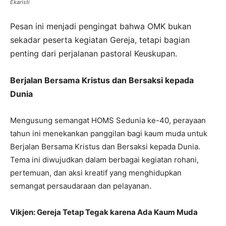
Ekaristi
Pesan ini menjadi pengingat bahwa OMK bukan
sekadar peserta kegiatan Gereja, tetapi bagian
penting dari perjalanan pastoral Keuskupan.
Berjalan Bersama Kristus dan Bersaksi kepada
Dunia
Mengusung semangat HOMS Sedunia ke-40, perayaan
tahun ini menekankan panggilan bagi kaum muda untuk
Berjalan Bersama Kristus dan Bersaksi kepada Dunia.
Tema ini diwujudkan dalam berbagai kegiatan rohani,
pertemuan, dan aksi kreatif yang menghidupkan
semangat persaudaraan dan pelayanan.
Vikjen: Gereja Tetap Tegak karena Ada Kaum Muda