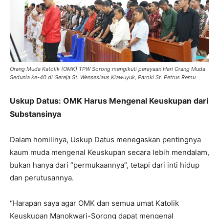
Orang Muda Katolik (OMK) TPW Sorong mengikuti perayaan Hari Orang Muda
Sedunia ke-40 di Gereja St. Wenseslaus Klawuyuk, Paroki St. Petrus Remu
Uskup Datus: OMK Harus Mengenal Keuskupan dari
Substansinya
Dalam homilinya, Uskup Datus menegaskan pentingnya
kaum muda mengenal Keuskupan secara lebih mendalam,
bukan hanya dari “permukaannya”, tetapi dari inti hidup
dan perutusannya.
“Harapan saya agar OMK dan semua umat Katolik
Keuskupan Manokwari-Sorong dapat mengenal