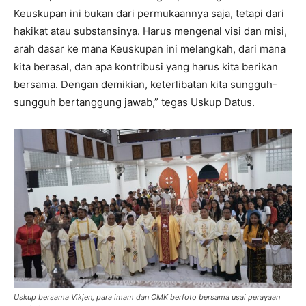
Keuskupan ini bukan dari permukaannya saja, tetapi dari
hakikat atau substansinya. Harus mengenal visi dan misi,
arah dasar ke mana Keuskupan ini melangkah, dari mana
kita berasal, dan apa kontribusi yang harus kita berikan
bersama. Dengan demikian, keterlibatan kita sungguh-
sungguh bertanggung jawab,” tegas Uskup Datus.
Uskup bersama Vikjen, para imam dan OMK berfoto bersama usai perayaan