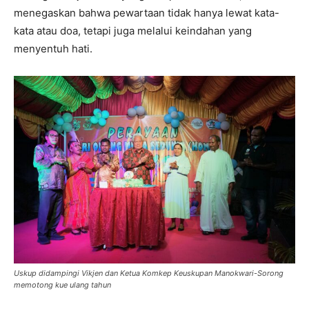
menegaskan bahwa pewartaan tidak hanya lewat kata-
kata atau doa, tetapi juga melalui keindahan yang
menyentuh hati.
Uskup didampingi Vikjen dan Ketua Komkep Keuskupan Manokwari-Sorong
memotong kue ulang tahun