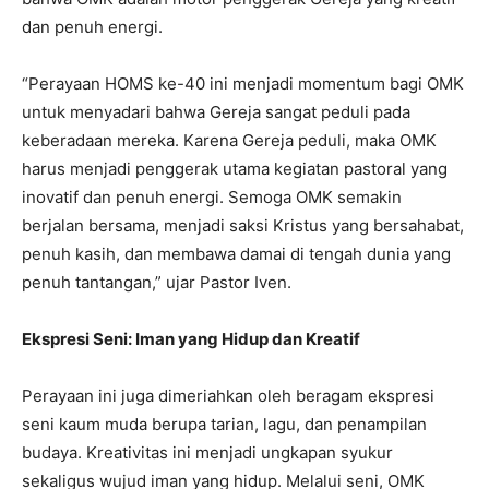
dan penuh energi.
“Perayaan HOMS ke-40 ini menjadi momentum bagi OMK
untuk menyadari bahwa Gereja sangat peduli pada
keberadaan mereka. Karena Gereja peduli, maka OMK
harus menjadi penggerak utama kegiatan pastoral yang
inovatif dan penuh energi. Semoga OMK semakin
berjalan bersama, menjadi saksi Kristus yang bersahabat,
penuh kasih, dan membawa damai di tengah dunia yang
penuh tantangan,” ujar Pastor Iven.
Ekspresi Seni: Iman yang Hidup dan Kreatif
Perayaan ini juga dimeriahkan oleh beragam ekspresi
seni kaum muda berupa tarian, lagu, dan penampilan
budaya. Kreativitas ini menjadi ungkapan syukur
sekaligus wujud iman yang hidup. Melalui seni, OMK