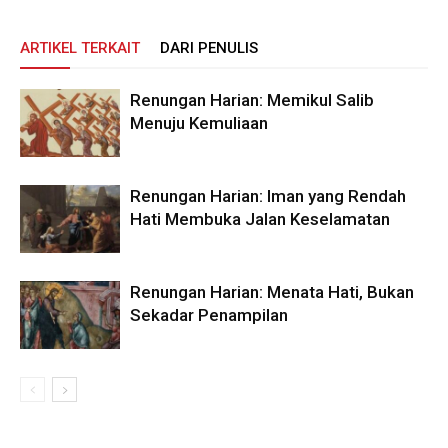
ARTIKEL TERKAIT
DARI PENULIS
Renungan Harian: Memikul Salib
Menuju Kemuliaan
Renungan Harian: Iman yang Rendah
Hati Membuka Jalan Keselamatan
Renungan Harian: Menata Hati, Bukan
Sekadar Penampilan