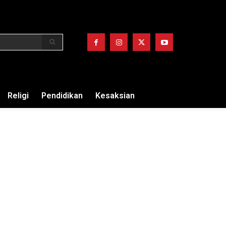
Religi
Pendidikan
Kesaksian