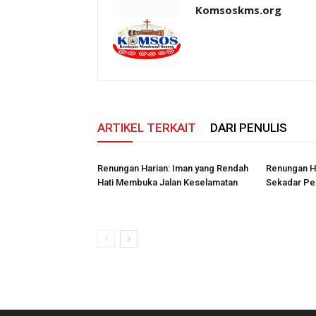
Komsoskms.org
ARTIKEL TERKAIT
DARI PENULIS
Renungan Harian: Iman yang Rendah
Renungan Ha
Hati Membuka Jalan Keselamatan
Sekadar Pe