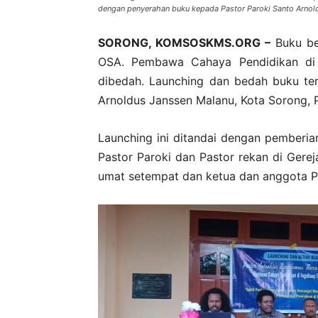
dengan penyerahan buku kepada Pastor Paroki Santo Arnol
SORONG, KOMSOSKMS.ORG –
Buku be
OSA. Pembawa Cahaya Pendidikan di 
dibedah. Launching dan bedah buku ter
Arnoldus Janssen Malanu, Kota Sorong, 
Launching ini ditandai dengan pemberi
Pastor Paroki dan Pastor rekan di Gerej
umat setempat dan ketua dan anggota P