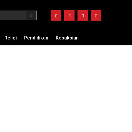
Religi
Pendidikan
Kesaksian