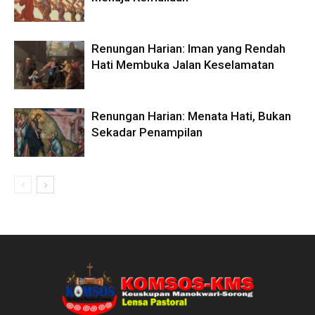
Renungan Harian: Iman yang Rendah
Hati Membuka Jalan Keselamatan
Renungan Harian: Menata Hati, Bukan
Sekadar Penampilan