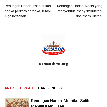
Renungan Harian: iman bukan
Renungan Harian: Kasih yang
hanya perkara percaya, tetapi
menyentuh, menyembuhkan,
juga bertahan
dan memulihkan.
Komsoskms.org
ARTIKEL TERKAIT
DARI PENULIS
Renungan Harian: Memikul Salib
Menuju Kemuliaan