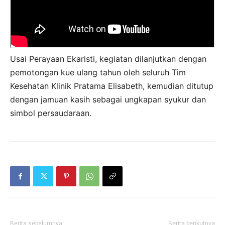
Usai Perayaan Ekaristi, kegiatan dilanjutkan dengan
pemotongan kue ulang tahun oleh seluruh Tim
Kesehatan Klinik Pratama Elisabeth, kemudian ditutup
dengan jamuan kasih sebagai ungkapan syukur dan
simbol persaudaraan.
Berita sebelumnya
Berita berikutnya