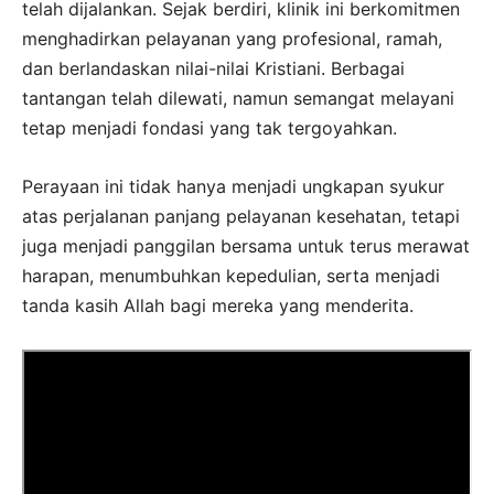
telah dijalankan. Sejak berdiri, klinik ini berkomitmen
menghadirkan pelayanan yang profesional, ramah,
dan berlandaskan nilai-nilai Kristiani. Berbagai
tantangan telah dilewati, namun semangat melayani
tetap menjadi fondasi yang tak tergoyahkan.
Perayaan ini tidak hanya menjadi ungkapan syukur
atas perjalanan panjang pelayanan kesehatan, tetapi
juga menjadi panggilan bersama untuk terus merawat
harapan, menumbuhkan kepedulian, serta menjadi
tanda kasih Allah bagi mereka yang menderita.