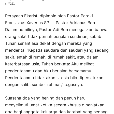
(11/02).
Perayaan Ekaristi dipimpin oleh Pastor Paroki
Fransiskus Xaverius SP III, Pastor Adrianus Bon.
Dalam homilinya, Pastor Adi Bon menegaskan bahwa
orang sakit tidak pernah berjalan sendirian, sebab
Tuhan senantiasa dekat dengan mereka yang
menderita. “Kepada saudara dan saudari yang sedang
sakit, entah di rumah, di rumah sakit, atau dalam
keterbatasan usia, Tuhan berkata: Aku melihat
penderitaanmu dan Aku berjalan bersamamu.
Penderitaanmu tidak akan sia-sia bila dipersatukan
dengan salib, sumber rahmat,” tegasnya.
Suasana doa yang hening dan penuh haru
menyelimuti umat ketika secara khusus dipanjatkan
doa bagi anggota keluarga dan kerabat yang sedang