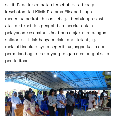
sakit. Pada kesempatan tersebut, para tenaga
kesehatan dari Klinik Pratama Elisabeth juga
menerima berkat khusus sebagai bentuk apresiasi
atas dedikasi dan pengabdian mereka dalam
pelayanan kesehatan. Umat pun diajak membangun
solidaritas, tidak hanya melalui doa, tetapi juga
melalui tindakan nyata seperti kunjungan kasih dan
perhatian bagi mereka yang tengah memanggul salib
penderitaan.