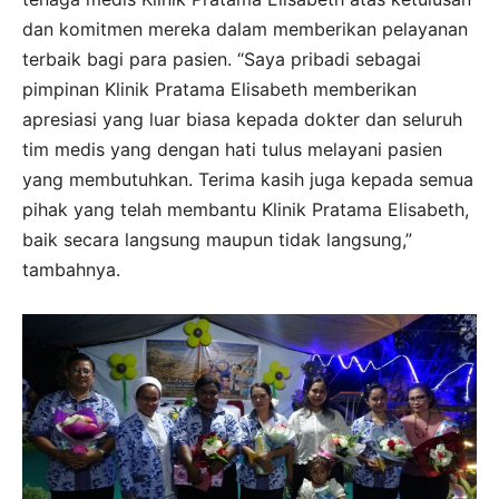
dan komitmen mereka dalam memberikan pelayanan
terbaik bagi para pasien. “Saya pribadi sebagai
pimpinan Klinik Pratama Elisabeth memberikan
apresiasi yang luar biasa kepada dokter dan seluruh
tim medis yang dengan hati tulus melayani pasien
yang membutuhkan. Terima kasih juga kepada semua
pihak yang telah membantu Klinik Pratama Elisabeth,
baik secara langsung maupun tidak langsung,”
tambahnya.