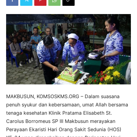
MAKBUSUN, KOMSOSKMS.ORG – Dalam suasana
penuh syukur dan kebersamaan, umat Allah bersama
tenaga kesehatan Klinik Pratama Elisabeth St.
Carolus Borromeus SP III Makbusun merayakan
Perayaan Ekaristi Hari Orang Sakit Sedunia (HOS)