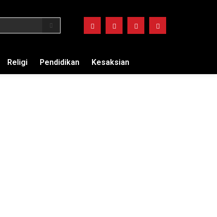
Religi
Pendidikan
Kesaksian