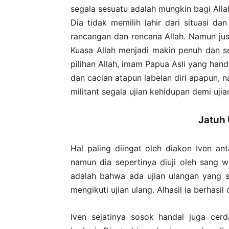
segala sesuatu adalah mungkin bagi Allah
Dia tidak memilih lahir dari situasi d
rancangan dan rencana Allah. Namun ju
Kuasa Allah menjadi makin penuh dan s
pilihan Allah, imam Papua Asli yang hand
dan cacian atapun labelan diri apapun, 
militant segala ujian kehidupan demi uji
Jatuh 
Hal paling diingat oleh diakon Iven ant
namun dia sepertinya diuji oleh sang 
adalah bahwa ada ujian ulangan yang s
mengikuti ujian ulang. Alhasil ia berhasil
Iven sejatinya sosok handal juga cerd