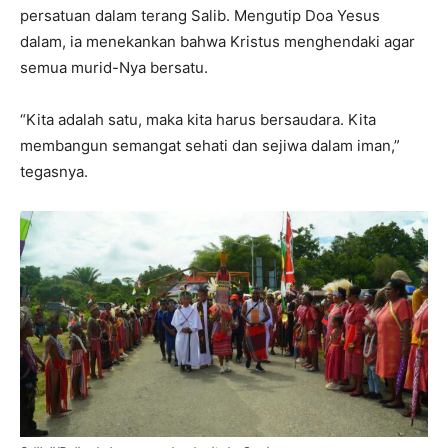
persatuan dalam terang Salib. Mengutip Doa Yesus
dalam, ia menekankan bahwa Kristus menghendaki agar
semua murid-Nya bersatu.
“Kita adalah satu, maka kita harus bersaudara. Kita
membangun semangat sehati dan sejiwa dalam iman,”
tegasnya.