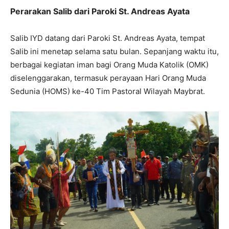
Perarakan Salib dari Paroki St. Andreas Ayata
Salib IYD datang dari Paroki St. Andreas Ayata, tempat
Salib ini menetap selama satu bulan. Sepanjang waktu itu,
berbagai kegiatan iman bagi Orang Muda Katolik (OMK)
diselenggarakan, termasuk perayaan Hari Orang Muda
Sedunia (HOMS) ke-40 Tim Pastoral Wilayah Maybrat.