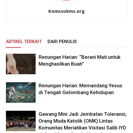
Komsoskms.org
ARTIKEL TERKAIT
DARI PENULIS
Renungan Harian: “Berani Mati untuk
Menghasilkan Buah”
Renungan Harian: Memandang Yesus
di Tengah Gelombang Kehidupan
Gawang Mini Jadi Jembatan Toleransi,
Orang Muda Katolik (OMK) Lintas
Komunitas Meriahkan Visitasi Salib IYD