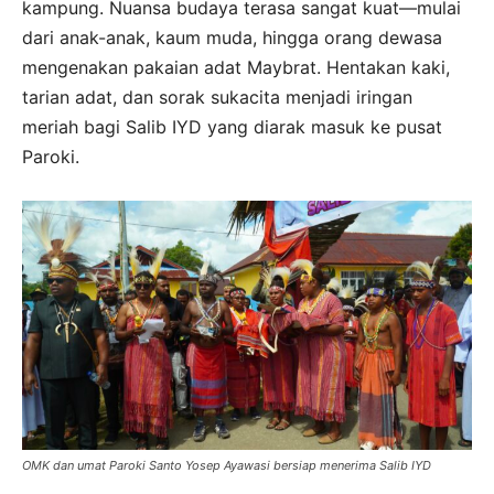
kampung. Nuansa budaya terasa sangat kuat—mulai
dari anak-anak, kaum muda, hingga orang dewasa
mengenakan pakaian adat Maybrat. Hentakan kaki,
tarian adat, dan sorak sukacita menjadi iringan
meriah bagi Salib IYD yang diarak masuk ke pusat
Paroki.
OMK dan umat Paroki Santo Yosep Ayawasi bersiap menerima Salib IYD