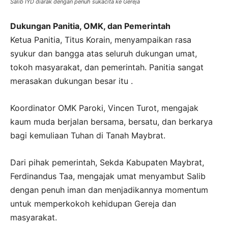
Salib IYD diarak dengan penuh sukacita ke Gereja
Dukungan Panitia, OMK, dan Pemerintah
Ketua Panitia, Titus Korain, menyampaikan rasa
syukur dan bangga atas seluruh dukungan umat,
tokoh masyarakat, dan pemerintah. Panitia sangat
merasakan dukungan besar itu .
Koordinator OMK Paroki, Vincen Turot, mengajak
kaum muda berjalan bersama, bersatu, dan berkarya
bagi kemuliaan Tuhan di Tanah Maybrat.
Dari pihak pemerintah, Sekda Kabupaten Maybrat,
Ferdinandus Taa, mengajak umat menyambut Salib
dengan penuh iman dan menjadikannya momentum
untuk memperkokoh kehidupan Gereja dan
masyarakat.