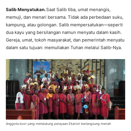
Salib Menyatukan.
Saat Salib tiba, umat menangis,
memuji, dan menari bersama. Tidak ada perbedaan suku,
kampung, atau golongan. Salib mempersatukan—seperti
dua kayu yang bersilangan namun menyatu dalam kasih.
Gereja, umat, tokoh masyarakat, dan pemerintah menyatu
dalam satu tujuan: memuliakan Tuhan melalui Salib-Nya.
Anggota koor yang mendukung perayaan Ekaristi berlangsung meriah