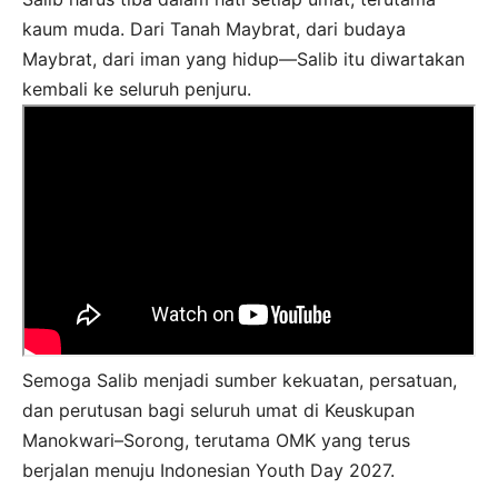
kaum muda. Dari Tanah Maybrat, dari budaya
Maybrat, dari iman yang hidup—Salib itu diwartakan
kembali ke seluruh penjuru.
Semoga Salib menjadi sumber kekuatan, persatuan,
dan perutusan bagi seluruh umat di Keuskupan
Manokwari–Sorong, terutama OMK yang terus
berjalan menuju Indonesian Youth Day 2027.