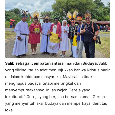
Salib sebagai Jembatan antara Iman dan Budaya.
Salib
yang diiringi tarian adat menunjukkan bahwa Kristus hadir
di dalam kehidupan masyarakat Maybrat. Ia tidak
menghapus budaya, tetapi merangkul dan
menyempurnakannya. Inilah wajah Gereja yang
inkulturatif, Gereja yang berjalan bersama umat, Gereja
yang menyentuh akar budaya dan memperkaya identitas
lokal.