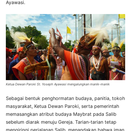
Ayawasi.
Ketua Dewan Paroki St. Yoseph Ayawasi mengalungkan manik-manik
Sebagai bentuk penghormatan budaya, panitia, tokoh
masyarakat, Ketua Dewan Paroki, serta pemerintah
memasangkan atribut budaya Maybrat pada Salib
sebelum diarak menuju Gereja. Tarian-tarian tetap
mengiringi perjalanan Salib, menandakan bahwa iman