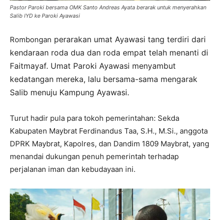
Pastor Paroki bersama OMK Santo Andreas Ayata berarak untuk menyerahkan
Salib IYD ke Paroki Ayawasi
perarakan umat Ayawasi tang terdiri dari
Rombongan
kendaraan roda dua dan roda empat telah menanti di
Faitmayaf. Umat Paroki Ayawasi menyambut
kedatangan mereka, lalu bersama-sama mengarak
Salib menuju Kampung Ayawasi.
Turut hadir pula para tokoh pemerintahan: Sekda
Kabupaten Maybrat Ferdinandus Taa, S.H., M.Si., anggota
DPRK Maybrat, Kapolres, dan Dandim 1809 Maybrat, yang
menandai dukungan penuh pemerintah terhadap
perjalanan iman dan kebudayaan ini.