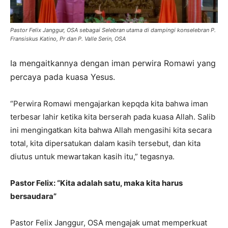
Pastor Felix Janggur, OSA sebagai Selebran utama di dampingi konselebran P.
Fransiskus Katino, Pr dan P. Valle Serin, OSA
Ia mengaitkannya dengan iman perwira Romawi yang
percaya pada kuasa Yesus.
“Perwira Romawi mengajarkan kepqda kita bahwa iman
terbesar lahir ketika kita berserah pada kuasa Allah. Salib
ini mengingatkan kita bahwa Allah mengasihi kita secara
total, kita dipersatukan dalam kasih tersebut, dan kita
diutus untuk mewartakan kasih itu,” tegasnya.
Pastor Felix: “Kita adalah satu, maka kita harus
bersaudara”
Pastor Felix Janggur, OSA mengajak umat memperkuat