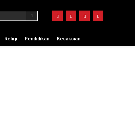
Religi
Pendidikan
Kesaksian