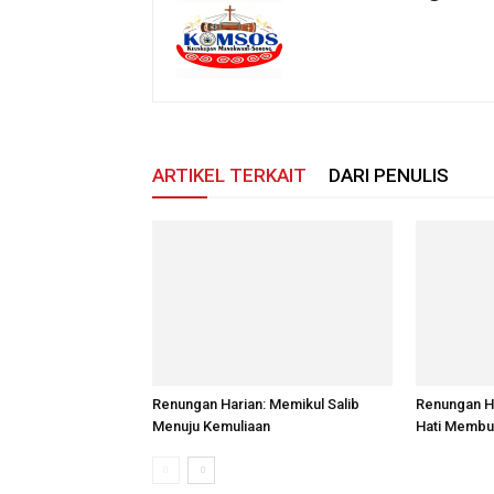
ARTIKEL TERKAIT
DARI PENULIS
Renungan Harian: Memikul Salib
Renungan H
Menuju Kemuliaan
Hati Membu