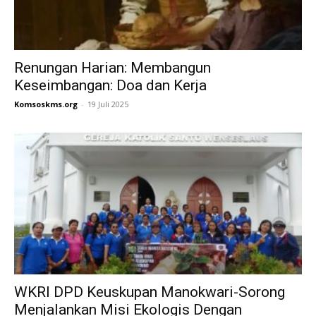
Renungan Harian: Membangun
Keseimbangan: Doa dan Kerja
Komsoskms.org
-
19 Juli 2025
WKRI DPD Keuskupan Manokwari-Sorong
Menjalankan Misi Ekologis Dengan