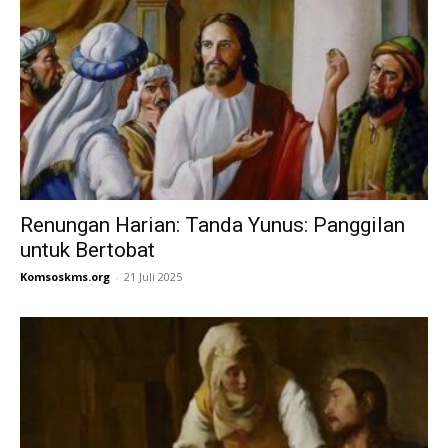
Renungan Harian: Tanda Yunus: Panggilan
untuk Bertobat
Komsoskms.org
-
21 Juli 2025