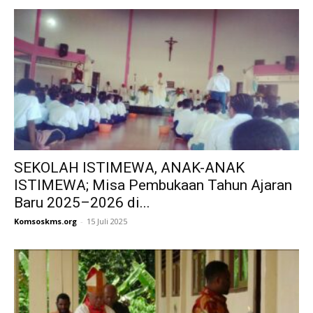
SEKOLAH ISTIMEWA, ANAK-ANAK
ISTIMEWA; Misa Pembukaan Tahun Ajaran
Baru 2025–2026 di...
Komsoskms.org
-
15 Juli 2025