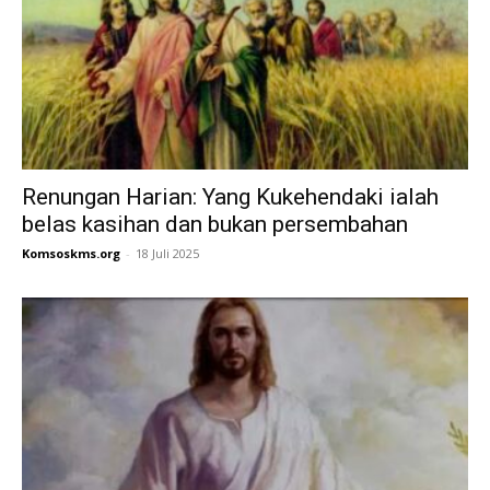
Renungan Harian: Yang Kukehendaki ialah
belas kasihan dan bukan persembahan
Komsoskms.org
-
18 Juli 2025