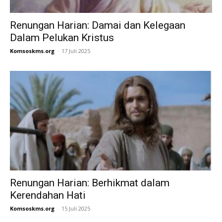
Renungan Harian: Damai dan Kelegaan
Dalam Pelukan Kristus
Komsoskms.org
-
17 Juli 2025
Renungan Harian: Berhikmat dalam
Kerendahan Hati
Komsoskms.org
-
15 Juli 2025