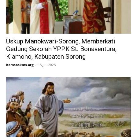
Uskup Manokwari-Sorong, Memberkati
Gedung Sekolah YPPK St. Bonaventura,
Klamono, Kabupaten Sorong
Komsoskms.org
-
15 Juli 2025