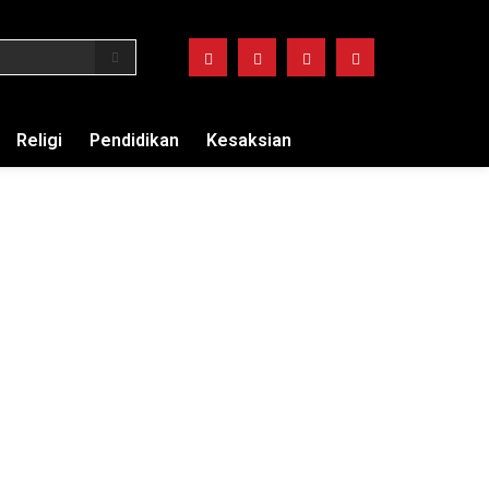
Religi
Pendidikan
Kesaksian